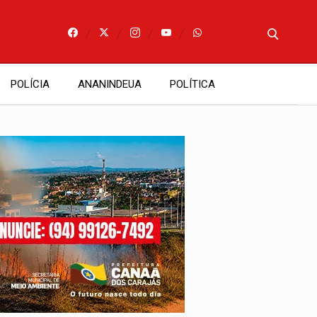
POLÍCIA
ANANINDEUA
POLÍTICA