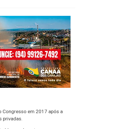
elo Congresso em 2017 após a
 privadas.