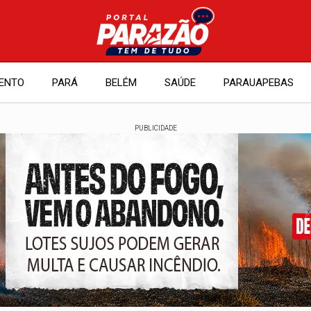
ENTO
PARÁ
BELÉM
SAÚDE
PARAUAPEBAS
PUBLICIDADE