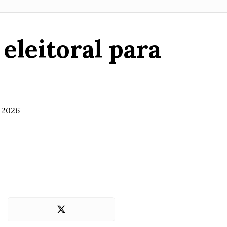
eleitoral para
s 2026