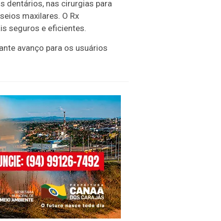
 dentários, nas cirurgias para
 seios maxilares. O Rx
s seguros e eficientes.
ante avanço para os usuários