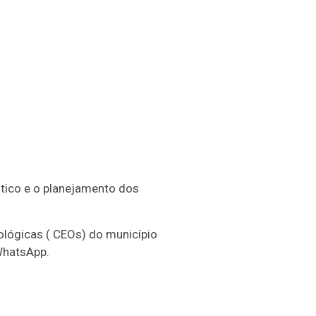
tico e o planejamento dos
lógicas ( CEOs) do município
WhatsApp.