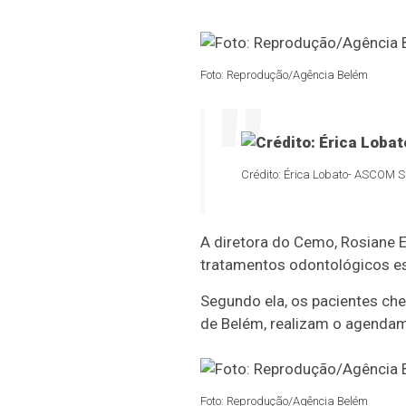
Foto: Reprodução/Agência Belém
Crédito: Érica Lobato- ASCOM
A diretora do Cemo, Rosiane 
tratamentos odontológicos es
Segundo ela, os pacientes ch
de Belém, realizam o agenda
Foto: Reprodução/Agência Belém