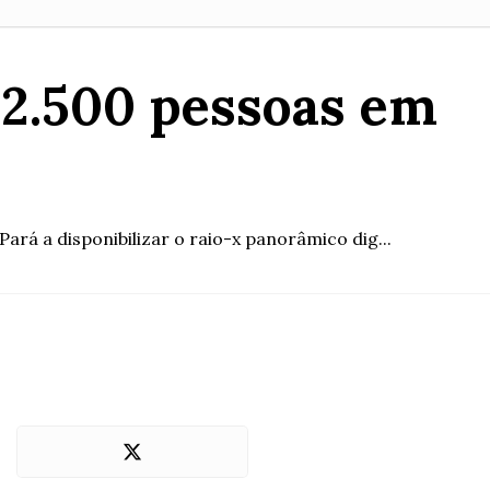
 2.500 pessoas em
ará a disponibilizar o raio-x panorâmico dig...