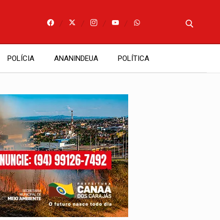
POLÍCIA
ANANINDEUA
POLÍTICA