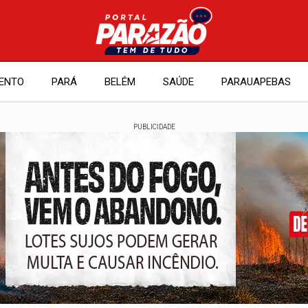
ENTO
PARÁ
BELÉM
SAÚDE
PARAUAPEBAS
PUBLICIDADE