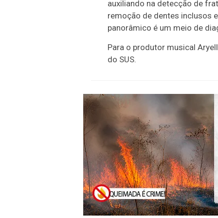
auxiliando na detecção de frat
remoção de dentes inclusos e 
panorâmico é um meio de diag
Para o produtor musical Aryel
do SUS.