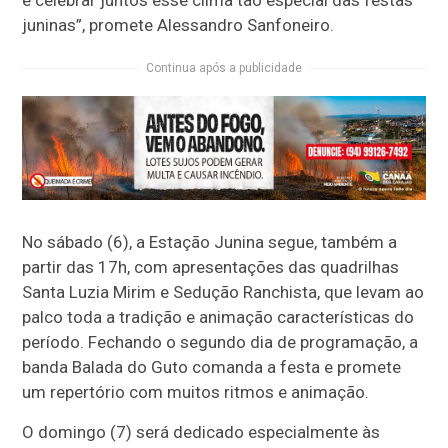
juninas”, promete Alessandro Sanfoneiro.
Continua após a publicidade
No sábado (6), a Estação Junina segue, também a
partir das 17h, com apresentações das quadrilhas
Santa Luzia Mirim e Sedução Ranchista, que levam ao
palco toda a tradição e animação características do
período. Fechando o segundo dia de programação, a
banda Balada do Guto comanda a festa e promete
um repertório com muitos ritmos e animação.
O domingo (7) será dedicado especialmente às