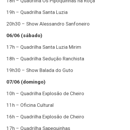
18h – Quadrilha Os Pipoquinhas na Roça
19h – Quadrilha Santa Luzia
20h30 – Show Alessandro Sanfoneiro
06/06 (sábado)
17h – Quadrilha Santa Luzia Mirim
18h – Quadrilha Sedução Ranchista
19h30 – Show Balada do Guto
07/06 (domingo)
10h – Quadrilha Explosão de Cheiro
11h – Oficina Cultural
16h – Quadrilha Explosão de Cheiro
17h – Quadrilha Sapequinhas