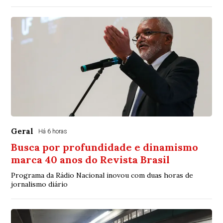
Geral
Há 6 horas
Busca por profundidade e dinamismo
marca 40 anos do Revista Brasil
Programa da Rádio Nacional inovou com duas horas de
jornalismo diário