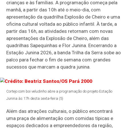
crianças e às famílias. A programação começa pela
manhã, a partir das 10h até o meio-dia, com
apresentação da quadrilha Explosão de Cheiro e uma
oficina cultural voltada ao público infantil. À tarde, a
partir das 16h, as atividades retornam com novas
apresentações da Explosão de Cheiro, além das
quadrilhas Sapequinhas e Flor Junina. Encerrando a
Estação Junina 2026, a banda Trilha da Serra sobe ao
palco para fechar o fim de semana com grandes
sucessos que marcam a quadra junina.
Cortejo com boi veludinho abre a programação do projeto Estação
Junina às 17h desta sexta-feira (5)
Além das atrações culturais, o público encontrará
uma praça de alimentação com comidas típicas e
espaços dedicados a empreendedores da região,