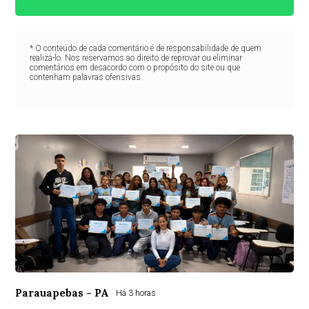
* O conteúdo de cada comentário é de responsabilidade de quem
realizá-lo. Nos reservamos ao direito de reprovar ou eliminar
comentários em desacordo com o propósito do site ou que
contenham palavras ofensivas.
Parauapebas - PA
Há 3 horas