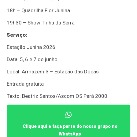
18h – Quadrilha Flor Junina
19h30 – Show Trilha da Serra
Serviço:
Estação Junina 2026
Data: 5, 6 e 7 de junho
Local: Armazém 3 – Estação das Docas
Entrada gratuita
Texto: Beatriz Santos/Ascom OS Pará 2000.
Clique aqui e faça parte do nosso grupo no
WhatsApp