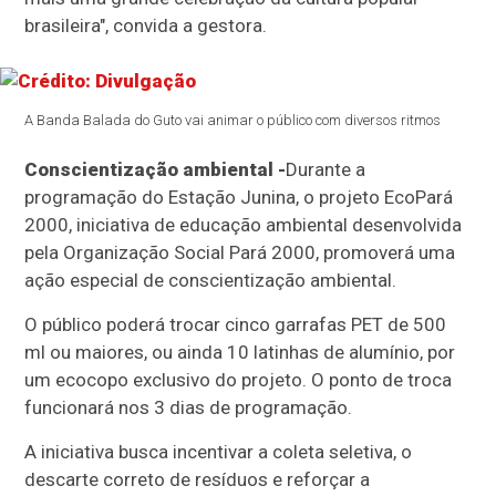
brasileira", convida a gestora.
A Banda Balada do Guto vai animar o público com diversos ritmos
Conscientização ambiental -
Durante a
programação do Estação Junina, o projeto EcoPará
2000, iniciativa de educação ambiental desenvolvida
pela Organização Social Pará 2000, promoverá uma
ação especial de conscientização ambiental.
O público poderá trocar cinco garrafas PET de 500
ml ou maiores, ou ainda 10 latinhas de alumínio, por
um ecocopo exclusivo do projeto. O ponto de troca
funcionará nos 3 dias de programação.
A iniciativa busca incentivar a coleta seletiva, o
descarte correto de resíduos e reforçar a