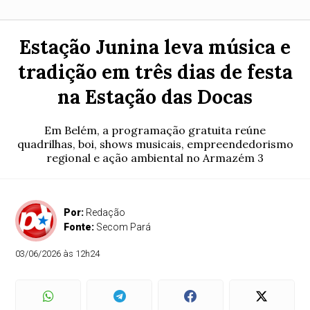
Estação Junina leva música e
tradição em três dias de festa
na Estação das Docas
Em Belém, a programação gratuita reúne
quadrilhas, boi, shows musicais, empreendedorismo
regional e ação ambiental no Armazém 3
Por:
Redação
Fonte:
Secom Pará
03/06/2026 às 12h24