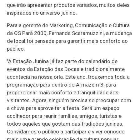
que irão apresentar produtos variados, muitos deles
inspirados no universo junino.
Para a gerente de Marketing, Comunicação e Cultura
da OS Pará 2000, Fernanda Scaramuzzini, a mudança
de local foi pensada para garantir mais conforto ao
público.
"A Estação Junina já faz parte do calendário de
eventos da Estação das Docas e tradicionalmente
acontecia na nossa orla. Este ano, trouxemos toda a
programação para dentro do Armazém 3, para
proporcionar mais conforto e tranquilidade aos
visitantes. Agora, ninguém precisa se preocupar com
a chuva para aproveitar a festa. Será um espaço
acolhedor para reunir famílias, amigos, turistas e
todos aqueles que gostam das tradições juninas.
Convidamos o público a participar e viver conosco
mais uma grande celebração da cultura popular