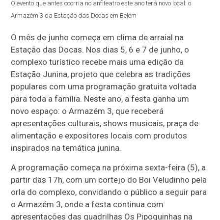
O evento que antes ocorria no anfiteatro este ano terá novo local: o
Armazém 3 da Estação das Docas em Belém
O mês de junho começa em clima de arraial na
Estação das Docas. Nos dias 5, 6 e 7 de junho, o
complexo turístico recebe mais uma edição da
Estação Junina, projeto que celebra as tradições
populares com uma programação gratuita voltada
para toda a família. Neste ano, a festa ganha um
novo espaço: o Armazém 3, que receberá
apresentações culturais, shows musicais, praça de
alimentação e expositores locais com produtos
inspirados na temática junina.
A programação começa na próxima sexta-feira (5), a
partir das 17h, com um cortejo do Boi Veludinho pela
orla do complexo, convidando o público a seguir para
o Armazém 3, onde a festa continua com
apresentações das quadrilhas Os Pipoquinhas na