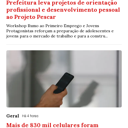
Prefeitura leva projetos de orientação
profissional e desenvolvimento pessoal
ao Projeto Pescar
Workshop Rumo ao Primeiro Emprego e Jovens
Protagonistas reforçam a preparação de adolescentes e
jovens para o mercado de trabalho e para a constru...
Geral
Há 4 horas
Mais de 830 mil celulares foram