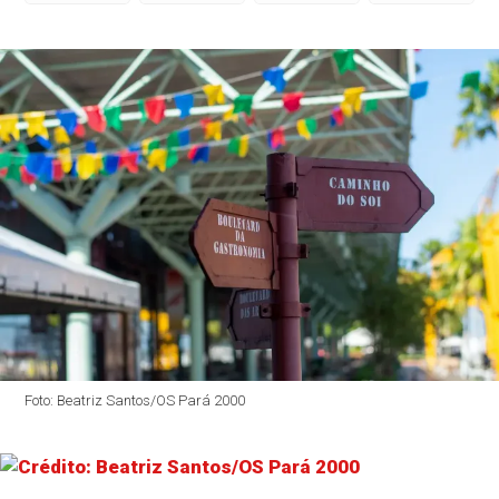
Foto: Beatriz Santos/OS Pará 2000