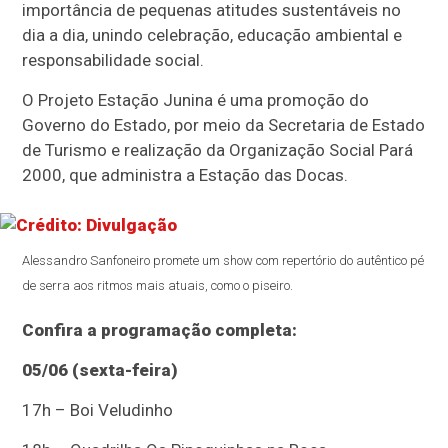
importância de pequenas atitudes sustentáveis no
dia a dia, unindo celebração, educação ambiental e
responsabilidade social.
O Projeto Estação Junina é uma promoção do
Governo do Estado, por meio da Secretaria de Estado
de Turismo e realização da Organização Social Pará
2000, que administra a Estação das Docas.
Alessandro Sanfoneiro promete um show com repertório do autêntico pé
de serra aos ritmos mais atuais, como o piseiro.
Confira a programação completa:
05/06 (sexta-feira)
17h – Boi Veludinho