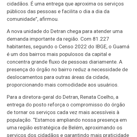
cidadãos. É uma entrega que aproxima os serviços
públicos das pessoas e facilita o dia a dia da
comunidade”, afirmou.
A nova unidade do Detran chega para atender uma
demanda importante da região. Com 81.227
habitantes, segundo o Censo 2022 do IBGE, o Guamá
é um dos bairros mais populosos da capital e
concentra grande fluxo de pessoas diariamente. A
presença do órgão no bairro reduz a necessidade de
deslocamentos para outras áreas da cidade,
proporcionando mais comodidade aos usuários.
Para a diretora-geral do Detran, Renata Coelho, a
entrega do posto reforça o compromisso do órgão
de tornar os serviços cada vez mais acessíveis à
população. “Estamos ampliando nossa presença em
uma região estratégica de Belém, aproximando os
serviços dos cidadãos e garantindo mais praticidade