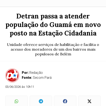
Detran passa a atender
população do Guamá em novo
posto na Estação Cidadania
Unidade oferece serviços de habilitação e facilita o
acesso dos moradores de um dos bairros mais
populosos de Belém
Por:
Redação
Fonte:
Secom Pará
03/06/2026 às 10h11