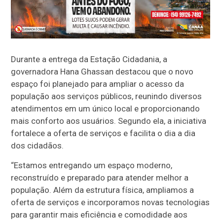
Durante a entrega da Estação Cidadania, a
governadora Hana Ghassan destacou que o novo
espaço foi planejado para ampliar o acesso da
população aos serviços públicos, reunindo diversos
atendimentos em um único local e proporcionando
mais conforto aos usuários. Segundo ela, a iniciativa
fortalece a oferta de serviços e facilita o dia a dia
dos cidadãos.
“Estamos entregando um espaço moderno,
reconstruído e preparado para atender melhor a
população. Além da estrutura física, ampliamos a
oferta de serviços e incorporamos novas tecnologias
para garantir mais eficiência e comodidade aos