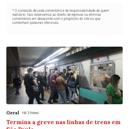
* O conteúdo de cada comentário é de responsabilidade de quem
realizá-lo. Nos reservamos ao direito de reprovar ou eliminar
comentários em desacordo com o propósito do site ou que
contenham palavras ofensivas.
Geral
Há 3 horas
Termina a greve nas linhas de trens em