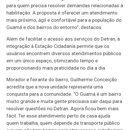
para quem precisa resolver demandas relacionadas à
habilitação. A proposta é oferecer um atendimento
mais próximo, ágil e confortável para a população do
Guamá e dos bairros do entorno”, destacou.
Além de facilitar o acesso aos serviços do Detran, a
integração à Estação Cidadania permite que os
usuários encontrem diversos atendimentos públicos
em um único espaço, otimizando tempo e
proporcionando mais praticidade no dia a dia.
Morador e feirante do bairro, Guilherme Conceição
acredita que a nova unidade representa uma
conquista para a comunidade. “O Guamá é um bairro
muito grande e muita gente precisava sair daqui para
resolver questões no Detran. Agora ficou bem mais
fácil. Ter esse atendimento perto de casa ajuda
quem trabalha, quem depende de transporte público