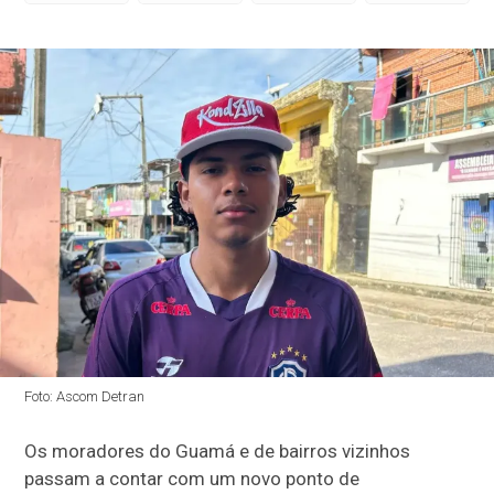
Foto: Ascom Detran
Os moradores do Guamá e de bairros vizinhos
passam a contar com um novo ponto de