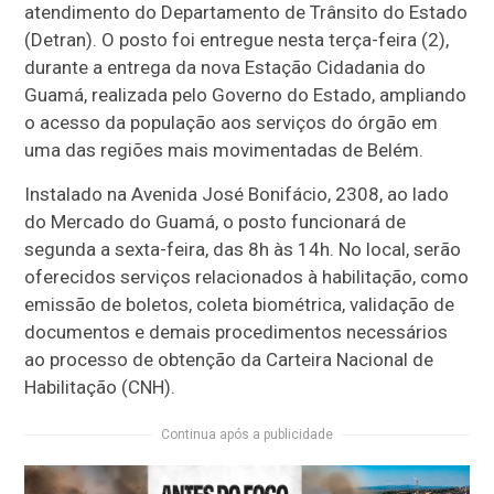
atendimento do Departamento de Trânsito do Estado
(Detran). O posto foi entregue nesta terça-feira (2),
durante a entrega da nova Estação Cidadania do
Guamá, realizada pelo Governo do Estado, ampliando
o acesso da população aos serviços do órgão em
uma das regiões mais movimentadas de Belém.
Instalado na Avenida José Bonifácio, 2308, ao lado
do Mercado do Guamá, o posto funcionará de
segunda a sexta-feira, das 8h às 14h. No local, serão
oferecidos serviços relacionados à habilitação, como
emissão de boletos, coleta biométrica, validação de
documentos e demais procedimentos necessários
ao processo de obtenção da Carteira Nacional de
Habilitação (CNH).
Continua após a publicidade