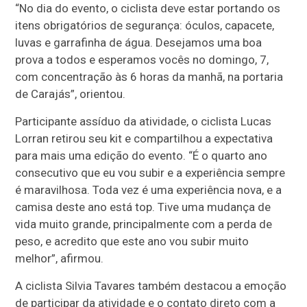
“No dia do evento, o ciclista deve estar portando os
itens obrigatórios de segurança: óculos, capacete,
luvas e garrafinha de água. Desejamos uma boa
prova a todos e esperamos vocês no domingo, 7,
com concentração às 6 horas da manhã, na portaria
de Carajás”, orientou.
Participante assíduo da atividade, o ciclista Lucas
Lorran retirou seu kit e compartilhou a expectativa
para mais uma edição do evento. “É o quarto ano
consecutivo que eu vou subir e a experiência sempre
é maravilhosa. Toda vez é uma experiência nova, e a
camisa deste ano está top. Tive uma mudança de
vida muito grande, principalmente com a perda de
peso, e acredito que este ano vou subir muito
melhor”, afirmou.
A ciclista Silvia Tavares também destacou a emoção
de participar da atividade e o contato direto com a