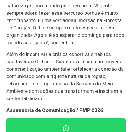
natureza proporcionado pelo percurso. “A gente
sempre adora fazer esse percurso porque é muito
emocionante. É uma verdadeira imersão na Floresta
de Carajás. O dia é sempre muito especial e bem
organizado. Agora é só esperar o domingo para todo
mundo subir junto”, comentou.
Além de incentivar a prática esportiva e hábitos
saudáveis, o Ciclismo Sustentável busca promover a
conscientização ambiental e fortalecer a conexão da
comunidade com a riqueza natural da região,
reforçando o compromisso da Semana do Meio
Ambiente com ações que transformam e inspiram a
sustentabilidade.
Assessoria de Comunicação / PMP 2026