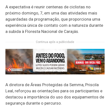
A expectativa é reunir centenas de ciclistas no
próximo domingo, 7, em uma das atividades mais
aguardadas da programação, que proporciona uma
experiência única de contato com a natureza durante
a subida à Floresta Nacional de Carajás.
Continua após a publicidade
A diretora de Áreas Protegidas da Semma, Priscila
Leal, reforçou as orientações para os participantes e
destacou a importância do uso dos equipamentos de
segurança durante o percurso.