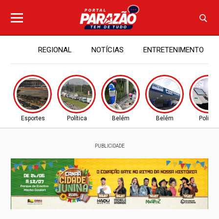
REGIONAL
NOTÍCIAS
ENTRETENIMENTO
Esportes
Política
Belém
Belém
Política
PUBLICIDADE