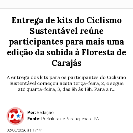
Entrega de kits do Ciclismo
Sustentável reúne
participantes para mais uma
edição da subida à Floresta de
Carajás
A entrega dos kits para os participantes do Ciclismo
Sustentável começou nesta terça-feira, 2, e segue
até quarta-feira, 3, das 8h às 18h. Para a r...
Por:
Redação
Fonte:
Prefeitura de Parauapebas - PA
02/06/2026 às 17h41