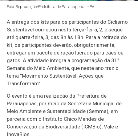
Foto: Reprodução/Prefeitura de Parauapebas - PA
A entrega dos kits para os participantes do Ciclismo
Sustentável começou nesta terça-feira, 2, e segue
até quarta-feira, 3, das 8h às 18h. Para a retirada do
kit, os participantes deverão, obrigatoriamente,
entregar um pacote de ração lacrado para cães ou
gatos. A atividade integra a programação da 31ª
Semana do Meio Ambiente, que neste ano traz o
tema “Movimento Sustentável: Ações que
Transformam”.
O evento é uma realização da Prefeitura de
Parauapebas, por meio da Secretaria Municipal de
Meio Ambiente e Sustentabilidade (Semma), em
parceria com o Instituto Chico Mendes de
Conservação da Biodiversidade (ICMBio), Vale e
InovaBios.