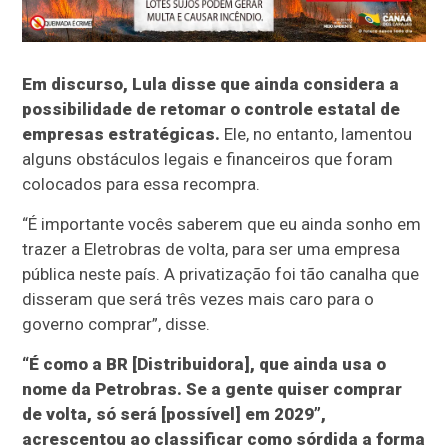
Em discurso, Lula disse que ainda considera a
possibilidade de retomar o controle estatal de
empresas estratégicas.
Ele, no entanto, lamentou
alguns obstáculos legais e financeiros que foram
colocados para essa recompra.
“É importante vocês saberem que eu ainda sonho em
trazer a Eletrobras de volta, para ser uma empresa
pública neste país. A privatização foi tão canalha que
disseram que será três vezes mais caro para o
governo comprar”, disse.
“É como a BR [Distribuidora], que ainda usa o
nome da Petrobras. Se a gente quiser comprar
de volta, só será [possível] em 2029”,
acrescentou ao classificar como sórdida a forma