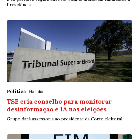
Presidência
Política
Há 1 dia
TSE cria conselho para monitorar
desinformação e IA nas eleições
Grupo dará assessoria ao presidente da Corte eleitoral