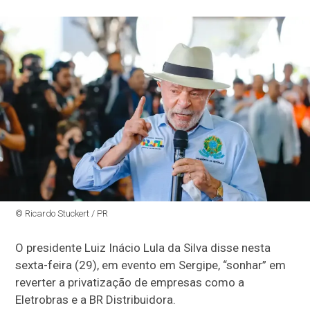
© Ricardo Stuckert / PR
O presidente Luiz Inácio Lula da Silva disse nesta
sexta-feira (29), em evento em Sergipe, “sonhar” em
reverter a privatização de empresas como a
Eletrobras e a BR Distribuidora.