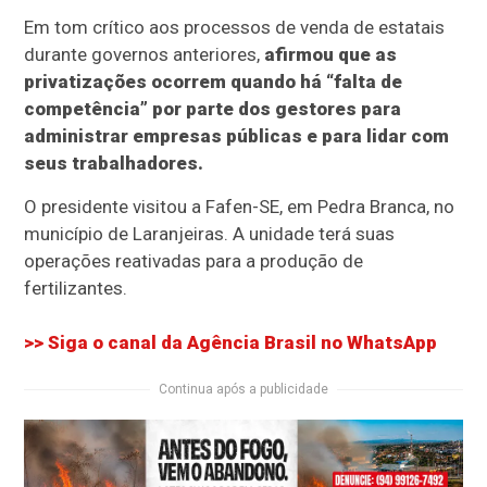
Em tom crítico aos processos de venda de estatais
durante governos anteriores,
afirmou que as
privatizações ocorrem quando há “falta de
competência” por parte dos gestores para
administrar empresas públicas e para lidar com
seus trabalhadores.
O presidente visitou a Fafen-SE, em Pedra Branca, no
município de Laranjeiras. A unidade terá suas
operações reativadas para a produção de
fertilizantes.
>> Siga o canal da
Agência Brasil
no WhatsApp
Continua após a publicidade