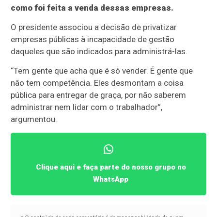
como foi feita a venda dessas empresas.
O presidente associou a decisão de privatizar
empresas públicas à incapacidade de gestão
daqueles que são indicados para administrá-las.
“Tem gente que acha que é só vender. É gente que
não tem competência. Eles desmontam a coisa
pública para entregar de graça, por não saberem
administrar nem lidar com o trabalhador”,
argumentou.
Clique aqui e faça parte do nosso grupo no
WhatsApp