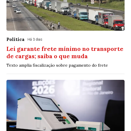
Política
Há 3 dias
Lei garante frete mínimo no transporte
de cargas; saiba o que muda
Texto amplia fiscalização sobre pagamento do frete