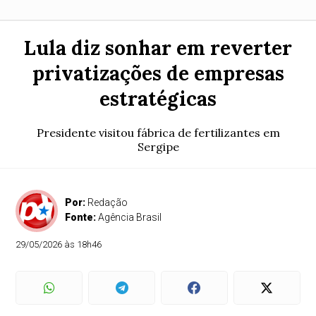
Lula diz sonhar em reverter
privatizações de empresas
estratégicas
Presidente visitou fábrica de fertilizantes em
Sergipe
Por:
Redação
Fonte:
Agência Brasil
29/05/2026 às 18h46