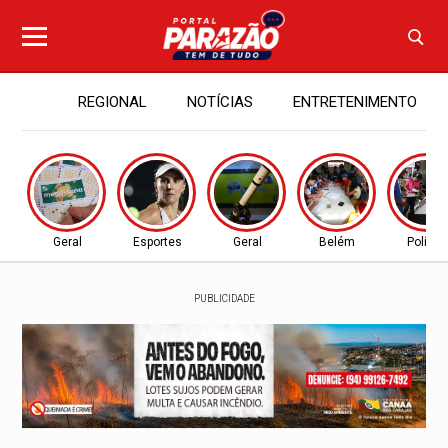
REGIONAL
NOTÍCIAS
ENTRETENIMENTO
Geral
Esportes
Geral
Belém
Política
PUBLICIDADE