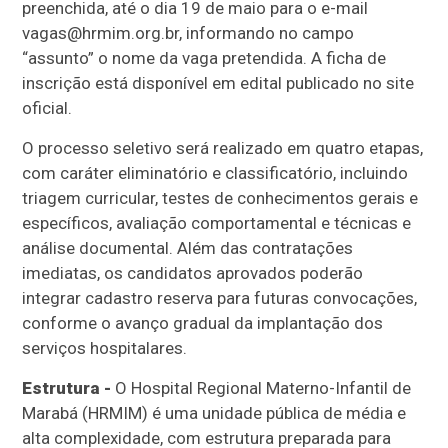
preenchida, até o dia 19 de maio para o e-mail
vagas@hrmim.org.br, informando no campo
“assunto” o nome da vaga pretendida. A ficha de
inscrição está disponível em edital publicado no site
oficial.
O processo seletivo será realizado em quatro etapas,
com caráter eliminatório e classificatório, incluindo
triagem curricular, testes de conhecimentos gerais e
específicos, avaliação comportamental e técnicas e
análise documental. Além das contratações
imediatas, os candidatos aprovados poderão
integrar cadastro reserva para futuras convocações,
conforme o avanço gradual da implantação dos
serviços hospitalares.
Estrutura -
O Hospital Regional Materno-Infantil de
Marabá (HRMIM) é uma unidade pública de média e
alta complexidade, com estrutura preparada para