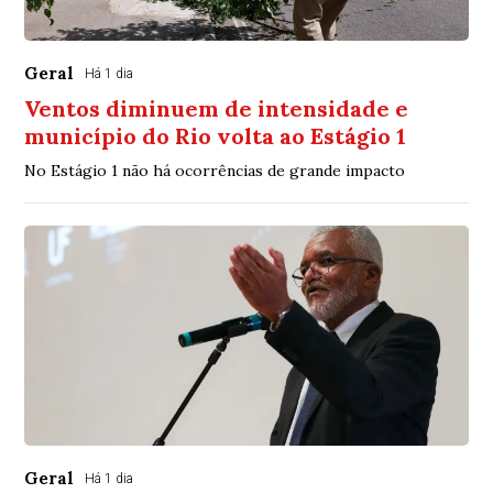
Geral
Há 1 dia
Ventos diminuem de intensidade e
município do Rio volta ao Estágio 1
No Estágio 1 não há ocorrências de grande impacto
Geral
Há 1 dia