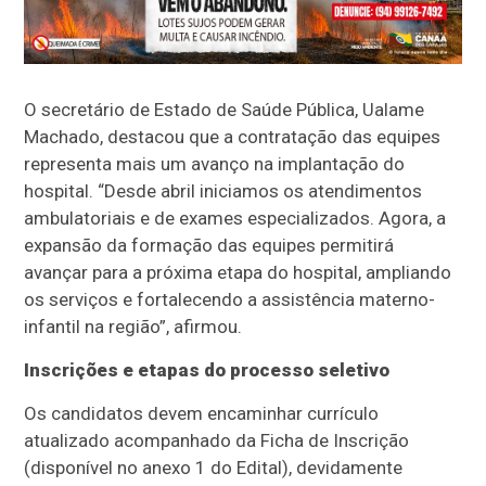
O secretário de Estado de Saúde Pública, Ualame
Machado, destacou que a contratação das equipes
representa mais um avanço na implantação do
hospital. “Desde abril iniciamos os atendimentos
ambulatoriais e de exames especializados. Agora, a
expansão da formação das equipes permitirá
avançar para a próxima etapa do hospital, ampliando
os serviços e fortalecendo a assistência materno-
infantil na região”, afirmou.
Inscrições e etapas do processo seletivo
Os candidatos devem encaminhar currículo
atualizado acompanhado da Ficha de Inscrição
(disponível no anexo 1 do Edital), devidamente