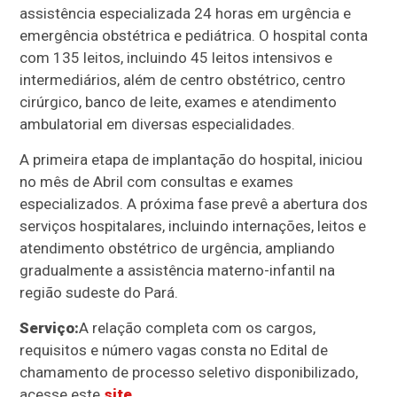
assistência especializada 24 horas em urgência e
emergência obstétrica e pediátrica. O hospital conta
com 135 leitos, incluindo 45 leitos intensivos e
intermediários, além de centro obstétrico, centro
cirúrgico, banco de leite, exames e atendimento
ambulatorial em diversas especialidades.
A primeira etapa de implantação do hospital, iniciou
no mês de Abril com consultas e exames
especializados. A próxima fase prevê a abertura dos
serviços hospitalares, incluindo internações, leitos e
atendimento obstétrico de urgência, ampliando
gradualmente a assistência materno-infantil na
região sudeste do Pará.
Serviço:
A relação completa com os cargos,
requisitos e número vagas consta no Edital de
chamamento de processo seletivo disponibilizado,
acesse este
site
.