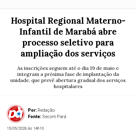
Hospital Regional Materno-
Infantil de Marabá abre
processo seletivo para
ampliação dos serviços
As inscrições seguem até o dia 19 de maio e
integram a próxima fase de implantação da
unidade, que prevê abertura gradual dos serviços
hospitalares
Por:
Redação
Fonte:
Secom Pará
15/05/2026 às 14h10