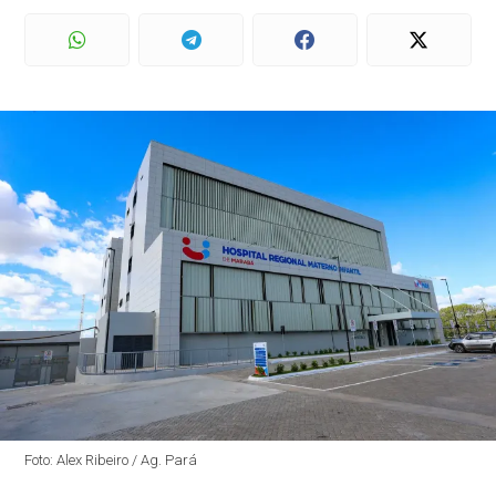
Foto: Alex Ribeiro / Ag. Pará