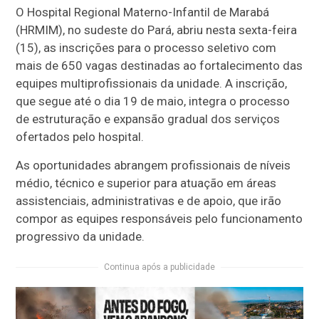
O Hospital Regional Materno-Infantil de Marabá
(HRMIM), no sudeste do Pará, abriu nesta sexta-feira
(15), as inscrições para o processo seletivo com
mais de 650 vagas destinadas ao fortalecimento das
equipes multiprofissionais da unidade. A inscrição,
que segue até o dia 19 de maio, integra o processo
de estruturação e expansão gradual dos serviços
ofertados pelo hospital.
As oportunidades abrangem profissionais de níveis
médio, técnico e superior para atuação em áreas
assistenciais, administrativas e de apoio, que irão
compor as equipes responsáveis pelo funcionamento
progressivo da unidade.
Continua após a publicidade