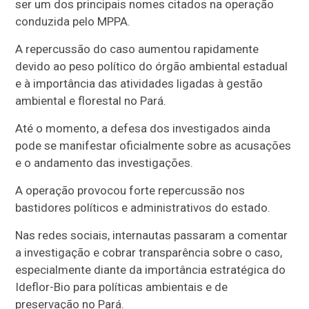
ser um dos principais nomes citados na operação
conduzida pelo MPPA.
A repercussão do caso aumentou rapidamente
devido ao peso político do órgão ambiental estadual
e à importância das atividades ligadas à gestão
ambiental e florestal no Pará.
Até o momento, a defesa dos investigados ainda
pode se manifestar oficialmente sobre as acusações
e o andamento das investigações.
A operação provocou forte repercussão nos
bastidores políticos e administrativos do estado.
Nas redes sociais, internautas passaram a comentar
a investigação e cobrar transparência sobre o caso,
especialmente diante da importância estratégica do
Ideflor-Bio para políticas ambientais e de
preservação no Pará.