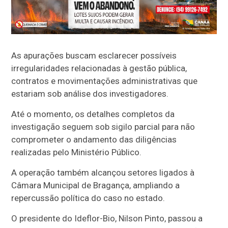
As apurações buscam esclarecer possíveis
irregularidades relacionadas à gestão pública,
contratos e movimentações administrativas que
estariam sob análise dos investigadores.
Até o momento, os detalhes completos da
investigação seguem sob sigilo parcial para não
comprometer o andamento das diligências
realizadas pelo Ministério Público.
A operação também alcançou setores ligados à
Câmara Municipal de Bragança, ampliando a
repercussão política do caso no estado.
O presidente do Ideflor-Bio, Nilson Pinto, passou a