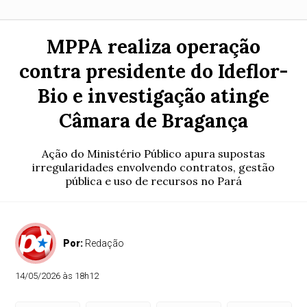
MPPA realiza operação
contra presidente do Ideflor-
Bio e investigação atinge
Câmara de Bragança
Ação do Ministério Público apura supostas
irregularidades envolvendo contratos, gestão
pública e uso de recursos no Pará
Por:
Redação
14/05/2026 às 18h12