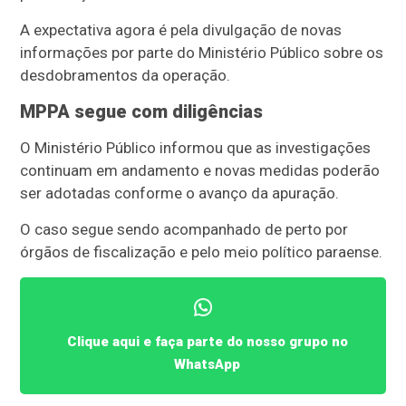
A expectativa agora é pela divulgação de novas
informações por parte do Ministério Público sobre os
desdobramentos da operação.
MPPA segue com diligências
O Ministério Público informou que as investigações
continuam em andamento e novas medidas poderão
ser adotadas conforme o avanço da apuração.
O caso segue sendo acompanhado de perto por
órgãos de fiscalização e pelo meio político paraense.
Clique aqui e faça parte do nosso grupo no
WhatsApp