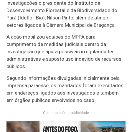
investigações o presidente do Instituto de
Desenvolvimento Florestal e da Biodiversidade do
Pará (Ideflor-Bio), Nilson Pinto, além de atingir
setores ligados à Câmara Municipal de
Bragança
.
A ação mobilizou equipes do MPPA para
cumprimento de medidas judiciais dentro da
investigação que apura possíveis irregularidades
administrativas e suposto uso indevido de recursos
públicos.
Segundo informações divulgadas inicialmente pela
imprensa paraense, os mandados foram executados
em endereços ligados aos investigados e também
em órgãos públicos envolvidos no caso.
Continua após a publicidade