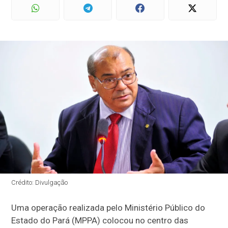
Crédito: Divulgação
Uma operação realizada pelo Ministério Público do
Estado do Pará (MPPA) colocou no centro das