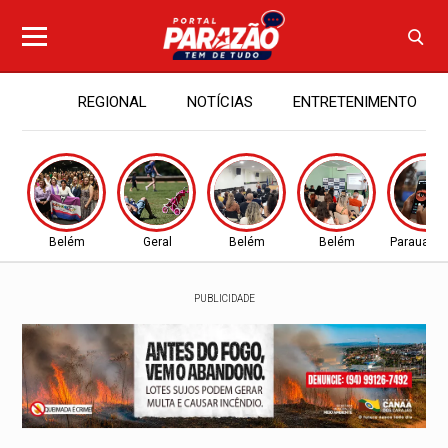
REGIONAL
NOTÍCIAS
ENTRETENIMENTO
Belém
Geral
Belém
Belém
Parauapeb
PUBLICIDADE