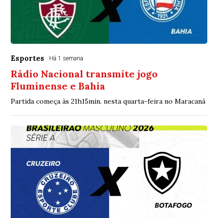
Esportes
Há 1 semana
Rádio Nacional transmite jogo
Fluminense e Bahia
Partida começa às 21h15min. nesta quarta-feira no Maracanã