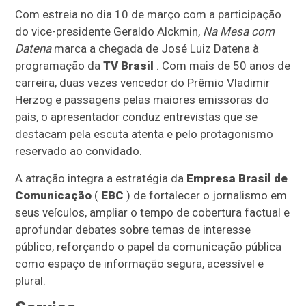
Com estreia no dia 10 de março com a participação
do vice-presidente Geraldo Alckmin,
Na Mesa com
Datena
marca a chegada de José Luiz Datena à
programação da
TV Brasil
. Com mais de 50 anos de
carreira, duas vezes vencedor do Prêmio Vladimir
Herzog e passagens pelas maiores emissoras do
país, o apresentador conduz entrevistas que se
destacam pela escuta atenta e pelo protagonismo
reservado ao convidado.
A atração integra a estratégia da
Empresa Brasil de
Comunicação
(
EBC
) de fortalecer o jornalismo em
seus veículos, ampliar o tempo de cobertura factual e
aprofundar debates sobre temas de interesse
público, reforçando o papel da comunicação pública
como espaço de informação segura, acessível e
plural.