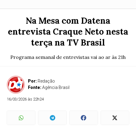
Na Mesa com Datena
entrevista Craque Neto nesta
terça na TV Brasil
Programa semanal de entrevistas vai ao ar às 21h
Por:
Redação
Fonte:
Agência Brasil
16/03/2026 às 22h24