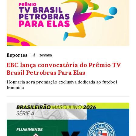
Esportes
Há 1 semana
EBC lança convocatória do Prêmio TV
Brasil Petrobras Para Elas
Honraria será premiação exclusiva dedicada ao futebol
feminino