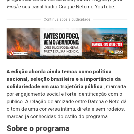
Final
e seu canal Rádio Craque Neto no YouTube.
Continua após a publicidade
A edição aborda ainda temas como política
nacional, seleção brasileira e a importância da
solidariedade em sua trajetória pública
, marcada
por engajamento social e forte identificação com o
público. A relação de amizade entre Datena e Neto dá
o tom de uma conversa íntima, direta e sem rodeios,
marcas já conhecidas do estilo do programa.
Sobre o programa