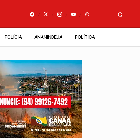
POLÍCIA
ANANINDEUA
POLÍTICA