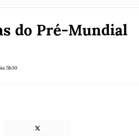
ias do Pré-Mundial
às 5h30