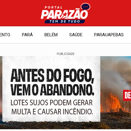
ENTO
PARÁ
BELÉM
SAÚDE
PARAUAPEBAS
PUBLICIDADE