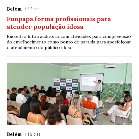
Belém
Há 2 dias
Funpapa forma profissionais para
atender população idosa
Encontro lotou auditório com atividades para compreensão
do envelhecimento como ponto de partida para aperfeiçoar
o atendimento do público idoso
Belém
Há 2 dias