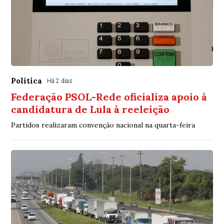
Política
Há 2 dias
Federação PSOL-Rede oficializa apoio à
candidatura de Lula à reeleição
Partidos realizaram convenção nacional na quarta-feira