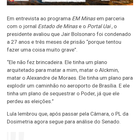
Em entrevista ao programa
EM Minas
em parceria
com o jornal
Estado de Minas
e o
Portal Uai
, o
presidente avaliou que Jair Bolsonaro foi condenado
a 27 anos e três meses de prisão “porque tentou
fazer uma coisa muito grave”.
“Ele não fez brincadeira. Ele tinha um plano
arquitetado para matar a mim, matar o Alckmin,
matar o Alexandre de Moraes. Ele tinha um plano para
explodir um caminhão no aeroporto de Brasília. E ele
tinha um plano de sequestrar o Poder, já que ele
perdeu as eleições.”
Lula lembrou que, após passar pela Câmara, o PL da
Dosimetria agora segue para análise do Senado.