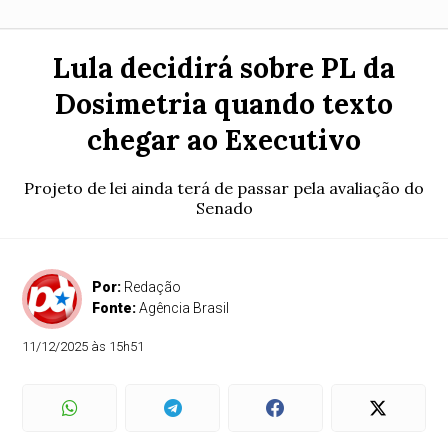
Lula decidirá sobre PL da
Dosimetria quando texto
chegar ao Executivo
Projeto de lei ainda terá de passar pela avaliação do
Senado
Por:
Redação
Fonte:
Agência Brasil
11/12/2025 às 15h51