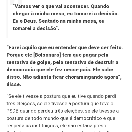
“Vamos ver o que vai acontecer. Quando
chegar à minha mesa, eu tomarei a decisão.
Eu e Deus. Sentado na minha mesa, eu
tomarei a decisão”.
“Farei aquilo que eu entender que deve ser feito.
Porque ele [Bolsonaro] tem que pagar pela
tentativa de golpe, pela tentativa de destruir a
democracia que ele fez nesse país. Ele sabe
disso. Não adianta ficar choramingando agora”,
disse.
“Se ele tivesse a postura que eu tive quando perdi
três eleições, se ele tivesse a postura que teve o
PSDB quando perdeu três eleições, se ele tivesse a
postura de todo mundo que é democrático e que
respeita as instituições, ele não estaria preso.