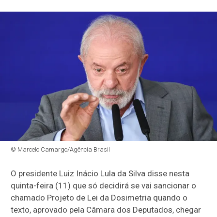
© Marcelo Camargo/Agência Brasil
O presidente Luiz Inácio Lula da Silva disse nesta
quinta-feira (11) que só decidirá se vai sancionar o
chamado Projeto de Lei da Dosimetria quando o
texto, aprovado pela Câmara dos Deputados, chegar