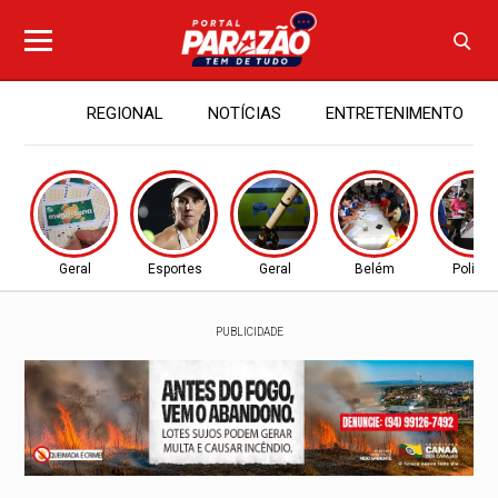
REGIONAL
NOTÍCIAS
ENTRETENIMENTO
Geral
Esportes
Geral
Belém
Política
PUBLICIDADE