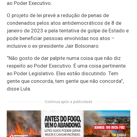
ao Poder Executivo.
O projeto de lei prevê a redução de penas de
condenados pelos atos antidemocráticos de 8 de
janeiro de 2023 e pela tentativa de golpe de Estado e
pode beneficiar pessoas envolvidas nos atos –
inclusive o ex-presidente Jair Bolsonaro.
“Não gosto de dar palpite numa coisa que não diz
respeito ao Poder Executivo. É uma coisa pertinente
ao Poder Legislativo. Eles estão discutindo. Tem
gente que concorda, tem gente que não concorda”,
disse Lula.
Continua após a publicidade