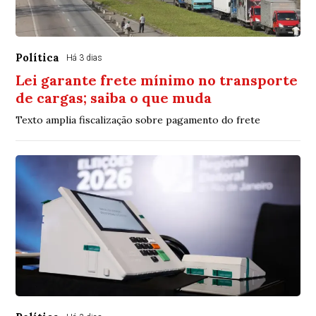
Política
Há 3 dias
Lei garante frete mínimo no transporte
de cargas; saiba o que muda
Texto amplia fiscalização sobre pagamento do frete