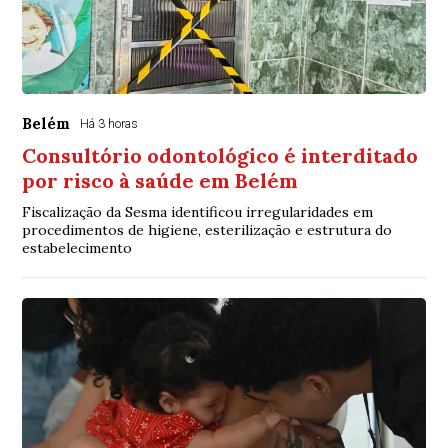
Belém
Há 3 horas
Consultório odontológico é interditado
por risco à saúde em Belém
Fiscalização da Sesma identificou irregularidades em
procedimentos de higiene, esterilização e estrutura do
estabelecimento