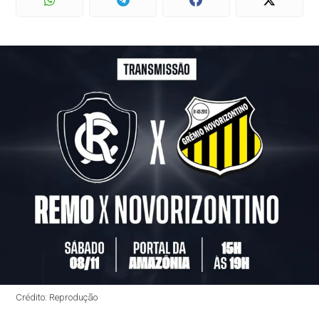
Crédito: Reprodução