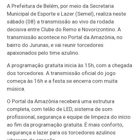
A Prefeitura de Belém, por meio da Secretaria
Municipal de Esporte e Lazer (Semel), realiza neste
sábado (08) a transmissão ao vivo da rodada
decisiva entre Clube do Remo e Novorizontino. A
transmissão acontece no Portal da Amazônia, no
bairro do Jurunas, e vai reunir torcedores
apaixonados pelo time azulino.
A programação gratuita inicia às 15h, com a chegada
dos torcedores. A transmissão oficial do jogo
começa às 16h e a festa se encerra com muita
música.
O Portal da Amazônia receberá uma estrutura
completa, com telão de LED, sistema de som
profissional, segurança e equipe de limpeza do início
ao fim da programação gratuita. É mais conforto,
segurança e lazer para os torcedores azulinos