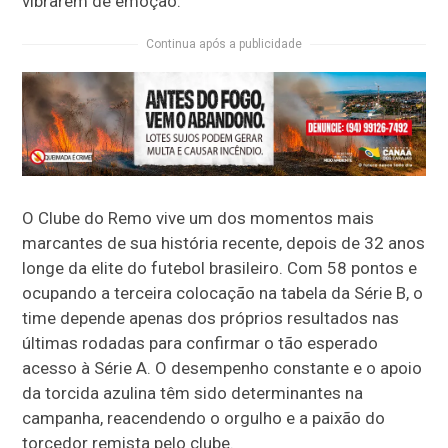
vibrarem de emoção.
Continua após a publicidade
O Clube do Remo vive um dos momentos mais
marcantes de sua história recente, depois de 32 anos
longe da elite do futebol brasileiro. Com 58 pontos e
ocupando a terceira colocação na tabela da Série B, o
time depende apenas dos próprios resultados nas
últimas rodadas para confirmar o tão esperado
acesso à Série A. O desempenho constante e o apoio
da torcida azulina têm sido determinantes na
campanha, reacendendo o orgulho e a paixão do
torcedor remista pelo clube.