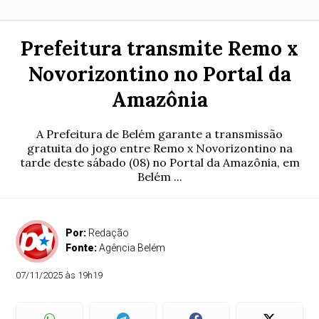
Prefeitura transmite Remo x
Novorizontino no Portal da
Amazônia
A Prefeitura de Belém garante a transmissão
gratuita do jogo entre Remo x Novorizontino na
tarde deste sábado (08) no Portal da Amazônia, em
Belém ...
Por:
Redação
Fonte:
Agência Belém
07/11/2025 às 19h19