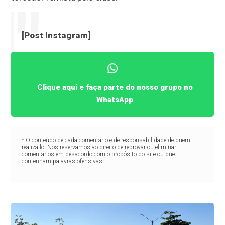
[Post Instagram]
Clique aqui e faça parte do nosso grupo no
WhatsApp
* O conteúdo de cada comentário é de responsabilidade de quem
realizá-lo. Nos reservamos ao direito de reprovar ou eliminar
comentários em desacordo com o propósito do site ou que
contenham palavras ofensivas.