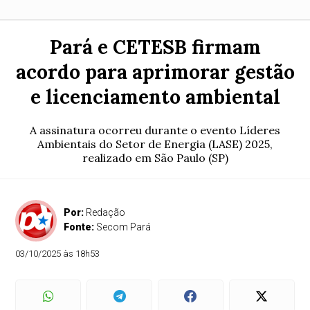
Pará e CETESB firmam
acordo para aprimorar gestão
e licenciamento ambiental
A assinatura ocorreu durante o evento Líderes
Ambientais do Setor de Energia (LASE) 2025,
realizado em São Paulo (SP)
Por:
Redação
Fonte:
Secom Pará
03/10/2025 às 18h53