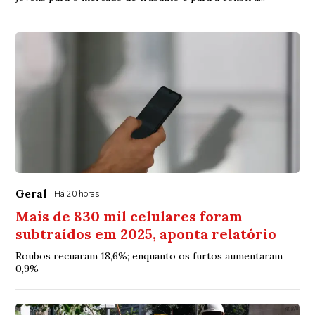
Geral
Há 20 horas
Mais de 830 mil celulares foram
subtraídos em 2025, aponta relatório
Roubos recuaram 18,6%; enquanto os furtos aumentaram
0,9%