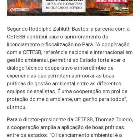
Segundo Rodolpho Zahluth Bastos, a parceria com a
CETESB contribui para o aprimoramento do
licenciamento e fiscalização no Pará. “A cooperação
com a CETESB, referência nacional e internacional em
gestão ambiental, permitirá ao Estado fortalecer o
diálogo técnico cooperativo e intercâmbio de
experiências que permitam aprimorar as boas
práticas de gestão ambiental entre as diferentes
equipes de analistas. É uma cooperação em prol da
proteção do meio ambiente, um ganho para todos”,
afirmou.
Para o diretor-presidente da CETESB, Thomaz Toledo,
a cooperação amplia a aplicação de boas práticas
entre os estados. “O licenciamento ambiental é a