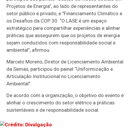
Projetos de Energia”, ao lado de representantes do
setor público e privado, e "Financiamento Climático e
os Desafios da COP 30. “O LASE é um espaço
estratégico para compartilhar experiências e alinhar
práticas que assegurem que os projetos de energia
sejam conduzidos com responsabilidade social e
ambiental”, afirmou.
Marcelo Moreno, Diretor de Licenciamento Ambiental
da Semas, participou do painel “Uniformização e
Articulação Institucional no Licenciamento
Ambiental”.
De acordo com a organização, o objetivo do evento é
alinhar o crescimento do setor elétrico a práticas
sustentáveis e de responsabilidade social.