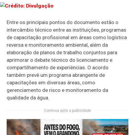
Entre os principais pontos do documento estão o
intercâmbio técnico entre as instituições, programas
de capacitação profissional em áreas como logística
reversa e monitoramento ambiental, além da
elaboração de planos de trabalho conjuntos para
aprimorar o debate técnico do licenciamento e
compartilhamento de experiências. O acordo
também prevê um programa abrangente de
capacitações em diversas áreas, como
gerenciamento de risco e monitoramento da
qualidade da água.
Continua após a publicidade