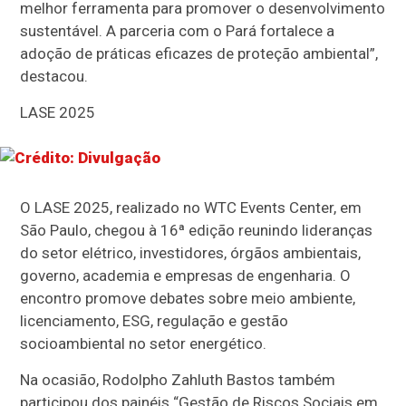
melhor ferramenta para promover o desenvolvimento
sustentável. A parceria com o Pará fortalece a
adoção de práticas eficazes de proteção ambiental”,
destacou.
LASE 2025
O LASE 2025, realizado no WTC Events Center, em
São Paulo, chegou à 16ª edição reunindo lideranças
do setor elétrico, investidores, órgãos ambientais,
governo, academia e empresas de engenharia. O
encontro promove debates sobre meio ambiente,
licenciamento, ESG, regulação e gestão
socioambiental no setor energético.
Na ocasião, Rodolpho Zahluth Bastos também
participou dos painéis “Gestão de Riscos Sociais em