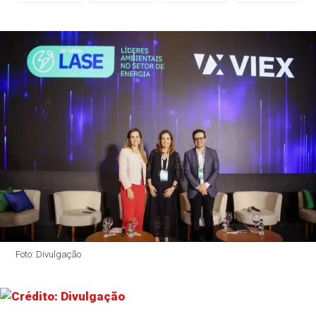
Foto: Divulgação