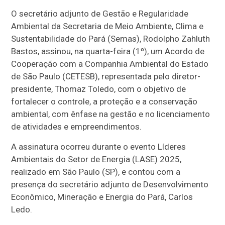
O secretário adjunto de Gestão e Regularidade
Ambiental da Secretaria de Meio Ambiente, Clima e
Sustentabilidade do Pará (Semas), Rodolpho Zahluth
Bastos, assinou, na quarta-feira (1º), um Acordo de
Cooperação com a Companhia Ambiental do Estado
de São Paulo (CETESB), representada pelo diretor-
presidente, Thomaz Toledo, com o objetivo de
fortalecer o controle, a proteção e a conservação
ambiental, com ênfase na gestão e no licenciamento
de atividades e empreendimentos.
A assinatura ocorreu durante o evento Líderes
Ambientais do Setor de Energia (LASE) 2025,
realizado em São Paulo (SP), e contou com a
presença do secretário adjunto de Desenvolvimento
Econômico, Mineração e Energia do Pará, Carlos
Ledo.