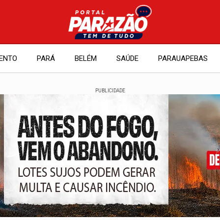
ENTO
PARÁ
BELÉM
SAÚDE
PARAUAPEBAS
PUBLICIDADE