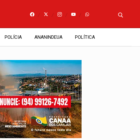
POLÍCIA
ANANINDEUA
POLÍTICA