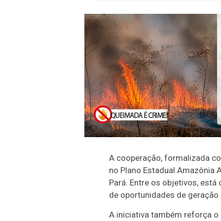
A cooperação, formalizada com 
no Plano Estadual Amazônia A
Pará. Entre os objetivos, est
de oportunidades de geração d
A iniciativa também reforça 