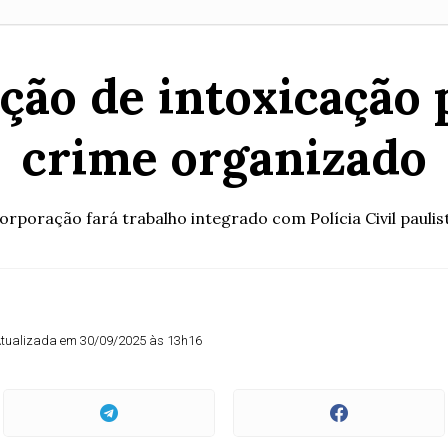
ação de intoxicaçã
crime organizado
orporação fará trabalho integrado com Polícia Civil paulis
tualizada em 30/09/2025 às 13h16