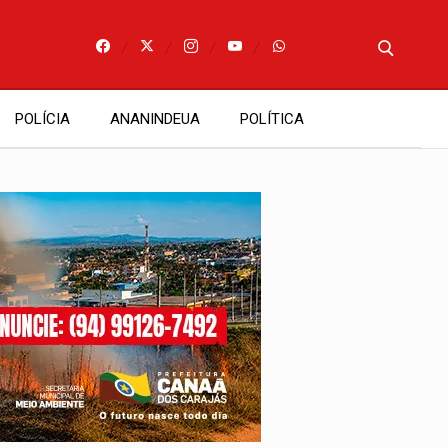
POLÍCIA
ANANINDEUA
POLÍTICA