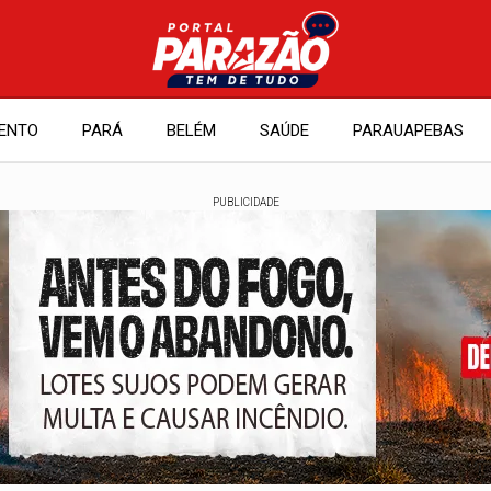
ENTO
PARÁ
BELÉM
SAÚDE
PARAUAPEBAS
PUBLICIDADE