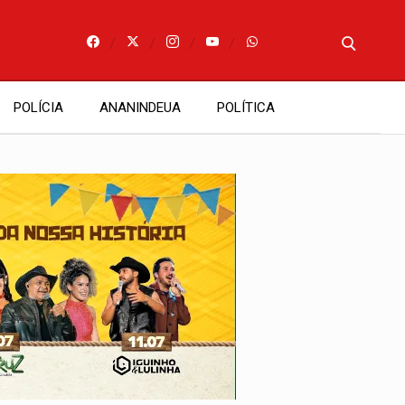
POLÍCIA
ANANINDEUA
POLÍTICA