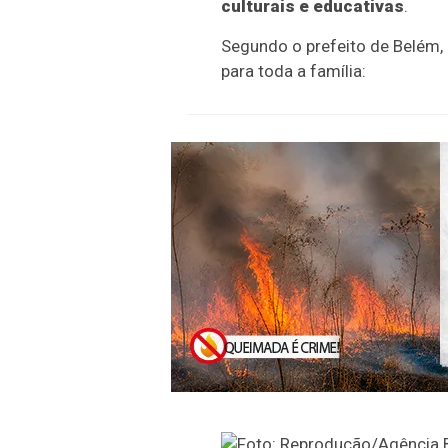
culturais e educativas
.
Segundo o prefeito de Belém, 
para toda a família: