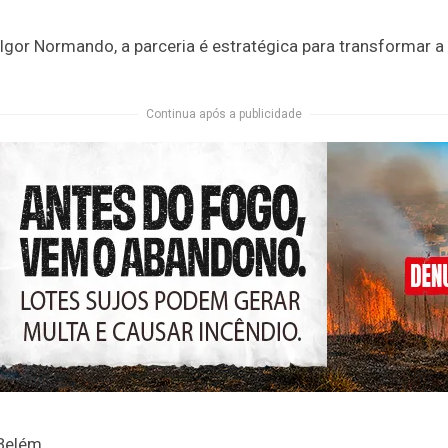
Igor Normando, a parceria é estratégica para transformar 
Continua após a publicidade