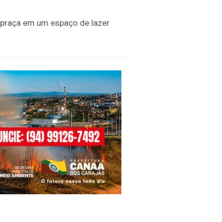
a praça em um espaço de lazer