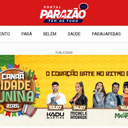
ENTO
PARÁ
BELÉM
SAÚDE
PARAUAPEBAS
PUBLICIDADE