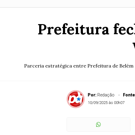
Prefeitura fec
Parceria estratégica entre Prefeitura de Belé
Por:
Redação
Fonte
10/09/2025 às 00h07