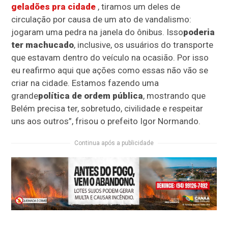
geladões pra cidade
, tiramos um deles de
circulação por causa de um ato de vandalismo:
jogaram uma pedra na janela do ônibus. Isso
poderia
ter machucado
, inclusive, os usuários do transporte
que estavam dentro do veículo na ocasião. Por isso
eu reafirmo aqui que ações como essas não vão se
criar na cidade. Estamos fazendo uma
grande
política de ordem pública
, mostrando que
Belém precisa ter, sobretudo, civilidade e respeitar
uns aos outros”, frisou o prefeito Igor Normando.
Continua após a publicidade