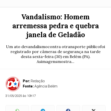
Vandalismo: Homem
arremessa pedra e quebra
janela de Geladão
Um ato devandalismocontra otransporte públicofoi
registrado por câmeras de segurança na tarde
desta sexta-feira (30) em Belém (PA).
Asimagensmostra...
Por:
Redação
Fonte:
Agência Belém
31/05/2025 às 10h17