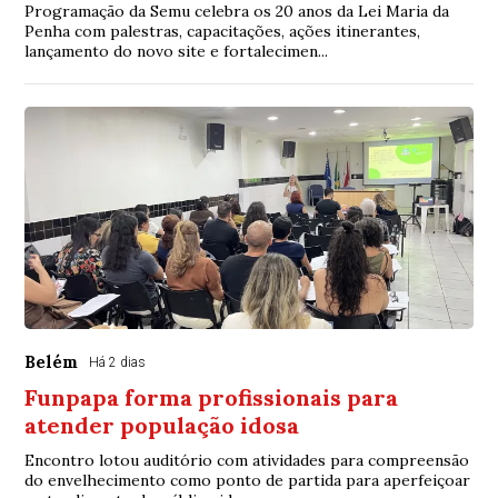
Programação da Semu celebra os 20 anos da Lei Maria da
Penha com palestras, capacitações, ações itinerantes,
lançamento do novo site e fortalecimen...
Belém
Há 2 dias
Funpapa forma profissionais para
atender população idosa
Encontro lotou auditório com atividades para compreensão
do envelhecimento como ponto de partida para aperfeiçoar