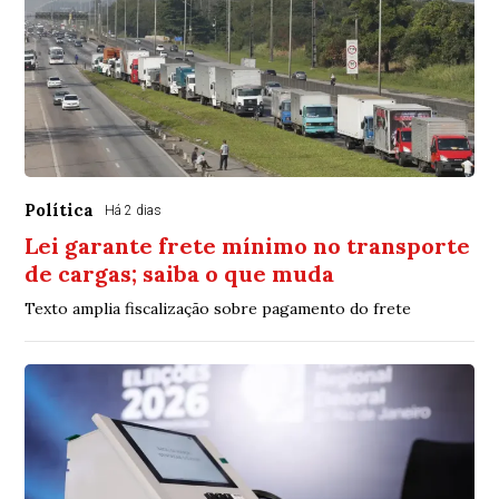
Política
Há 2 dias
Lei garante frete mínimo no transporte
de cargas; saiba o que muda
Texto amplia fiscalização sobre pagamento do frete