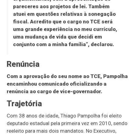
pareceres aos projetos de lei. Também
atuei em questões relativas à sonegação
fiscal. Acredito que o cargo no TCE será
uma grande experiência no meu currículo,
uma mudança de vida que decidi em
conjunto com a minha família”, declarou.
Renúncia
Com a aprovação do seu nome ao TCE, Pampolha
encaminhou comunicado oficializando a
renúncia ao cargo de vice-governador.
Trajetória
Com 38 anos de idade, Thiago Pampolha foi eleito
deputado estadual pela primeira vez em 2010, sendo
reeleito para mais dois mandatos. No Executivo,