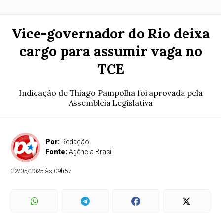
Vice-governador do Rio deixa
cargo para assumir vaga no
TCE
Indicação de Thiago Pampolha foi aprovada pela
Assembleia Legislativa
Por:
Redação
Fonte:
Agência Brasil
22/05/2025 às 09h57