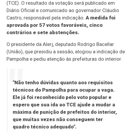
(TCE). O resultado da votação será publicado em
Diário Oficial e comunicado ao governador Cláudio
Castro, responsável pela indicação.
A medida foi
aprovada por 57 votos favoráveis, cinco
contrários e sete abstenções.
O presidente da Alerj, deputado Rodrigo Bacellar
(União), que presidiu a sessão, elogiou a indicação de
Pampolha e pediu atenção às prefeituras do interior.
"Não tenho dúvidas quanto aos requisitos
técnicos do Pampolha para ocupar a vaga.
Ele já foi reconhecido pelo voto popular e
espero que sua ida ao TCE ajude a mudar a
máxima de punição de prefeitos do interior,
que muitas vezes não conseguem ter
quadro técnico adequado".