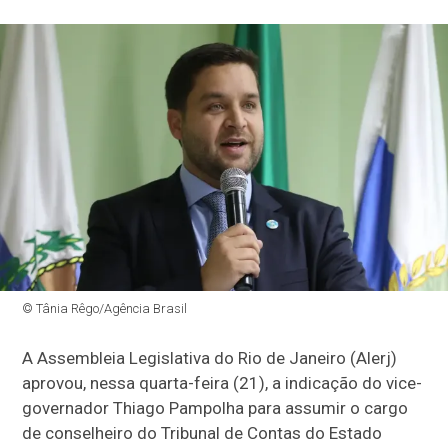
© Tânia Rêgo/Agência Brasil
A Assembleia Legislativa do Rio de Janeiro (Alerj)
aprovou, nessa quarta-feira (21), a indicação do vice-
governador Thiago Pampolha para assumir o cargo
de conselheiro do Tribunal de Contas do Estado