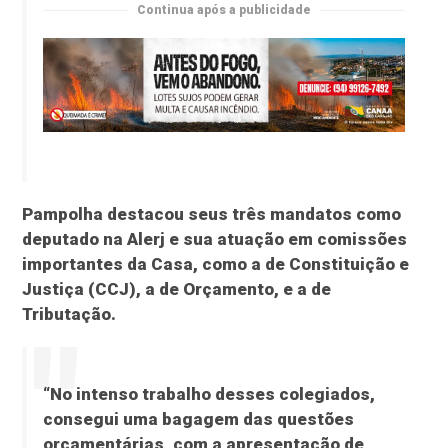
Continua após a publicidade
Pampolha destacou seus três mandatos como
deputado na Alerj e sua atuação em comissões
importantes da Casa, como a de Constituição e
Justiça (CCJ), a de Orçamento, e a de
Tributação.
“No intenso trabalho desses colegiados,
consegui uma bagagem das questões
orçamentárias, com a apresentação de