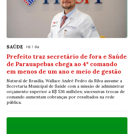
SAÚDE
Há 1 dia
Prefeito traz secretário de fora e Saúde
de Parauapebas chega ao 4º comando
em menos de um ano e meio de gestão
Natural de Brasília, Wallace André Pedro da Silva assume a
Secretaria Municipal de Saúde com a missão de administrar
orçamento superior a R$ 536 milhões; sucessivas trocas de
comando aumentam cobranças por resultados na rede
pública.