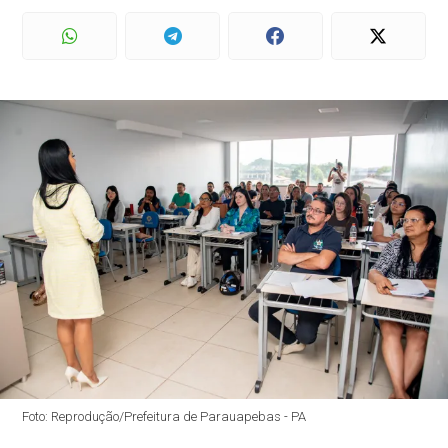
Foto: Reprodução/Prefeitura de Parauapebas - PA