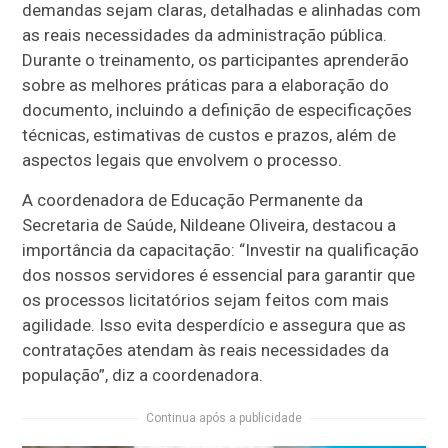
demandas sejam claras, detalhadas e alinhadas com
as reais necessidades da administração pública.
Durante o treinamento, os participantes aprenderão
sobre as melhores práticas para a elaboração do
documento, incluindo a definição de especificações
técnicas, estimativas de custos e prazos, além de
aspectos legais que envolvem o processo.
A coordenadora de Educação Permanente da
Secretaria de Saúde, Nildeane Oliveira, destacou a
importância da capacitação: “Investir na qualificação
dos nossos servidores é essencial para garantir que
os processos licitatórios sejam feitos com mais
agilidade. Isso evita desperdício e assegura que as
contratações atendam às reais necessidades da
população”, diz a coordenadora.
Continua após a publicidade