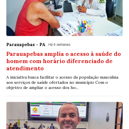
Parauapebas - PA
Há 4 semanas
Parauapebas amplia o acesso à saúde do
homem com horário diferenciado de
atendimento
A iniciativa busca facilitar o acesso da população masculina
aos serviços de saúde ofertados no município Com o
objetivo de ampliar o acesso dos ho...