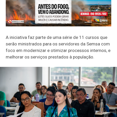
A iniciativa faz parte de uma série de 11 cursos que
serão ministrados para os servidores da Semsa com
foco em modernizar e otimizar processos internos, e
melhorar os serviços prestados à população.