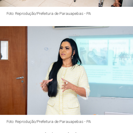
Foto: Reprodução/Prefeitura de Parauapebas - PA
Foto: Reprodução/Prefeitura de Parauapebas - PA