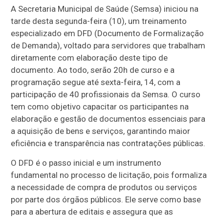
A Secretaria Municipal de Saúde (Semsa) iniciou na
tarde desta segunda-feira (10), um treinamento
especializado em DFD (Documento de Formalização
de Demanda), voltado para servidores que trabalham
diretamente com elaboração deste tipo de
documento. Ao todo, serão 20h de curso e a
programação segue até sexta-feira, 14, com a
participação de 40 profissionais da Semsa. O curso
tem como objetivo capacitar os participantes na
elaboração e gestão de documentos essenciais para
a aquisição de bens e serviços, garantindo maior
eficiência e transparência nas contratações públicas.
O DFD é o passo inicial e um instrumento
fundamental no processo de licitação, pois formaliza
a necessidade de compra de produtos ou serviços
por parte dos órgãos públicos. Ele serve como base
para a abertura de editais e assegura que as