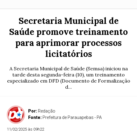
Secretaria Municipal de
Saúde promove treinamento
para aprimorar processos
licitatórios
A Secretaria Municipal de Saúde (Semsa) iniciou na
tarde desta segunda-feira (10), um treinamento
especializado em DFD (Documento de Formalização
d...
Por:
Redação
Fonte:
Prefeitura de Parauapebas - PA
11/02/2025 às 09h22