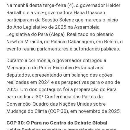
Na manhã desta terça-feira (4), o governador Helder
Barbalho e a vice-governadora Hana Ghassan
participaram da Sessão Solene que marcou o início
do Ano Legislativo de 2025 na Assembleia
Legislativa do Pará (Alepa). Realizado no plenário
Newton Miranda, no Palácio Cabanagem, em Belém, o
evento reuniu parlamentares e autoridades públicas.
Durante a cerimônia, o governador entregou a
Mensagem do Poder Executivo Estadual aos
deputados, apresentando um balanço das ações
realizadas em 2024 e as perspectivas para o ano de
2025. Um dos destaques foi a preparação do Pará
para sediar a 30ª Conferência das Partes da
Convenção-Quadro das Nações Unidas sobre
Mudança do Clima (COP 30), em novembro de 2025.
COP 30: O Pará no Centro do Debate Global