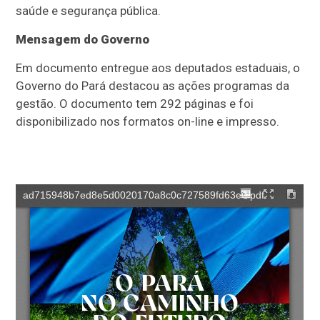
saúde e segurança pública.
Mensagem do Governo
Em documento entregue aos deputados estaduais, o
Governo do Pará destacou as ações programas da
gestão. O documento tem 292 páginas e foi
disponibilizado nos formatos on-line e impresso.