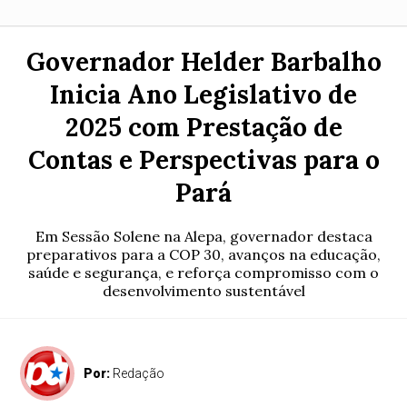
Governador Helder Barbalho
Inicia Ano Legislativo de
2025 com Prestação de
Contas e Perspectivas para o
Pará
Em Sessão Solene na Alepa, governador destaca
preparativos para a COP 30, avanços na educação,
saúde e segurança, e reforça compromisso com o
desenvolvimento sustentável
Por:
Redação