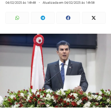
04/02/2025 às 14h48
Atualizada em 04/02/2025 às 14h58