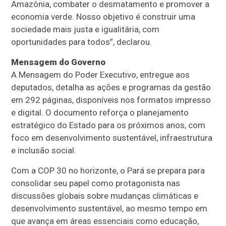
Amazônia, combater o desmatamento e promover a
economia verde. Nosso objetivo é construir uma
sociedade mais justa e igualitária, com
oportunidades para todos”, declarou.
Mensagem do Governo
A Mensagem do Poder Executivo, entregue aos
deputados, detalha as ações e programas da gestão
em 292 páginas, disponíveis nos formatos impresso
e digital. O documento reforça o planejamento
estratégico do Estado para os próximos anos, com
foco em desenvolvimento sustentável, infraestrutura
e inclusão social.
Com a COP 30 no horizonte, o Pará se prepara para
consolidar seu papel como protagonista nas
discussões globais sobre mudanças climáticas e
desenvolvimento sustentável, ao mesmo tempo em
que avança em áreas essenciais como educação,