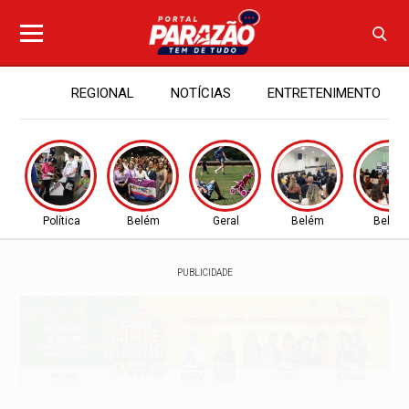
REGIONAL
NOTÍCIAS
ENTRETENIMENTO
Política
Belém
Geral
Belém
Belém
PUBLICIDADE