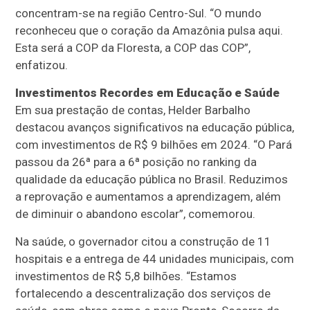
concentram-se na região Centro-Sul. “O mundo
reconheceu que o coração da Amazônia pulsa aqui.
Esta será a COP da Floresta, a COP das COP”,
enfatizou.
Investimentos Recordes em Educação e Saúde
Em sua prestação de contas, Helder Barbalho
destacou avanços significativos na educação pública,
com investimentos de R$ 9 bilhões em 2024. “O Pará
passou da 26ª para a 6ª posição no ranking da
qualidade da educação pública no Brasil. Reduzimos
a reprovação e aumentamos a aprendizagem, além
de diminuir o abandono escolar”, comemorou.
Na saúde, o governador citou a construção de 11
hospitais e a entrega de 44 unidades municipais, com
investimentos de R$ 5,8 bilhões. “Estamos
fortalecendo a descentralização dos serviços de