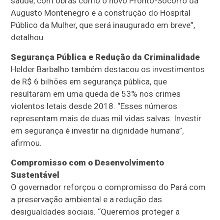
saúde, com obras como o novo Pronto-Socorro da
Augusto Montenegro e a construção do Hospital
Público da Mulher, que será inaugurado em breve”,
detalhou.
Segurança Pública e Redução da Criminalidade
Helder Barbalho também destacou os investimentos
de R$ 6 bilhões em segurança pública, que
resultaram em uma queda de 53% nos crimes
violentos letais desde 2018. “Esses números
representam mais de duas mil vidas salvas. Investir
em segurança é investir na dignidade humana”,
afirmou.
Compromisso com o Desenvolvimento
Sustentável
O governador reforçou o compromisso do Pará com
a preservação ambiental e a redução das
desigualdades sociais. “Queremos proteger a