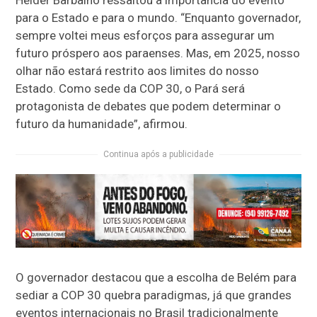
Helder Barbalho ressaltou a importância do evento
para o Estado e para o mundo. “Enquanto governador,
sempre voltei meus esforços para assegurar um
futuro próspero aos paraenses. Mas, em 2025, nosso
olhar não estará restrito aos limites do nosso
Estado. Como sede da COP 30, o Pará será
protagonista de debates que podem determinar o
futuro da humanidade”, afirmou.
Continua após a publicidade
O governador destacou que a escolha de Belém para
sediar a COP 30 quebra paradigmas, já que grandes
eventos internacionais no Brasil tradicionalmente