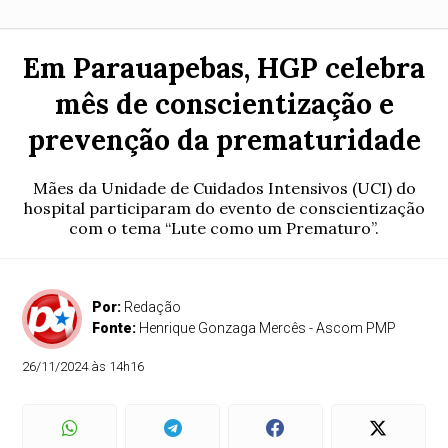
Em Parauapebas, HGP celebra
mês de conscientização e
prevenção da prematuridade
Mães da Unidade de Cuidados Intensivos (UCI) do
hospital participaram do evento de conscientização
com o tema “Lute como um Prematuro”.
Por:
Redação
Fonte:
Henrique Gonzaga Mercês - Ascom PMP
26/11/2024 às 14h16