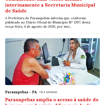
interinamente a Secretaria Municipal
de Saúde
A Prefeitura de Parauapebas informa que, conforme
publicado no Diário Oficial do Município Nº 1397, desta
terça-feira, 4 de agosto de 2026, por mei...
Parauapebas - PA
Há 4 semanas
Parauapebas amplia o acesso à saúde do