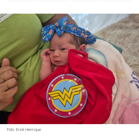
Foto: Erick Henrique