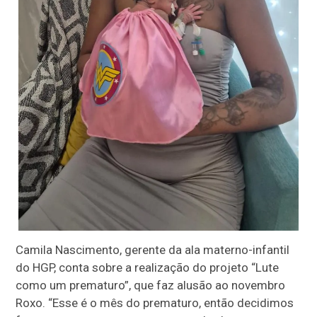
Camila Nascimento, gerente da ala materno-infantil
do HGP, conta sobre a realização do projeto “Lute
como um prematuro”, que faz alusão ao novembro
Roxo. “Esse é o mês do prematuro, então decidimos