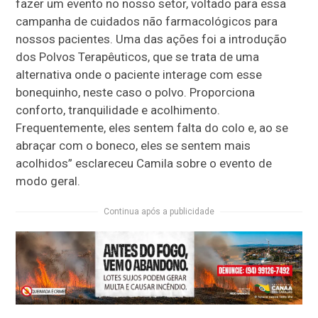
fazer um evento no nosso setor, voltado para essa
campanha de cuidados não farmacológicos para
nossos pacientes. Uma das ações foi a introdução
dos Polvos Terapêuticos, que se trata de uma
alternativa onde o paciente interage com esse
bonequinho, neste caso o polvo. Proporciona
conforto, tranquilidade e acolhimento.
Frequentemente, eles sentem falta do colo e, ao se
abraçar com o boneco, eles se sentem mais
acolhidos” esclareceu Camila sobre o evento de
modo geral.
Continua após a publicidade