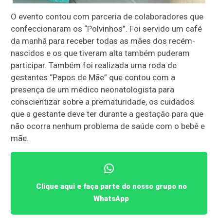
O evento contou com parceria de colaboradores que
confeccionaram os “Polvinhos”. Foi servido um café
da manhã para receber todas as mães dos recém-
nascidos e os que tiveram alta também puderam
participar. Também foi realizada uma roda de
gestantes “Papos de Mãe” que contou com a
presença de um médico neonatologista para
conscientizar sobre a prematuridade, os cuidados
que a gestante deve ter durante a gestação para que
não ocorra nenhum problema de saúde com o bebê e
mãe.
Clique aqui e faça parte do nosso grupo no
WhatsApp