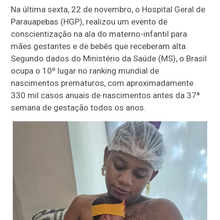
Na última sexta, 22 de novembro, o Hospital Geral de
Parauapebas (HGP), realizou um evento de
conscientização na ala do materno-infantil para
mães gestantes e de bebês que receberam alta.
Segundo dados do Ministério da Saúde (MS), o Brasil
ocupa o 10º lugar no ranking mundial de
nascimentos prematuros, com aproximadamente
330 mil casos anuais de nascimentos antes da 37ª
semana de gestação todos os anos.