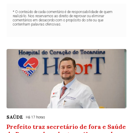
* O conteúdo de cada comentário é de responsabilidade de quem
realizá-lo. Nos reservamos ao direito de reprovar ou eliminar
comentários em desacordo com o propósito do site ou que
contenham palavras ofensivas.
SAÚDE
Há 17 horas
Prefeito traz secretário de fora e Saúde