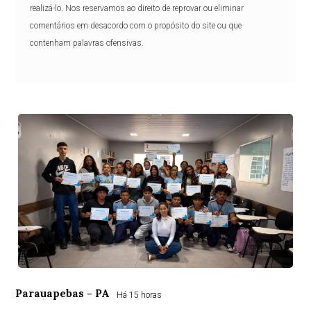
realizá-lo. Nos reservamos ao direito de reprovar ou eliminar
comentários em desacordo com o propósito do site ou que
contenham palavras ofensivas.
Parauapebas - PA
Há 15 horas