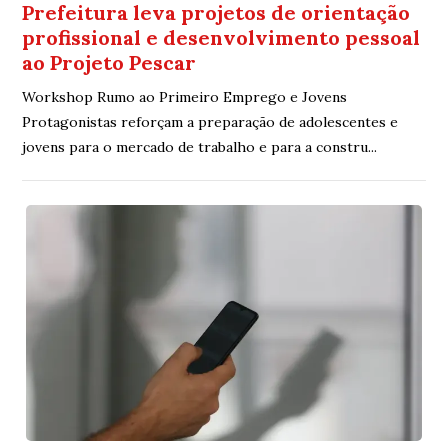
Prefeitura leva projetos de orientação
profissional e desenvolvimento pessoal
ao Projeto Pescar
Workshop Rumo ao Primeiro Emprego e Jovens
Protagonistas reforçam a preparação de adolescentes e
jovens para o mercado de trabalho e para a constru...