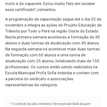
moto e do capacete. Estou muito feliz em receber
esse certificado", comentou.
A programação da capacitação segue até o dia 02 de
novembro e integra as ações do Projeto Educação de
Trânsito por Todo o Pará na região Oeste do Estado.
Nesta primeira semana aconteceu a formação de 30
alunos e duas turmas de atualização com 40 alunos.
Na segunda semana irá acontecer mais duas turmas
de formação com 60 alunos e uma turma de
atualização com 25 alunos, totalizando mais de 150
profissionais. Os cursos estão sendo realizados na
Escola Municipal Profa Sofia Imbiriba e contam com
a parceria do sindicato e associações
representativas da categoria.
* O conteúdo de cada comentário é de responsabilidade de quem