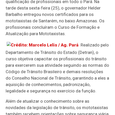
qualificação de profissionais em todo o Pará. Na
tarde desta sexta-feira (25), o governador Helder
Barbalho entregou novos certificados para os
mototaxistas de Santarém, no baixo Amazonas. Os
profissionais concluíram o Curso de Formação e
Atualização para Mototaxistas.
Realizado pelo
Departamento de Trânsito do Estado (Detran), o
curso objetiva capacitar os profissionais do trânsito
para exercerem sua atividade seguindo as normas do
Código de Trânsito Brasileiro e demais resoluções
do Conselho Nacional de Trânsito, garantindo a eles a
aquisição de conhecimentos, padronização,
legalidade e segurança no exercício da função.
Além de atualizar o conhecimento sobre as
novidades da legislação de trânsito, os mototaxistas
também recebem orientações sobre segurança viária