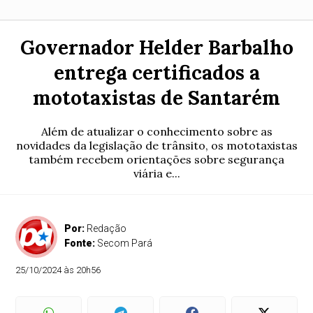
Governador Helder Barbalho
entrega certificados a
mototaxistas de Santarém
Além de atualizar o conhecimento sobre as
novidades da legislação de trânsito, os mototaxistas
também recebem orientações sobre segurança
viária e...
Por:
Redação
Fonte:
Secom Pará
25/10/2024 às 20h56