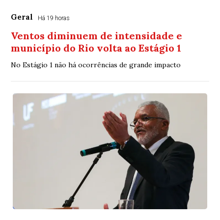
Geral
Há 19 horas
Ventos diminuem de intensidade e
município do Rio volta ao Estágio 1
No Estágio 1 não há ocorrências de grande impacto