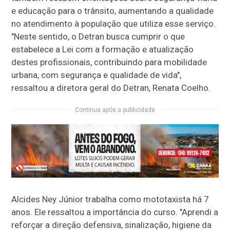
e educação para o trânsito, aumentando a qualidade
no atendimento à população que utiliza esse serviço.
"Neste sentido, o Detran busca cumprir o que
estabelece a Lei com a formação e atualização
destes profissionais, contribuindo para mobilidade
urbana, com segurança e qualidade de vida",
ressaltou a diretora geral do Detran, Renata Coelho.
Continua após a publicidade
Alcides Ney Júnior trabalha como mototaxista há 7
anos. Ele ressaltou a importância do curso. "Aprendi a
reforçar a direção defensiva, sinalização, higiene da