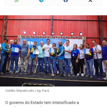
Crédito: Marcelo Lelis / Ag. Pará
O governo do Estado tem intensificado a