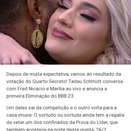
Depois de muita expectativa, vamos ao resultado da
votação do Quarto Secreto! Tadeu Schmidt conversa
com Fred Nicácio e Marília ao vivo e anuncia a
primeira Eliminação do BBB 23 .
Um deles sai da competição e o outro volta para a
casa imune. O sortudo ou sortuda ainda tem a regalia
de vetar um dos confinados da Prova do Líder, que
também acontece na noite desta quinta, 26/1.