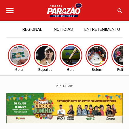
REGIONAL
NOTÍCIAS
ENTRETENIMENTO
Geral
Esportes
Geral
Belém
Política
PUBLICIDADE