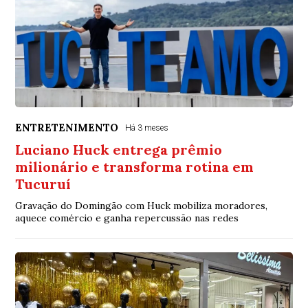
ENTRETENIMENTO
Há 3 meses
Luciano Huck entrega prêmio
milionário e transforma rotina em
Tucuruí
Gravação do Domingão com Huck mobiliza moradores,
aquece comércio e ganha repercussão nas redes