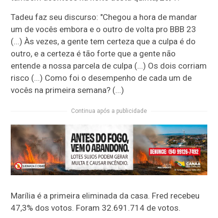
Tadeu faz seu discurso: "Chegou a hora de mandar
um de vocês embora e o outro de volta pro BBB 23
(...) Às vezes, a gente tem certeza que a culpa é do
outro, e a certeza é tão forte que a gente não
entende a nossa parcela de culpa (...) Os dois corriam
risco (...) Como foi o desempenho de cada um de
vocês na primeira semana? (...)
Continua após a publicidade
Marília é a primeira eliminada da casa. Fred recebeu
47,3% dos votos. Foram 32.691.714 de votos.