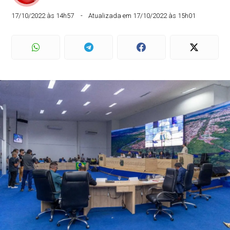
17/10/2022 às 14h57
Atualizada em 17/10/2022 às 15h01