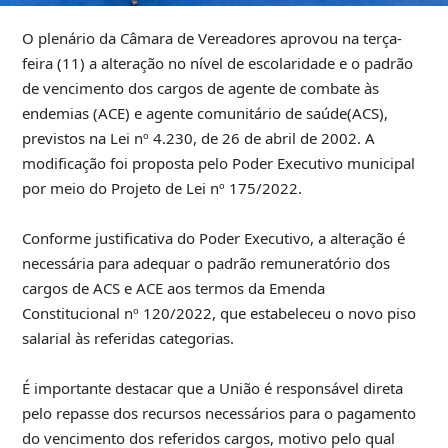
O plenário da Câmara de Vereadores aprovou na terça-
feira (11) a alteração no nível de escolaridade e o padrão
de vencimento dos cargos de agente de combate às
endemias (ACE) e agente comunitário de saúde(ACS),
previstos na Lei nº 4.230, de 26 de abril de 2002. A
modificação foi proposta pelo Poder Executivo municipal
por meio do Projeto de Lei nº 175/2022.
Conforme justificativa do Poder Executivo, a alteração é
necessária para adequar o padrão remuneratório dos
cargos de ACS e ACE aos termos da Emenda
Constitucional nº 120/2022, que estabeleceu o novo piso
salarial às referidas categorias.
É importante destacar que a União é responsável direta
pelo repasse dos recursos necessários para o pagamento
do vencimento dos referidos cargos, motivo pelo qual