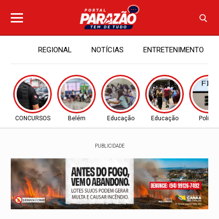
REGIONAL
NOTÍCIAS
ENTRETENIMENTO
CONCURSOS
Belém
Educação
Educação
Política
PUBLICIDADE