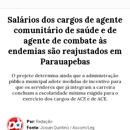
Salários dos cargos de agente
comunitário de saúde e de
agente de combate às
endemias são reajustados em
Parauapebas
O projeto determina ainda que a administração
pública municipal adote medidas de incentivo para
que os servidores que já integram a carreira
concluam a escolaridade mínima exigida para o
exercício dos cargos de ACS e de ACE.
Por:
Redação
Fonte:
Josian Quintino / Ascom/Leg