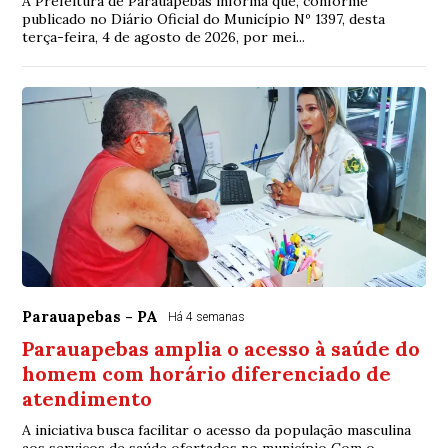
A Prefeitura de Parauapebas informa que, conforme
publicado no Diário Oficial do Município Nº 1397, desta
terça-feira, 4 de agosto de 2026, por mei...
Parauapebas - PA
Há 4 semanas
Parauapebas amplia o acesso à saúde do
homem com horário diferenciado de
atendimento
A iniciativa busca facilitar o acesso da população masculina