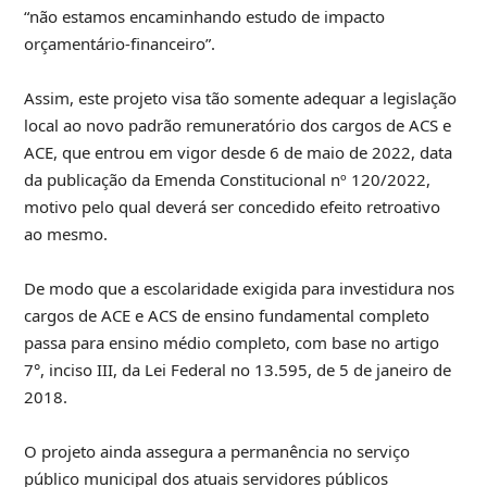
“não estamos encaminhando estudo de impacto
orçamentário-financeiro”.
Assim, este projeto visa tão somente adequar a legislação
local ao novo padrão remuneratório dos cargos de ACS e
ACE, que entrou em vigor desde 6 de maio de 2022, data
da publicação da Emenda Constitucional nº 120/2022,
motivo pelo qual deverá ser concedido efeito retroativo
ao mesmo.
De modo que a escolaridade exigida para investidura nos
cargos de ACE e ACS de ensino fundamental completo
passa para ensino médio completo, com base no artigo
7°, inciso III, da Lei Federal no 13.595, de 5 de janeiro de
2018.
O projeto ainda assegura a permanência no serviço
público municipal dos atuais servidores públicos