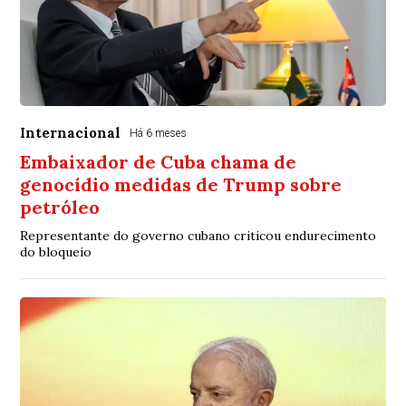
Internacional
Há 6 meses
Embaixador de Cuba chama de
genocídio medidas de Trump sobre
petróleo
Representante do governo cubano criticou endurecimento
do bloqueio