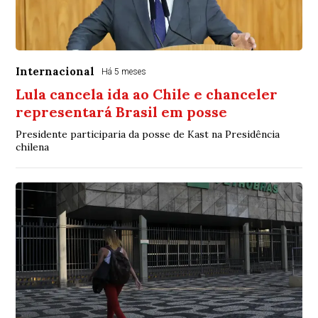
Internacional
Há 5 meses
Lula cancela ida ao Chile e chanceler
representará Brasil em posse
Presidente participaria da posse de Kast na Presidência
chilena