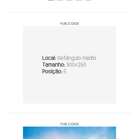
PUBLICIDADE
PUBLICIDADE