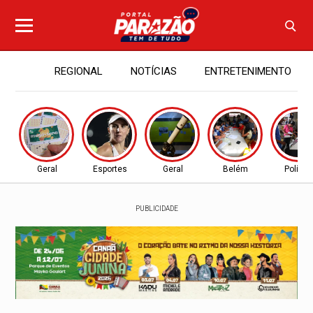
REGIONAL
NOTÍCIAS
ENTRETENIMENTO
Geral
Esportes
Geral
Belém
Política
PUBLICIDADE