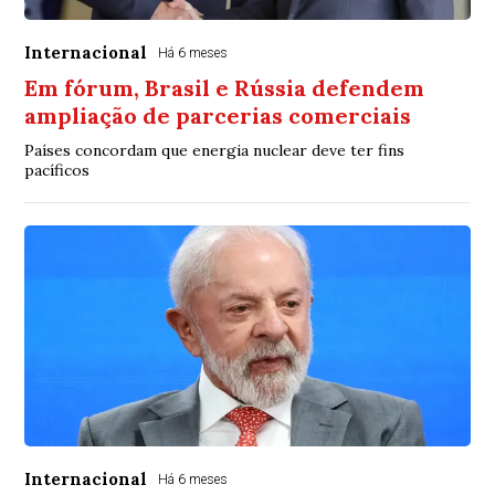
Internacional
Há 6 meses
Em fórum, Brasil e Rússia defendem
ampliação de parcerias comerciais
Países concordam que energia nuclear deve ter fins
pacíficos
Internacional
Há 6 meses