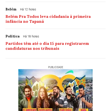
Belém
Há 12 horas
Belém Pra Todos leva cidadania à primeira
infância no Tapanã
Política
Há 18 horas
Partidos têm até o dia 15 para registrarem
candidaturas nos tribunais
PUBLICIDADE