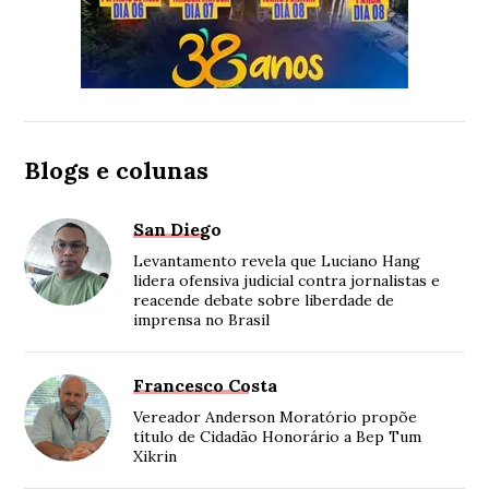
Blogs e colunas
San Diego
Levantamento revela que Luciano Hang
lidera ofensiva judicial contra jornalistas e
reacende debate sobre liberdade de
imprensa no Brasil
Francesco Costa
Vereador Anderson Moratório propõe
título de Cidadão Honorário a Bep Tum
Xikrin