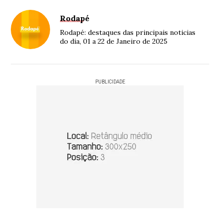
Rodapé
Rodapé: destaques das principais noticias
do dia, 01 a 22 de Janeiro de 2025
PUBLICIDADE