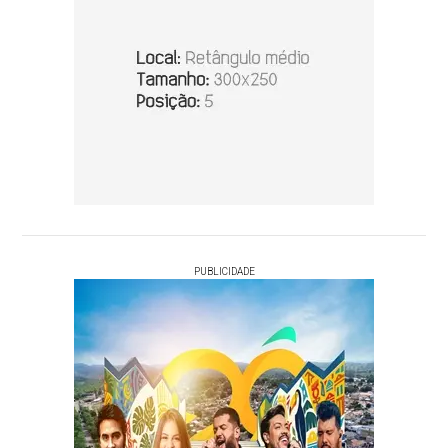
PUBLICIDADE