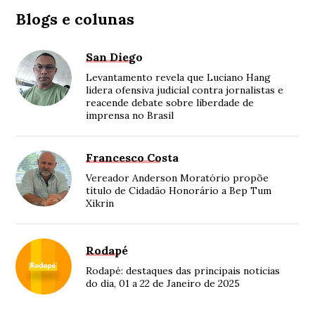
Blogs e colunas
San Diego
Levantamento revela que Luciano Hang
lidera ofensiva judicial contra jornalistas e
reacende debate sobre liberdade de
imprensa no Brasil
Francesco Costa
Vereador Anderson Moratório propõe
título de Cidadão Honorário a Bep Tum
Xikrin
Rodapé
Rodapé: destaques das principais noticias
do dia, 01 a 22 de Janeiro de 2025