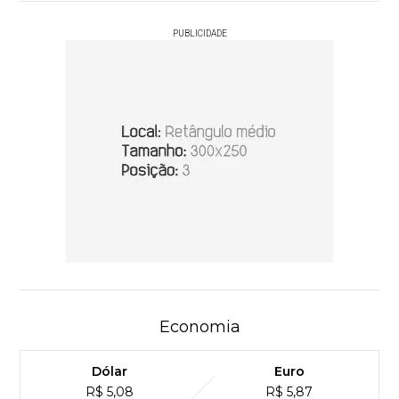
PUBLICIDADE
Economia
Dólar
Euro
R$ 5,08
R$ 5,87