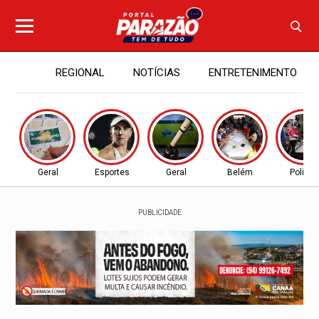
REGIONAL
NOTÍCIAS
ENTRETENIMENTO
Geral
Esportes
Geral
Belém
Política
PUBLICIDADE