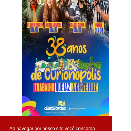
Ao navegar por nosso site você concorda