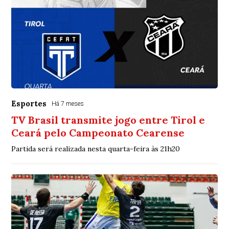
Esportes
Há 7 meses
TV Brasil transmite jogo entre Tirol e
Ceará pelo Campeonato Cearense
Partida será realizada nesta quarta-feira às 21h20