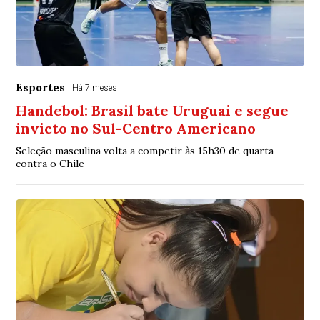
Esportes
Há 7 meses
Handebol: Brasil bate Uruguai e segue
invicto no Sul-Centro Americano
Seleção masculina volta a competir às 15h30 de quarta
contra o Chile