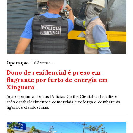
Operação
Há 3 semanas
Dono de residencial é preso em
flagrante por furto de energia em
Xinguara
Ação conjunta com as Polícias Civil e Científica fiscalizou
três estabelecimentos comerciais e reforça o combate às
ligações clandestinas.