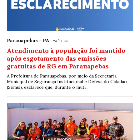
Parauapebas - PA
Há 1 mês
Atendimento à população foi mantido
após esgotamento das emissões
gratuitas de RG em Parauapebas
A Prefeitura de Parauapebas, por meio da Secretaria
Municipal de Segurança Institucional e Defesa do Cidadão
(Semsi), esclarece que, durante o muti...