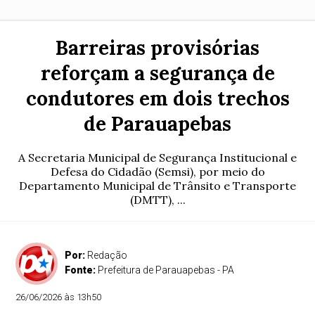
Barreiras provisórias
reforçam a segurança de
condutores em dois trechos
de Parauapebas
A Secretaria Municipal de Segurança Institucional e
Defesa do Cidadão (Semsi), por meio do
Departamento Municipal de Trânsito e Transporte
(DMTT), ...
Por:
Redação
Fonte:
Prefeitura de Parauapebas - PA
26/06/2026 às 13h50