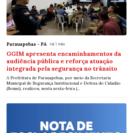
Parauapebas - PA
Há 1 mês
GGIM apresenta encaminhamentos da
audiência pública e reforça atuação
integrada pela segurança no trânsito
A Prefeitura de Parauapebas, por meio da Secretaria
Municipal de Segurança Institucional e Defesa do Cidadão
(Semsi), realizou, nesta sexta-feira (...