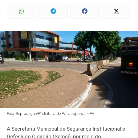
Foto: Reprodução/Prefeitura de Parauapebas - PA
A Secretaria Municipal de Segurança Institucional e
Defesa do Cidadão (Semsi), por meio do