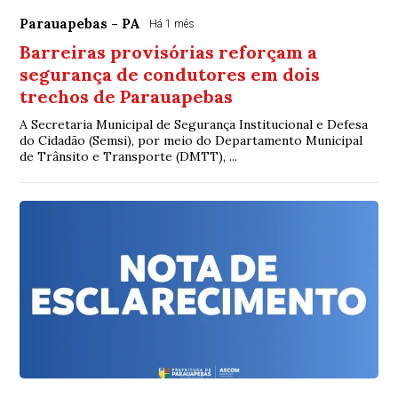
Parauapebas - PA
Há 1 mês
Barreiras provisórias reforçam a
segurança de condutores em dois
trechos de Parauapebas
A Secretaria Municipal de Segurança Institucional e Defesa
do Cidadão (Semsi), por meio do Departamento Municipal
de Trânsito e Transporte (DMTT), ...