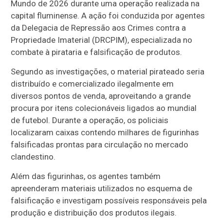
Mundo de 2026 durante uma operação realizada na
capital fluminense. A ação foi conduzida por agentes
da Delegacia de Repressão aos Crimes contra a
Propriedade Imaterial (DRCPIM), especializada no
combate à pirataria e falsificação de produtos.
Segundo as investigações, o material pirateado seria
distribuído e comercializado ilegalmente em
diversos pontos de venda, aproveitando a grande
procura por itens colecionáveis ligados ao mundial
de futebol. Durante a operação, os policiais
localizaram caixas contendo milhares de figurinhas
falsificadas prontas para circulação no mercado
clandestino.
Além das figurinhas, os agentes também
apreenderam materiais utilizados no esquema de
falsificação e investigam possíveis responsáveis pela
produção e distribuição dos produtos ilegais.