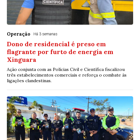
Operação
Há 3 semanas
Dono de residencial é preso em
flagrante por furto de energia em
Xinguara
Ação conjunta com as Polícias Civil e Científica fiscalizou
três estabelecimentos comerciais e reforça o combate às
ligações clandestinas.