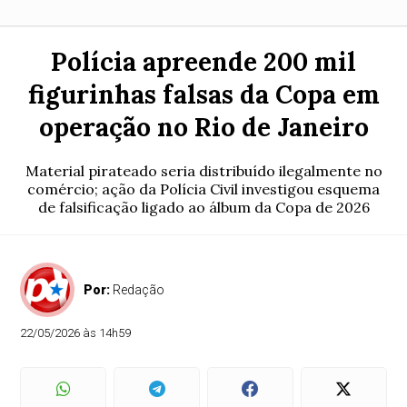
Polícia apreende 200 mil
figurinhas falsas da Copa em
operação no Rio de Janeiro
Material pirateado seria distribuído ilegalmente no
comércio; ação da Polícia Civil investigou esquema
de falsificação ligado ao álbum da Copa de 2026
Por:
Redação
22/05/2026 às 14h59