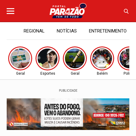
REGIONAL
NOTÍCIAS
ENTRETENIMENTO
Geral
Esportes
Geral
Belém
Política
PUBLICIDADE