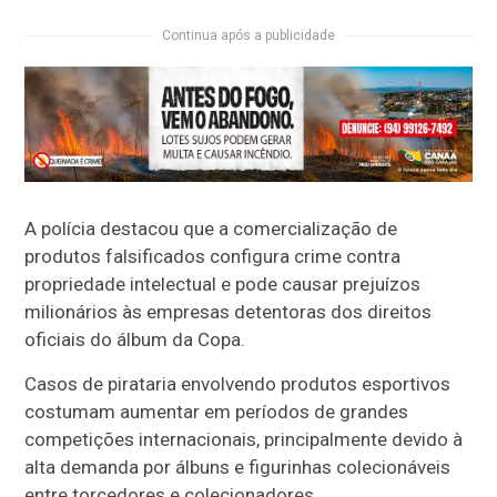
Continua após a publicidade
A polícia destacou que a comercialização de
produtos falsificados configura crime contra
propriedade intelectual e pode causar prejuízos
milionários às empresas detentoras dos direitos
oficiais do álbum da Copa.
Casos de pirataria envolvendo produtos esportivos
costumam aumentar em períodos de grandes
competições internacionais, principalmente devido à
alta demanda por álbuns e figurinhas colecionáveis
entre torcedores e colecionadores.