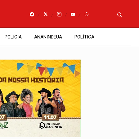
POLÍCIA
ANANINDEUA
POLÍTICA