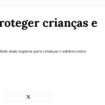
proteger crianças e
dade mais seguras para crianças e adolescentes