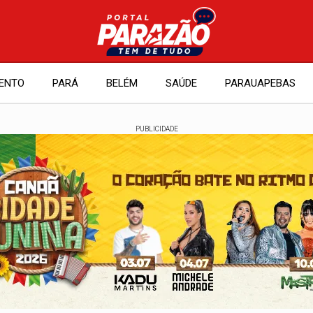
ENTO
PARÁ
BELÉM
SAÚDE
PARAUAPEBAS
PUBLICIDADE