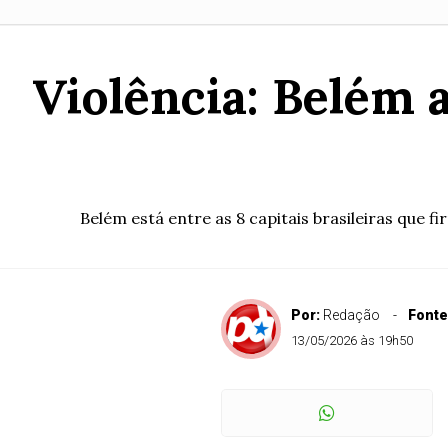
Violência: Belém a
Belém está entre as 8 capitais brasileiras qu
Por:
Redação
Fonte
13/05/2026 às 19h50