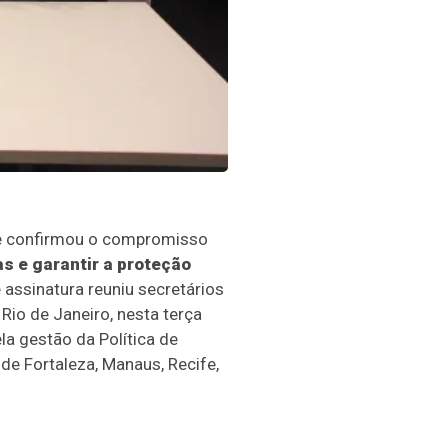
e confirmou o compromisso
s e garantir a proteção
assinatura reuniu secretários
io de Janeiro, nesta terça
a gestão da Política de
de Fortaleza, Manaus, Recife,