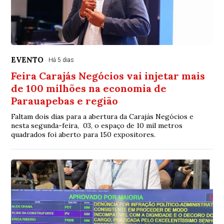
EVENTO
Há 5 dias
Feira Carajás Negócios vai injetar mais
de 100 milhões na economia de
Parauapebas e região
Faltam dois dias para a abertura da Carajás Negócios e
nesta segunda-feira, 03, o espaço de 10 mil metros
quadrados foi aberto para 150 expositores.