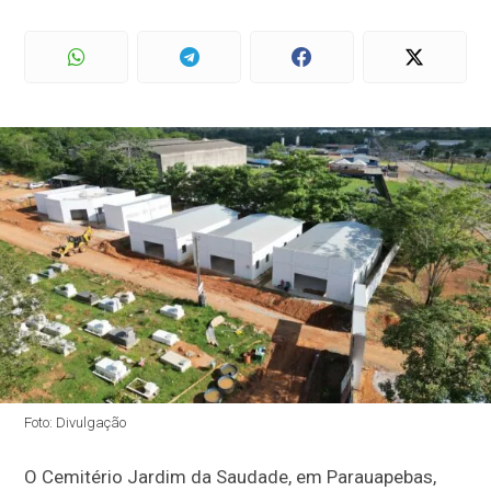
Foto: Divulgação
O Cemitério Jardim da Saudade, em
Parauapebas
,