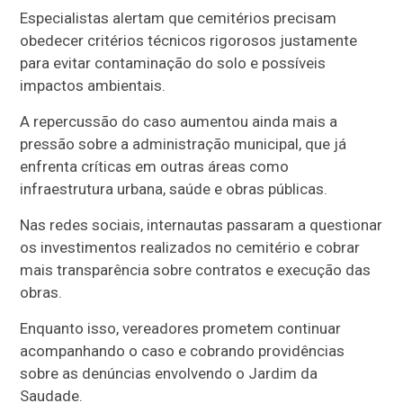
Especialistas alertam que cemitérios precisam
obedecer critérios técnicos rigorosos justamente
para evitar contaminação do solo e possíveis
impactos ambientais.
A repercussão do caso aumentou ainda mais a
pressão sobre a administração municipal, que já
enfrenta críticas em outras áreas como
infraestrutura urbana, saúde e obras públicas.
Nas redes sociais, internautas passaram a questionar
os investimentos realizados no cemitério e cobrar
mais transparência sobre contratos e execução das
obras.
Enquanto isso, vereadores prometem continuar
acompanhando o caso e cobrando providências
sobre as denúncias envolvendo o Jardim da
Saudade.