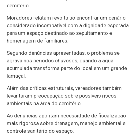
cemitério.
Moradores relatam revolta ao encontrar um cenário
considerado incompatível com a dignidade esperada
para um espaço destinado ao sepultamento e
homenagem de familiares.
Segundo denúncias apresentadas, o problema se
agrava nos períodos chuvosos, quando a água
acumulada transforma parte do local em um grande
lamaçal.
Além das críticas estruturais, vereadores também
levantaram preocupação sobre possíveis riscos
ambientais na área do cemitério.
As denúncias apontam necessidade de fiscalização
mais rigorosa sobre drenagem, manejo ambiental e
controle sanitário do espaço.