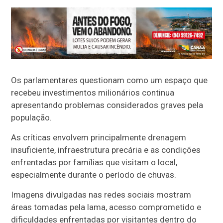
Os parlamentares questionam como um espaço que
recebeu investimentos milionários continua
apresentando problemas considerados graves pela
população.
As críticas envolvem principalmente drenagem
insuficiente, infraestrutura precária e as condições
enfrentadas por famílias que visitam o local,
especialmente durante o período de chuvas.
Imagens divulgadas nas redes sociais mostram
áreas tomadas pela lama, acesso comprometido e
dificuldades enfrentadas por visitantes dentro do