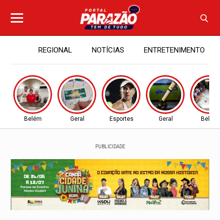
REGIONAL
NOTÍCIAS
ENTRETENIMENTO
Belém
Geral
Esportes
Geral
Belém
PUBLICIDADE