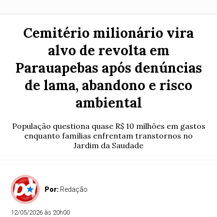
Cemitério milionário vira
alvo de revolta em
Parauapebas após denúncias
de lama, abandono e risco
ambiental
População questiona quase R$ 10 milhões em gastos
enquanto famílias enfrentam transtornos no
Jardim da Saudade
Por:
Redação
12/05/2026 às 20h00