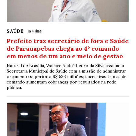
SAÚDE
Há 4 dias
Prefeito traz secretário de fora e Saúde
de Parauapebas chega ao 4º comando
em menos de um ano e meio de gestão
Natural de Brasília, Wallace André Pedro da Silva assume a
Secretaria Municipal de Saúde com a missão de administrar
orçamento superior a R$ 536 milhões; sucessivas trocas de
comando aumentam cobranças por resultados na rede
pública.