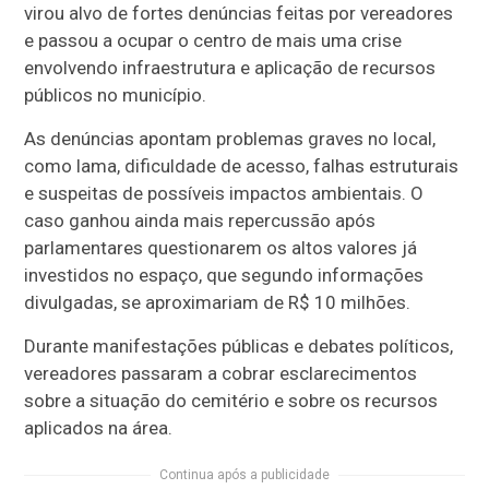
virou alvo de fortes denúncias feitas por vereadores
e passou a ocupar o centro de mais uma crise
envolvendo infraestrutura e aplicação de recursos
públicos no município.
As denúncias apontam problemas graves no local,
como lama, dificuldade de acesso, falhas estruturais
e suspeitas de possíveis impactos ambientais. O
caso ganhou ainda mais repercussão após
parlamentares questionarem os altos valores já
investidos no espaço, que segundo informações
divulgadas, se aproximariam de R$ 10 milhões.
Durante manifestações públicas e debates políticos,
vereadores passaram a cobrar esclarecimentos
sobre a situação do cemitério e sobre os recursos
aplicados na área.
Continua após a publicidade