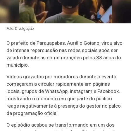
Foto: Divulgação
O prefeito de
Parauapebas
,
Aurélio Goiano
, virou alvo
de intensa repercussão nas redes sociais após ser
vaiado durante as comemorações pelos 38 anos do
município.
Vídeos gravados por moradores durante o evento
começaram a circular rapidamente em páginas
locais, grupos de WhatsApp, Instagram e Facebook,
mostrando o momento em que parte do público
reage negativamente à presença do gestor no palco
da programação oficial.
O episódio acabou se transformando em um dos