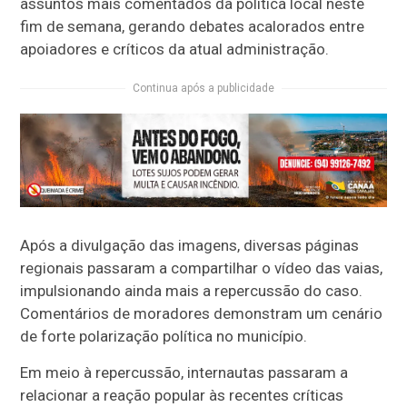
assuntos mais comentados da política local neste
fim de semana, gerando debates acalorados entre
apoiadores e críticos da atual administração.
Continua após a publicidade
Após a divulgação das imagens, diversas páginas
regionais passaram a compartilhar o vídeo das vaias,
impulsionando ainda mais a repercussão do caso.
Comentários de moradores demonstram um cenário
de forte polarização política no município.
Em meio à repercussão, internautas passaram a
relacionar a reação popular às recentes críticas