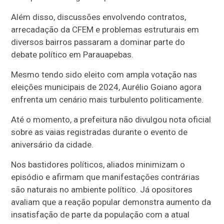
Além disso, discussões envolvendo contratos,
arrecadação da CFEM e problemas estruturais em
diversos bairros passaram a dominar parte do
debate político em Parauapebas.
Mesmo tendo sido eleito com ampla votação nas
eleições municipais de 2024, Aurélio Goiano agora
enfrenta um cenário mais turbulento politicamente.
Até o momento, a prefeitura não divulgou nota oficial
sobre as vaias registradas durante o evento de
aniversário da cidade.
Nos bastidores políticos, aliados minimizam o
episódio e afirmam que manifestações contrárias
são naturais no ambiente político. Já opositores
avaliam que a reação popular demonstra aumento da
insatisfação de parte da população com a atual