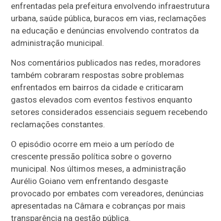
enfrentadas pela prefeitura envolvendo infraestrutura
urbana, saúde pública, buracos em vias, reclamações
na educação e denúncias envolvendo contratos da
administração municipal.
Nos comentários publicados nas redes, moradores
também cobraram respostas sobre problemas
enfrentados em bairros da cidade e criticaram
gastos elevados com eventos festivos enquanto
setores considerados essenciais seguem recebendo
reclamações constantes.
O episódio ocorre em meio a um período de
crescente pressão política sobre o governo
municipal. Nos últimos meses, a administração
Aurélio Goiano vem enfrentando desgaste
provocado por embates com vereadores, denúncias
apresentadas na Câmara e cobranças por mais
transparência na gestão pública.