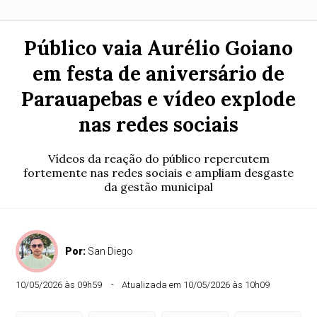
Público vaia Aurélio Goiano
em festa de aniversário de
Parauapebas e vídeo explode
nas redes sociais
Vídeos da reação do público repercutem
fortemente nas redes sociais e ampliam desgaste
da gestão municipal
Por:
San Diego
10/05/2026 às 09h59
Atualizada em 10/05/2026 às 10h09