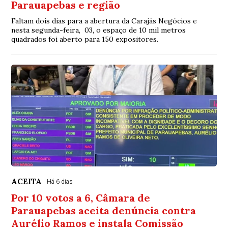
Parauapebas e região
Faltam dois dias para a abertura da Carajás Negócios e
nesta segunda-feira, 03, o espaço de 10 mil metros
quadrados foi aberto para 150 expositores.
ACEITA
Há 6 dias
Por 10 votos a 6, Câmara de
Parauapebas aceita denúncia contra
Aurélio Ramos e instala Comissão