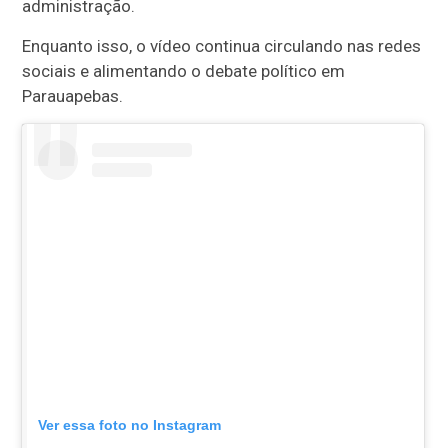
administração.
Enquanto isso, o vídeo continua circulando nas redes
sociais e alimentando o debate político em
Parauapebas.
Ver essa foto no Instagram