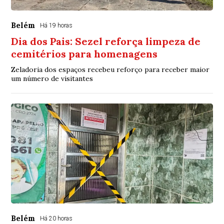
Belém
Há 19 horas
Dia dos Pais: Sezel reforça limpeza de
cemitérios para homenagens
Zeladoria dos espaços recebeu reforço para receber maior
um número de visitantes
Belém
Há 20 horas