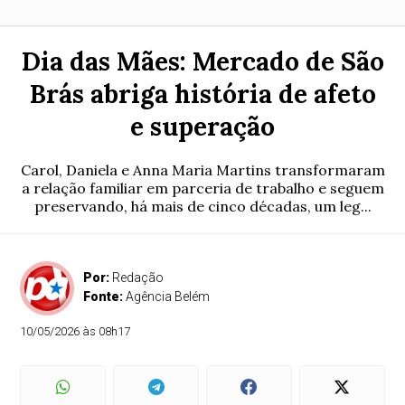
Dia das Mães: Mercado de São
Brás abriga história de afeto
e superação
Carol, Daniela e Anna Maria Martins transformaram
a relação familiar em parceria de trabalho e seguem
preservando, há mais de cinco décadas, um leg...
Por:
Redação
Fonte:
Agência Belém
10/05/2026 às 08h17