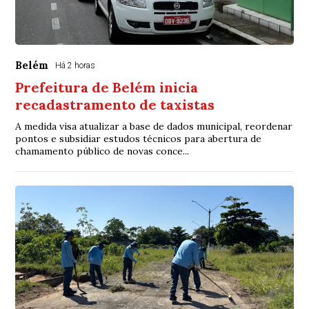
Belém
Há 2 horas
Prefeitura de Belém inicia
recadastramento de taxistas
A medida visa atualizar a base de dados municipal, reordenar
pontos e subsidiar estudos técnicos para abertura de
chamamento público de novas conce...