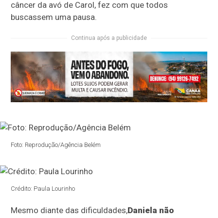
câncer da avó de Carol, fez com que todos
buscassem uma pausa.
Continua após a publicidade
Foto: Reprodução/Agência Belém
Crédito: Paula Lourinho
Mesmo diante das dificuldades,
Daniela não