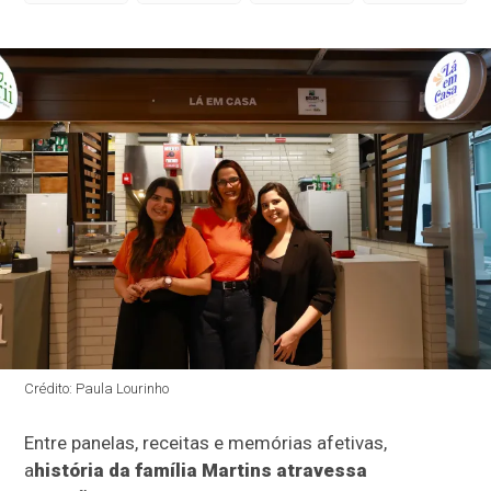
Crédito: Paula Lourinho
Entre panelas, receitas e memórias afetivas,
a
história da família Martins atravessa