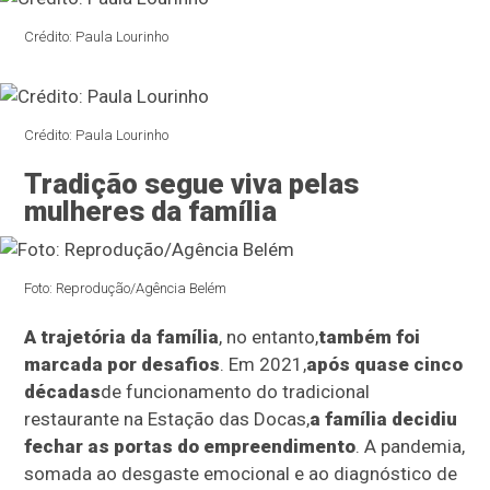
Crédito: Paula Lourinho
Crédito: Paula Lourinho
Tradição segue viva pelas
mulheres da família
Foto: Reprodução/Agência Belém
A trajetória da família
, no entanto,
também foi
marcada por desafios
. Em 2021,
após quase cinco
décadas
de funcionamento do tradicional
restaurante na Estação das Docas,
a família decidiu
fechar as portas do empreendimento
. A pandemia,
somada ao desgaste emocional e ao diagnóstico de