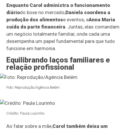
Enquanto Carol administra o funcionamento
diário
do boxe no mercado,
Daniela coordena a
produção dos alimentos
e eventos, e
Anna Maria
cuida da parte financeira
. Juntas, elas comandam
um negócio totalmente familiar, onde cada uma
desempenha um papel fundamental para que tudo
funcione em harmonia.
Equilibrando laços familiares e
relação profissional
Foto: Reprodução/Agência Belém
Crédito: Paula Lourinho
Ao falar sobre a mãe,
Carol também deixa um