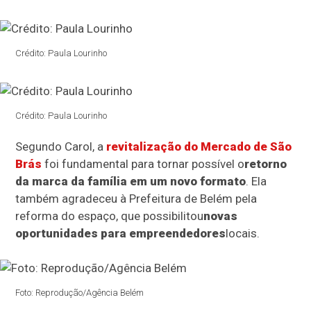
Crédito: Paula Lourinho
Crédito: Paula Lourinho
Segundo Carol, a
revitalização do Mercado de São
Brás
foi fundamental para tornar possível o
retorno
da marca da família em um novo formato
. Ela
também agradeceu à Prefeitura de Belém pela
reforma do espaço, que possibilitou
novas
oportunidades para empreendedores
locais.
Foto: Reprodução/Agência Belém