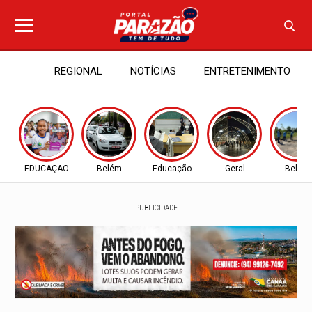
REGIONAL
NOTÍCIAS
ENTRETENIMENTO
EDUCAÇÃO
Belém
Educação
Geral
Belém
PUBLICIDADE