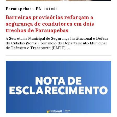
Parauapebas - PA
Há 1 mês
Barreiras provisórias reforçam a
segurança de condutores em dois
trechos de Parauapebas
A Secretaria Municipal de Segurança Institucional e Defesa
do Cidadão (Semsi), por meio do Departamento Municipal
de Trânsito e Transporte (DMTT), ...