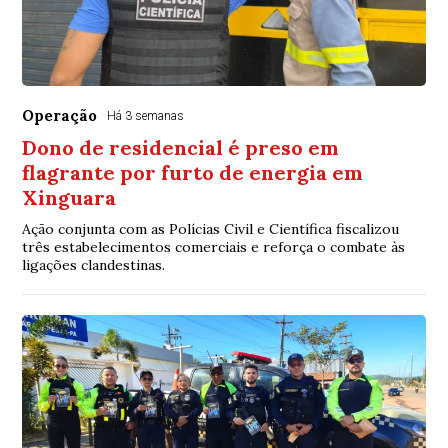
Operação
Há 3 semanas
Dono de residencial é preso em
flagrante por furto de energia em
Xinguara
Ação conjunta com as Polícias Civil e Científica fiscalizou
três estabelecimentos comerciais e reforça o combate às
ligações clandestinas.