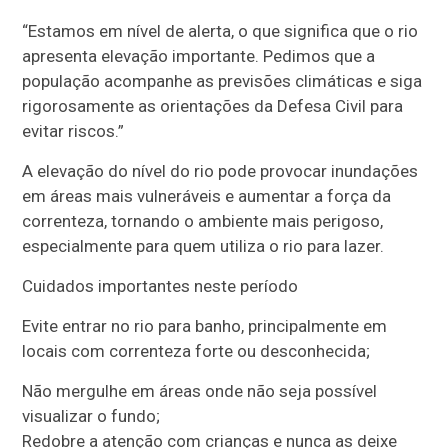
“Estamos em nível de alerta, o que significa que o rio
apresenta elevação importante. Pedimos que a
população acompanhe as previsões climáticas e siga
rigorosamente as orientações da Defesa Civil para
evitar riscos.”
A elevação do nível do rio pode provocar inundações
em áreas mais vulneráveis e aumentar a força da
correnteza, tornando o ambiente mais perigoso,
especialmente para quem utiliza o rio para lazer.
Cuidados importantes neste período
Evite entrar no rio para banho, principalmente em
locais com correnteza forte ou desconhecida;
Não mergulhe em áreas onde não seja possível
visualizar o fundo;
Redobre a atenção com crianças e nunca as deixe