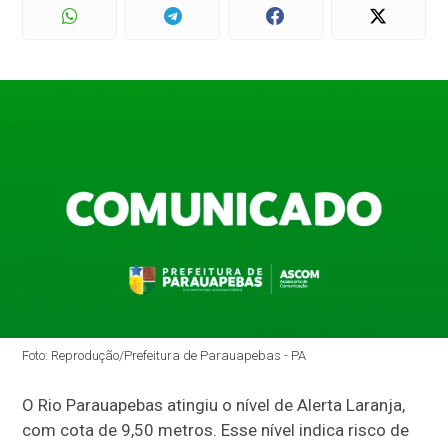
Foto: Reprodução/Prefeitura de Parauapebas - PA
O Rio Parauapebas atingiu o nível de Alerta Laranja,
com cota de 9,50 metros. Esse nível indica risco de