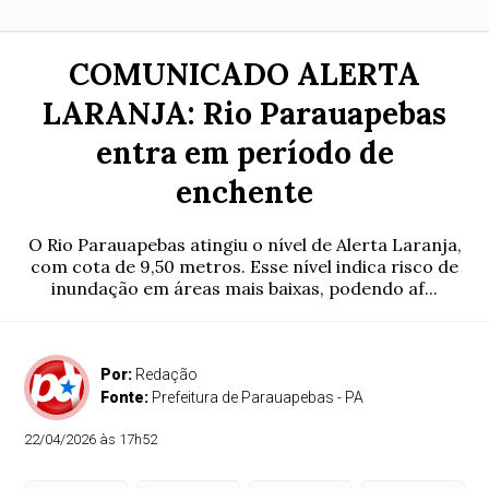
COMUNICADO ALERTA
LARANJA: Rio Parauapebas
entra em período de
enchente
O Rio Parauapebas atingiu o nível de Alerta Laranja,
com cota de 9,50 metros. Esse nível indica risco de
inundação em áreas mais baixas, podendo af...
Por:
Redação
Fonte:
Prefeitura de Parauapebas - PA
22/04/2026 às 17h52