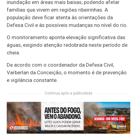
inundação em áreas mais baixas, podendo afetar
famílias que vivem em regiões ribeirinhas. A
população deve ficar atenta às orientações da
Defesa Civil e às possíveis mudanças no nível do rio.
O monitoramento aponta elevação significativa das
águas, exigindo atenção redobrada neste período de
cheia.
De acordo com o coordenador da Defesa Civil,
Varberlan da Conceição, o momento é de prevenção
e vigilância constante.
Continua após a publicidade