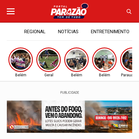
REGIONAL
NOTÍCIAS
ENTRETENIMENTO
Belém
Geral
Belém
Belém
Parauapeb
PUBLICIDADE