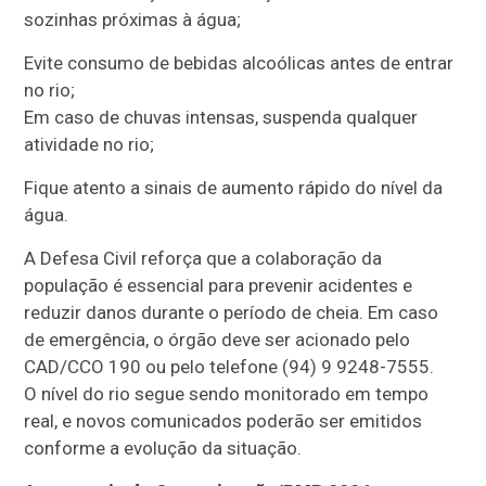
sozinhas próximas à água;
Evite consumo de bebidas alcoólicas antes de entrar
no rio;
Em caso de chuvas intensas, suspenda qualquer
atividade no rio;
Fique atento a sinais de aumento rápido do nível da
água.
A Defesa Civil reforça que a colaboração da
população é essencial para prevenir acidentes e
reduzir danos durante o período de cheia. Em caso
de emergência, o órgão deve ser acionado pelo
CAD/CCO 190 ou pelo telefone (94) 9 9248-7555.
O nível do rio segue sendo monitorado em tempo
real, e novos comunicados poderão ser emitidos
conforme a evolução da situação.