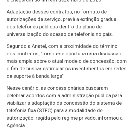
Adaptação desses contratos, no formato de
autorizações de serviço, prevê a extinção gradual
dos telefones públicos dentro do plano de
universalização do acesso de telefonia no país.
Segundo a Anatel, com a proximidade do término
dos contratos, "tornou-se oportuna uma discussão
mais ampla sobre o atual modelo de concessão, com
o fim de buscar estimular os investimentos em redes
de suporte à banda larga".
Nesse cenário, as concessionárias buscaram
celebrar acordos com a administração pública para
viabilizar a adaptação da concessão do sistema de
telefonia fixa (STFC) para a modalidade de
autorização, regida pelo regime privado, informou a
Agência.