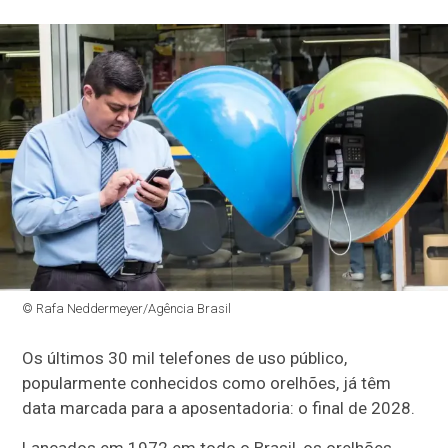
© Rafa Neddermeyer/Agência Brasil
Os últimos 30 mil telefones de uso público,
popularmente conhecidos como orelhões, já têm
data marcada para a aposentadoria: o final de 2028.