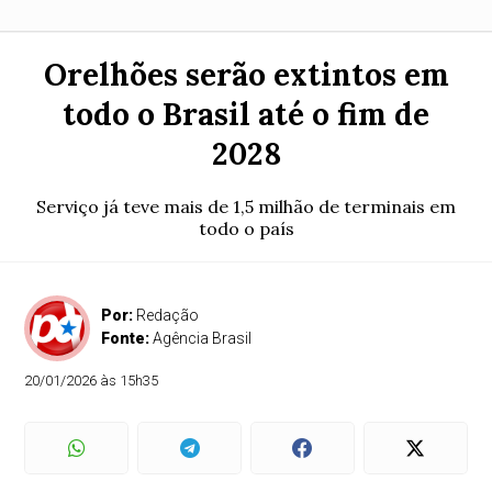
Orelhões serão extintos em
todo o Brasil até o fim de
2028
Serviço já teve mais de 1,5 milhão de terminais em
todo o país
Por:
Redação
Fonte:
Agência Brasil
20/01/2026 às 15h35