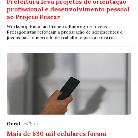
Prefeitura leva projetos de orientação
profissional e desenvolvimento pessoal
ao Projeto Pescar
Workshop Rumo ao Primeiro Emprego e Jovens
Protagonistas reforçam a preparação de adolescentes e
jovens para o mercado de trabalho e para a constru...
Geral
Há 7 horas
Mais de 830 mil celulares foram