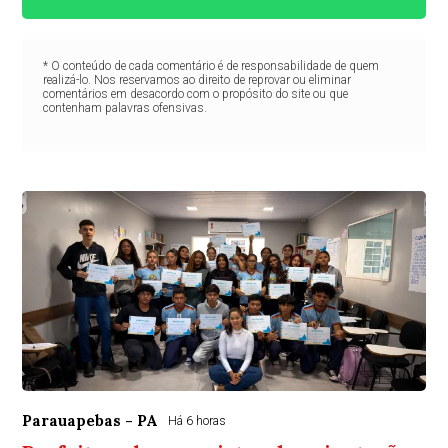
* O conteúdo de cada comentário é de responsabilidade de quem
realizá-lo. Nos reservamos ao direito de reprovar ou eliminar
comentários em desacordo com o propósito do site ou que
contenham palavras ofensivas.
Parauapebas - PA
Há 6 horas