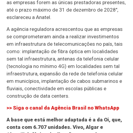
as empresas forem as únicas prestadoras presentes,
até o prazo máximo de 31 de dezembro de 2028",
esclareceu a Anatel.
A agência reguladora acrescentou que as empresas
se comprometeram ainda a realizar investimentos
em infraestrutura de telecomunicações no país, tais
como: implantação de fibra óptica em localidades
sem tal infraestrutura, antenas da telefonia celular
(tecnologia no mínimo 4G) em localidades sem tal
infraestrutura, expansão da rede de telefonia celular
em municípios, implantação de cabos submarinos e
fluviais, conectividade em escolas públicas e
construção de data centers.
>> Siga o canal da
Agência Brasil
no WhatsApp
A base que está melhor adaptada é a da Oi, que,
conta com 6.707 unidades. Vivo, Algar e