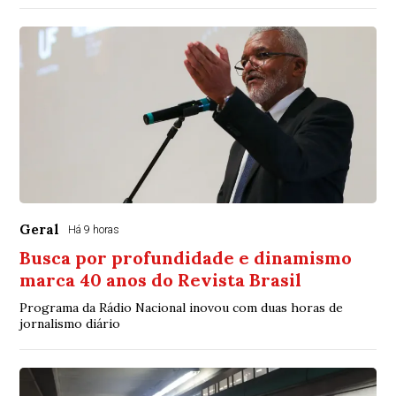
Geral
Há 9 horas
Busca por profundidade e dinamismo
marca 40 anos do Revista Brasil
Programa da Rádio Nacional inovou com duas horas de
jornalismo diário