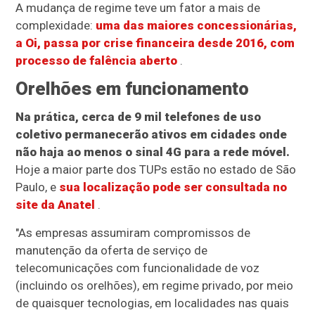
A mudança de regime teve um fator a mais de
complexidade:
uma das maiores concessionárias,
a Oi, passa por crise financeira desde 2016, com
processo de falência aberto
.
Orelhões em funcionamento
Na prática, cerca de 9 mil telefones de uso
coletivo permanecerão ativos em cidades onde
não haja ao menos o sinal 4G para a rede móvel.
Hoje a maior parte dos TUPs estão no estado de São
Paulo, e
sua localização pode ser consultada no
site da Anatel
.
"As empresas assumiram compromissos de
manutenção da oferta de serviço de
telecomunicações com funcionalidade de voz
(incluindo os orelhões), em regime privado, por meio
de quaisquer tecnologias, em localidades nas quais