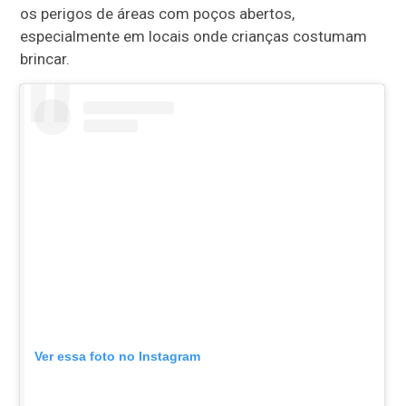
os perigos de áreas com poços abertos,
especialmente em locais onde crianças costumam
brincar.
Ver essa foto no Instagram