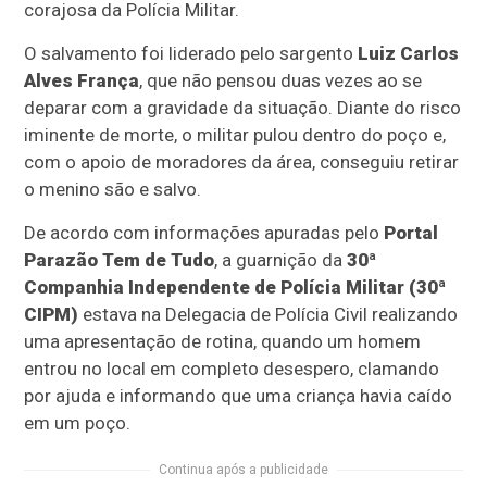
corajosa da Polícia Militar.
O salvamento foi liderado pelo sargento
Luiz Carlos
Alves França
, que não pensou duas vezes ao se
deparar com a gravidade da situação. Diante do risco
iminente de morte, o militar pulou dentro do poço e,
com o apoio de moradores da área, conseguiu retirar
o menino são e salvo.
De acordo com informações apuradas pelo
Portal
Parazão Tem de Tudo
, a guarnição da
30ª
Companhia Independente de Polícia Militar (30ª
CIPM)
estava na Delegacia de Polícia Civil realizando
uma apresentação de rotina, quando um homem
entrou no local em completo desespero, clamando
por ajuda e informando que uma criança havia caído
em um poço.
Continua após a publicidade