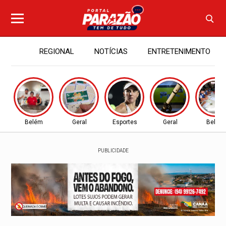
REGIONAL
NOTÍCIAS
ENTRETENIMENTO
Belém
Geral
Esportes
Geral
Belém
PUBLICIDADE