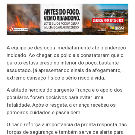
A equipe se deslocou imediatamente até o endereço
indicado. Ao chegar, os policiais constataram que o
garoto estava preso no interior do poço, bastante
assustado, já apresentando sinais de afogamento,
extremo cansaço físico e sério risco à vida.
A atitude heroica do sargento França e o apoio dos
populares foram decisivos para evitar uma
fatalidade. Após o resgate, a criança recebeu os
primeiros cuidados e passa bem.
O caso reforça a importância da pronta resposta das
forças de segurança e também serve de alerta para