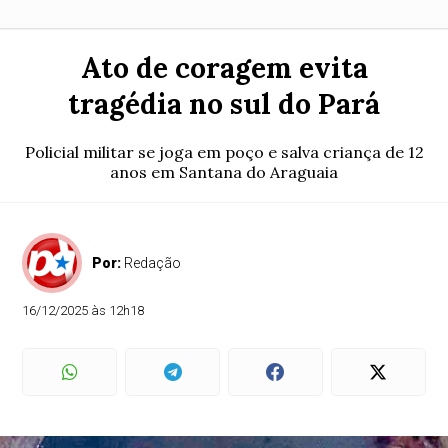
Ato de coragem evita
tragédia no sul do Pará
Policial militar se joga em poço e salva criança de 12
anos em Santana do Araguaia
Por:
Redação
16/12/2025 às 12h18