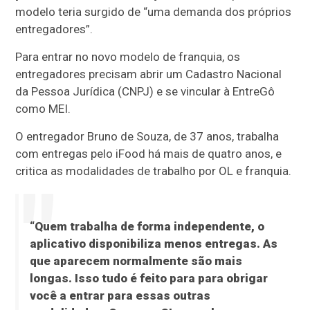
modelo teria surgido de “uma demanda dos próprios
entregadores”.
Para entrar no novo modelo de franquia, os
entregadores precisam abrir um Cadastro Nacional
da Pessoa Jurídica (CNPJ) e se vincular à EntreGô
como MEI.
O entregador Bruno de Souza, de 37 anos, trabalha
com entregas pelo iFood há mais de quatro anos, e
critica as modalidades de trabalho por OL e franquia.
“Quem trabalha de forma independente, o
aplicativo disponibiliza menos entregas. As
que aparecem normalmente são mais
longas. Isso tudo é feito para para obrigar
você a entrar para essas outras