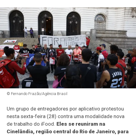
© Fernando Frazão/Agência Brasil
Um grupo de entregadores por aplicativo protestou
nesta sexta-feira (28) contra uma modalidade nova
de trabalho do iFood.
Eles se reuniram na
Cinelândia, região central do Rio de Janeiro, para