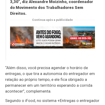
3,30”, diz Alexandre Moizinho, coordenador
do Movimento dos Trabalhadores Sem
Direitos.
Continua após a publicidade
“Além disso, você precisa agendar o horário de
entregas, o que tira a autonomia do entregador em
relação ao próprio tempo, e ele fica obrigado a
permanecer em um território esperando a corrida
acontecer”, complementa.
Segundo o iFood, no sistema +Entregas o entregador