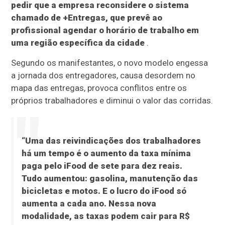
pedir que a empresa reconsidere o sistema
chamado de +Entregas, que prevê ao
profissional agendar o horário de trabalho em
uma região específica da cidade
.
Segundo os manifestantes, o novo modelo engessa
a jornada dos entregadores, causa desordem no
mapa das entregas, provoca conflitos entre os
próprios trabalhadores e diminui o valor das corridas.
“Uma das reivindicações dos trabalhadores
há um tempo é o aumento da taxa mínima
paga pelo iFood de sete para dez reais.
Tudo aumentou: gasolina, manutenção das
bicicletas e motos. E o lucro do iFood só
aumenta a cada ano. Nessa nova
modalidade, as taxas podem cair para R$