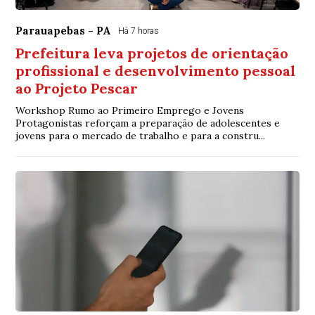
Parauapebas - PA
Há 7 horas
Prefeitura leva projetos de orientação
profissional e desenvolvimento pessoal
ao Projeto Pescar
Workshop Rumo ao Primeiro Emprego e Jovens
Protagonistas reforçam a preparação de adolescentes e
jovens para o mercado de trabalho e para a constru...