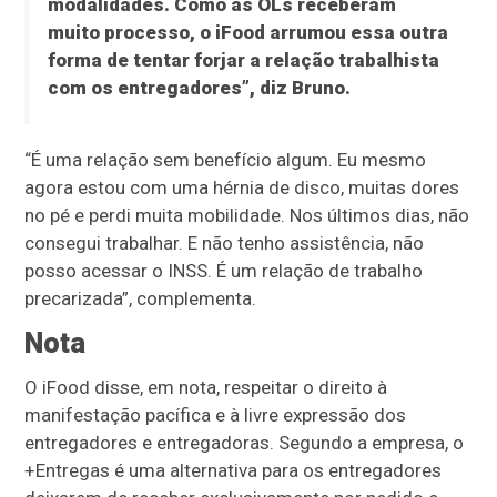
modalidades. Como as OLs receberam
muito processo, o iFood arrumou essa outra
forma de tentar forjar a relação trabalhista
com os entregadores”, diz Bruno.
“É uma relação sem benefício algum. Eu mesmo
agora estou com uma hérnia de disco, muitas dores
no pé e perdi muita mobilidade. Nos últimos dias, não
consegui trabalhar. E não tenho assistência, não
posso acessar o INSS. É um relação de trabalho
precarizada”, complementa.
Nota
O iFood disse, em nota, respeitar o direito à
manifestação pacífica e à livre expressão dos
entregadores e entregadoras. Segundo a empresa, o
+Entregas é uma alternativa para os entregadores