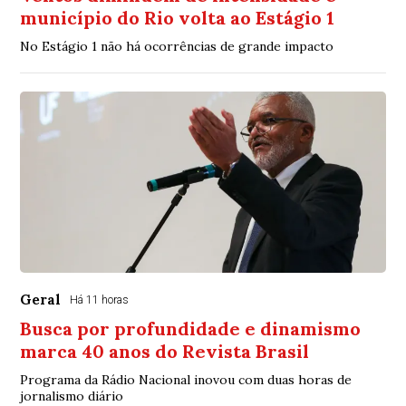
município do Rio volta ao Estágio 1
No Estágio 1 não há ocorrências de grande impacto
Geral
Há 11 horas
Busca por profundidade e dinamismo
marca 40 anos do Revista Brasil
Programa da Rádio Nacional inovou com duas horas de
jornalismo diário