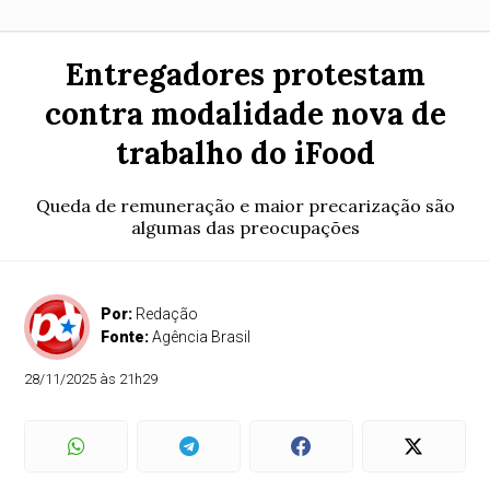
Entregadores protestam
contra modalidade nova de
trabalho do iFood
Queda de remuneração e maior precarização são
algumas das preocupações
Por:
Redação
Fonte:
Agência Brasil
28/11/2025 às 21h29