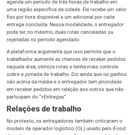
agenda um período de três horas de trabalho em
uma região específica da cidade. Ele recebe um valor
fixo por hora disponível e um adicional por cada
entrega concluída. Nessa modalidade, o entregador
pode ter, no máximo, duas rotas canceladas ou
rejeitadas no período agendado.
A plataforma argumenta que isso permite que o
trabalhador aumente as chances de receber pedidos
naquela área, otimize rotas e tenha mais controle
sobre a jornada de trabalho. Diz ainda que os ganhos
são acima da média e o entregador tem prioridade
em receber pedidos em relação aos outros que não
participam do “+Entregas”.
Relações de trabalho
No protesto, os entregadores também criticaram o
modelo de operador logístico (OL) usado pelo iFood