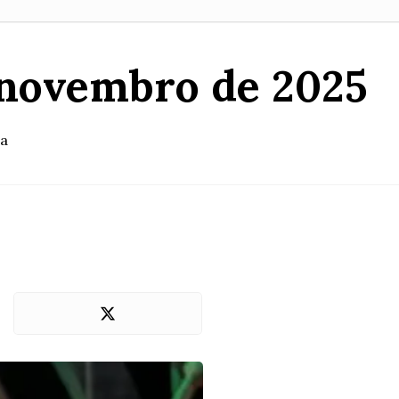
e novembro de 2025
ia