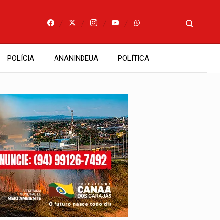
POLÍCIA
ANANINDEUA
POLÍTICA