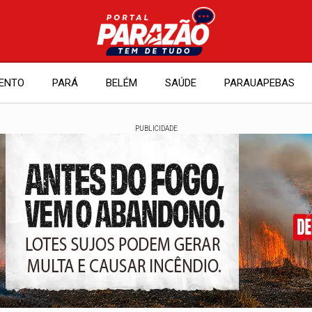
ENTO
PARÁ
BELÉM
SAÚDE
PARAUAPEBAS
PUBLICIDADE