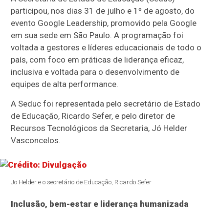
participou, nos dias 31 de julho e 1º de agosto, do
evento Google Leadership, promovido pela Google
em sua sede em São Paulo. A programação foi
voltada a gestores e líderes educacionais de todo o
país, com foco em práticas de liderança eficaz,
inclusiva e voltada para o desenvolvimento de
equipes de alta performance.
A Seduc foi representada pelo secretário de Estado
de Educação, Ricardo Sefer, e pelo diretor de
Recursos Tecnológicos da Secretaria, Jó Helder
Vasconcelos.
Jo Helder e o secretário de Educação, Ricardo Sefer
Inclusão, bem-estar e liderança humanizada