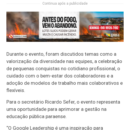
Continua após a publicidade
Durante o evento, foram discutidos temas como a
valorização da diversidade nas equipes, a celebração
de pequenas conquistas no cotidiano profissional, o
cuidado com o bem-estar dos colaboradores e a
adoção de modelos de trabalho mais colaborativos e
flexíveis.
Para o secretário Ricardo Sefer, o evento representa
uma oportunidade para aprimorar a gestão na
educação pública paraense.
“O Google Leadership é uma inspiração para