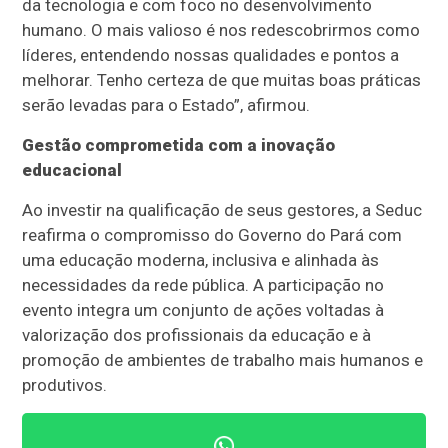
da tecnologia e com foco no desenvolvimento
humano. O mais valioso é nos redescobrirmos como
líderes, entendendo nossas qualidades e pontos a
melhorar. Tenho certeza de que muitas boas práticas
serão levadas para o Estado”, afirmou.
Gestão comprometida com a inovação
educacional
Ao investir na qualificação de seus gestores, a Seduc
reafirma o compromisso do Governo do Pará com
uma educação moderna, inclusiva e alinhada às
necessidades da rede pública. A participação no
evento integra um conjunto de ações voltadas à
valorização dos profissionais da educação e à
promoção de ambientes de trabalho mais humanos e
produtivos.