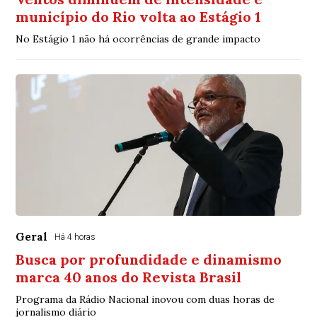
município do Rio volta ao Estágio 1
No Estágio 1 não há ocorrências de grande impacto
Geral
Há 4 horas
Busca por profundidade e dinamismo
marca 40 anos do Revista Brasil
Programa da Rádio Nacional inovou com duas horas de
jornalismo diário