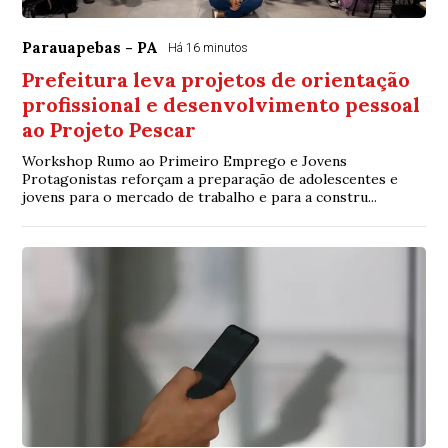
Parauapebas - PA
Há 16 minutos
Prefeitura leva projetos de orientação
profissional e desenvolvimento pessoal
ao Projeto Pescar
Workshop Rumo ao Primeiro Emprego e Jovens
Protagonistas reforçam a preparação de adolescentes e
jovens para o mercado de trabalho e para a constru...