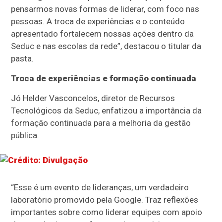
pensarmos novas formas de liderar, com foco nas
pessoas. A troca de experiências e o conteúdo
apresentado fortalecem nossas ações dentro da
Seduc e nas escolas da rede”, destacou o titular da
pasta.
Troca de experiências e formação continuada
Jó Helder Vasconcelos, diretor de Recursos
Tecnológicos da Seduc, enfatizou a importância da
formação continuada para a melhoria da gestão
pública.
“Esse é um evento de lideranças, um verdadeiro
laboratório promovido pela Google. Traz reflexões
importantes sobre como liderar equipes com apoio