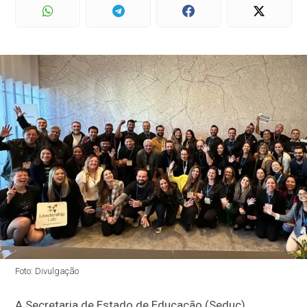
Foto: Divulgação
A Secretaria de Estado de Educação (Seduc)