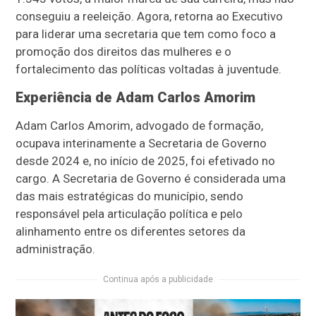
conseguiu a reeleição. Agora, retorna ao Executivo
para liderar uma secretaria que tem como foco a
promoção dos direitos das mulheres e o
fortalecimento das políticas voltadas à juventude.
Experiência de Adam Carlos Amorim
Adam Carlos Amorim, advogado de formação,
ocupava interinamente a Secretaria de Governo
desde 2024 e, no início de 2025, foi efetivado no
cargo. A Secretaria de Governo é considerada uma
das mais estratégicas do município, sendo
responsável pela articulação política e pelo
alinhamento entre os diferentes setores da
administração.
Continua após a publicidade