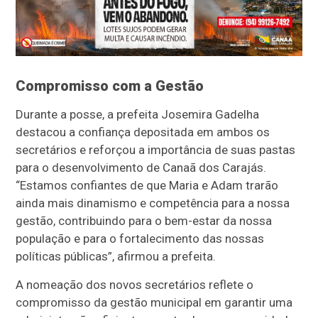
Compromisso com a Gestão
Durante a posse, a prefeita Josemira Gadelha
destacou a confiança depositada em ambos os
secretários e reforçou a importância de suas pastas
para o desenvolvimento de Canaã dos Carajás.
“Estamos confiantes de que Maria e Adam trarão
ainda mais dinamismo e competência para a nossa
gestão, contribuindo para o bem-estar da nossa
população e para o fortalecimento das nossas
políticas públicas”, afirmou a prefeita.
A nomeação dos novos secretários reflete o
compromisso da gestão municipal em garantir uma