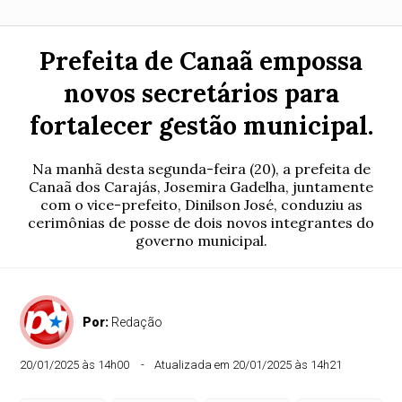
Prefeita de Canaã empossa
novos secretários para
fortalecer gestão municipal.
Na manhã desta segunda-feira (20), a prefeita de
Canaã dos Carajás, Josemira Gadelha, juntamente
com o vice-prefeito, Dinilson José, conduziu as
cerimônias de posse de dois novos integrantes do
governo municipal.
Por:
Redação
20/01/2025 às 14h00
Atualizada em 20/01/2025 às 14h21