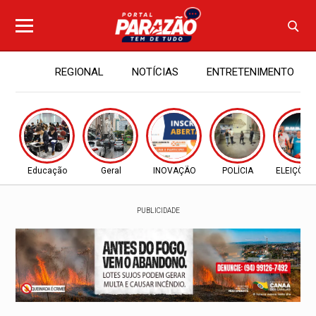
REGIONAL
NOTÍCIAS
ENTRETENIMENTO
Educação
Geral
INOVAÇÃO
POLÍCIA
ELEIÇÕES
PUBLICIDADE