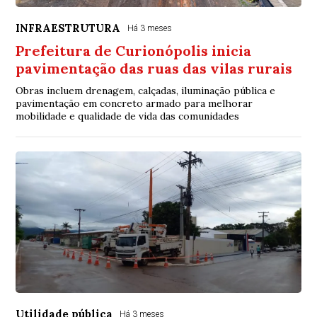
INFRAESTRUTURA
Há 3 meses
Prefeitura de Curionópolis inicia
pavimentação das ruas das vilas rurais
Obras incluem drenagem, calçadas, iluminação pública e
pavimentação em concreto armado para melhorar
mobilidade e qualidade de vida das comunidades
Utilidade pública
Há 3 meses