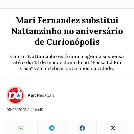
Mari Fernandez substitui
Nattanzinho no aniversário
de Curionópolis
Cantor Nattanzinho está com a agenda suspensa
até o dia 13 de maio e dona do hit "Passa Lá Em
Casa" vem celebrar os 35 anos da cidade.
Por:
Redação
05/05/2023 às 16h40