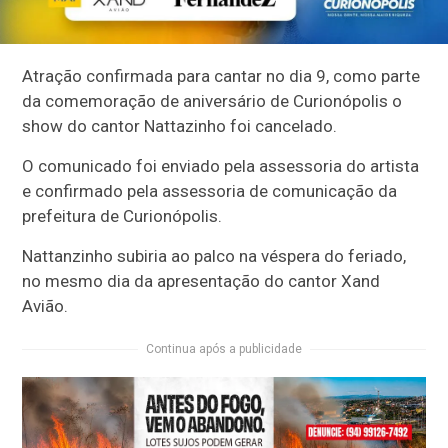
Atração confirmada para cantar no dia 9, como parte
da comemoração de aniversário de Curionópolis o
show do cantor Nattazinho foi cancelado.
O comunicado foi enviado pela assessoria do artista
e confirmado pela assessoria de comunicação da
prefeitura de Curionópolis.
Nattanzinho subiria ao palco na véspera do feriado,
no mesmo dia da apresentação do cantor Xand
Avião.
Continua após a publicidade