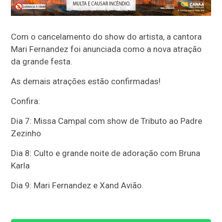
Com o cancelamento do show do artista, a cantora
Mari Fernandez foi anunciada como a nova atração
da grande festa.
As demais atrações estão confirmadas!
Confira:
Dia 7: Missa Campal com show de Tributo ao Padre
Zezinho
Dia 8: Culto e grande noite de adoração com Bruna
Karla
Dia 9: Mari Fernandez e Xand Avião.