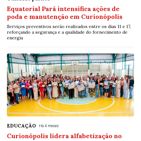
Equatorial Pará intensifica ações de
poda e manutenção em Curionópolis
Serviços preventivos serão realizados entre os dias 11 e 17,
reforçando a segurança e a qualidade do fornecimento de
energia
EDUCAÇÃO
Há 4 meses
Curionópolis lidera alfabetização no