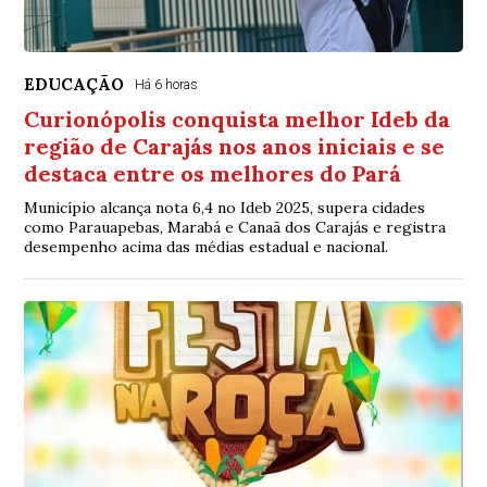
EDUCAÇÃO
Há 6 horas
Curionópolis conquista melhor Ideb da
região de Carajás nos anos iniciais e se
destaca entre os melhores do Pará
Município alcança nota 6,4 no Ideb 2025, supera cidades
como Parauapebas, Marabá e Canaã dos Carajás e registra
desempenho acima das médias estadual e nacional.