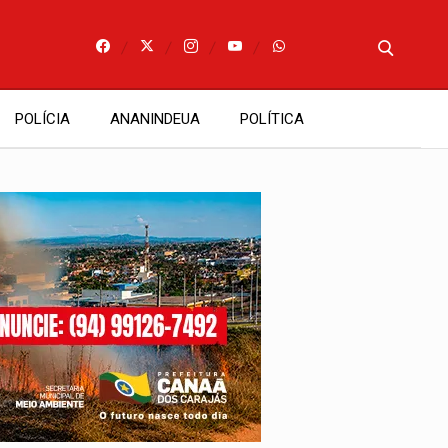
POLÍCIA
ANANINDEUA
POLÍTICA