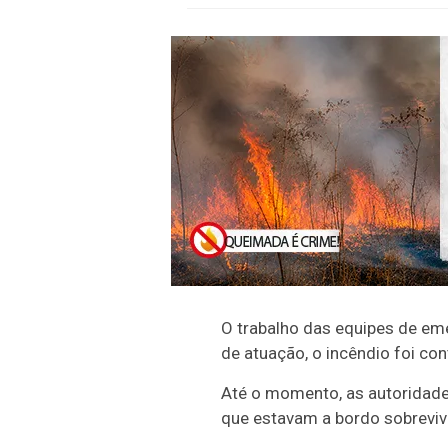
O trabalho das equipes de em
de atuação, o incêndio foi cont
Até o momento, as autoridade
que estavam a bordo sobrevive