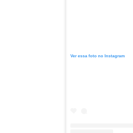
Ver essa foto no Instagram