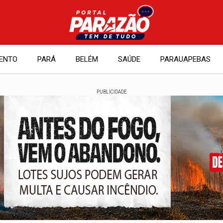
ENTO
PARÁ
BELÉM
SAÚDE
PARAUAPEBAS
PUBLICIDADE