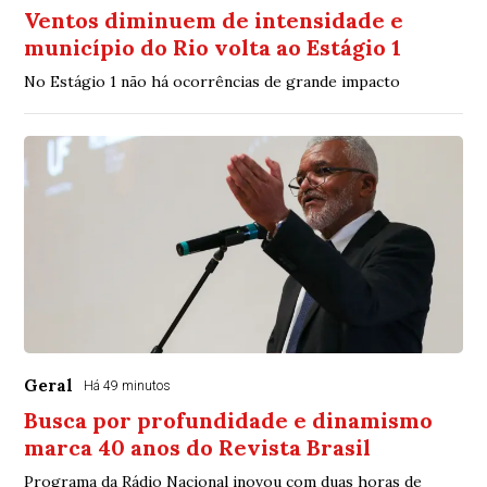
Ventos diminuem de intensidade e
município do Rio volta ao Estágio 1
No Estágio 1 não há ocorrências de grande impacto
Geral
Há 49 minutos
Busca por profundidade e dinamismo
marca 40 anos do Revista Brasil
Programa da Rádio Nacional inovou com duas horas de