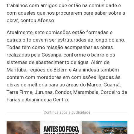
trabalhos com amigos que estão na comunidade e
com aqueles que nos procurarem para saber sobre a
obra”, contou Afonso.
Atualmente, sete comissões estão formadas e
outras oito devem ser estruturadas ao longo do ano.
Todas têm como missão acompanhar as obras
realizadas pela Cosanpa, conforme o bairro e os
sistemas de abastecimento de água. Além de
Marituba, regiões de Belém e Ananindeua também
contam com moradores em comissões ligadas às
obras de melhoria para as áreas do Marco, Guamá,
Terra Firme, Jurunas, Condor, Marambaia, Cordeiro de
Farias e Ananindeua Centro.
Continua após a publicidade