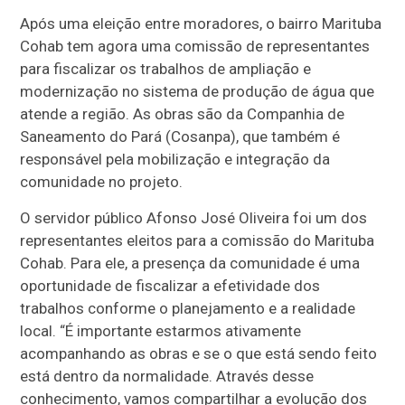
Após uma eleição entre moradores, o bairro Marituba
Cohab tem agora uma comissão de representantes
para fiscalizar os trabalhos de ampliação e
modernização no sistema de produção de água que
atende a região. As obras são da Companhia de
Saneamento do Pará (Cosanpa), que também é
responsável pela mobilização e integração da
comunidade no projeto.
O servidor público Afonso José Oliveira foi um dos
representantes eleitos para a comissão do Marituba
Cohab. Para ele, a presença da comunidade é uma
oportunidade de fiscalizar a efetividade dos
trabalhos conforme o planejamento e a realidade
local. “É importante estarmos ativamente
acompanhando as obras e se o que está sendo feito
está dentro da normalidade. Através desse
conhecimento, vamos compartilhar a evolução dos