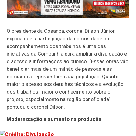
O presidente da Cosanpa, coronel Dilson Júnior,
explica que a participação da comunidade no
acompanhamento dos trabalhos é uma das
iniciativas da Companhia para ampliar a divulgação e
o acesso a informações ao público. “Essas obras vão
beneficiar mais de um milhão de pessoas e as
comissões representam essa população. Quanto
maior o acesso aos detalhes técnicos e à evolução
dos trabalhos, maior o conhecimento sobre o
projeto, especialmente na região beneficiada”,
pontuou o coronel Dilson.
Modernização e aumento na produção