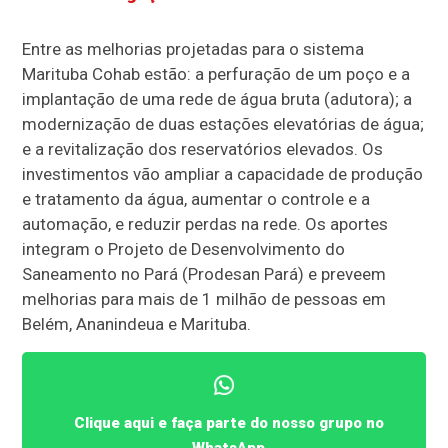
Entre as melhorias projetadas para o sistema
Marituba Cohab estão: a perfuração de um poço e a
implantação de uma rede de água bruta (adutora); a
modernização de duas estações elevatórias de água;
e a revitalização dos reservatórios elevados. Os
investimentos vão ampliar a capacidade de produção
e tratamento da água, aumentar o controle e a
automação, e reduzir perdas na rede. Os aportes
integram o Projeto de Desenvolvimento do
Saneamento no Pará (Prodesan Pará) e preveem
melhorias para mais de 1 milhão de pessoas em
Belém, Ananindeua e Marituba.
Clique aqui e faça parte do nosso grupo no