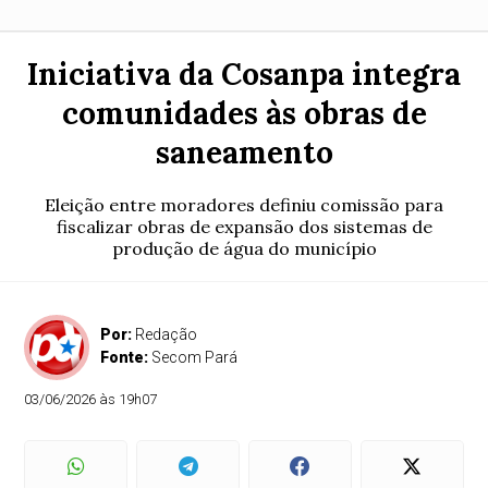
Iniciativa da Cosanpa integra
comunidades às obras de
saneamento
Eleição entre moradores definiu comissão para
fiscalizar obras de expansão dos sistemas de
produção de água do município
Por:
Redação
Fonte:
Secom Pará
03/06/2026 às 19h07