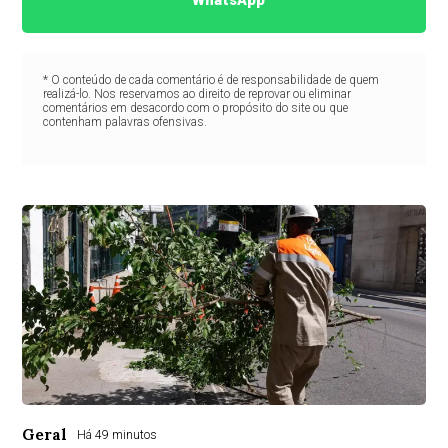
WhatsApp
* O conteúdo de cada comentário é de responsabilidade de quem
realizá-lo. Nos reservamos ao direito de reprovar ou eliminar
comentários em desacordo com o propósito do site ou que
contenham palavras ofensivas.
Geral
Há 49 minutos