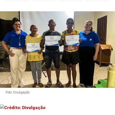
Foto: Divulgação