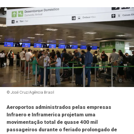
© José Cruz/Agência Brasil
Aeroportos administrados pelas empresas
Infraero e Inframerica projetam uma
movimentação total de quase 400 mil
passageiros durante o feriado prolongado de