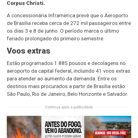
Corpus Christi.
A concessionária Inframerica prevê que o Aeroporto
de Brasília receba cerca de 272 mil passageiros entre
os dias 3 e 8 de junho. O período marca o último
feriado prolongado do primeiro semestre.
Voos extras
Estão programados 1.885 pousos e decolagens no
aeroporto da capital federal, incluindo 41 voos extras
para atender ao aumento da demanda. Entre os
destinos mais procurados a partir de Brasília estão:
São Paulo, Rio de Janeiro, Belo Horizonte e Salvador.
Continua após a publicidade