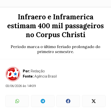
Infraero e Inframerica
estimam 400 mil passageiros
no Corpus Christi
Período marca o último feriado prolongado do
primeiro semestre.
Por:
Redação
Fonte:
Agência Brasil
03/06/2026 às 14h39