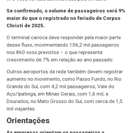
Se confirmado, o volume de passageiros será 9%
maior do que o registrado no feriado de Corpus
Christi de 2025.
O terminal carioca deve responder pela maior parte
desse fluxo, movimentando 106,2 mil passageiros
nos 860 voos previstos – o que representa
crescimento de 7% em relação ao ano passado.
Outros aeroportos da rede também devem registrar
aumento no movimento, como Passo Fundo, no Rio
Grande do Sul, com 4,2 mil passageiros; Vale do
Aço/Ipatinga, em Minas Gerais, com 1,6 mil; e
Dourados, no Mato Grosso do Sul, com cerca de 1,5
mil viajantes.
Orientações
As empresas orientam os passageiros a