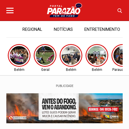
REGIONAL
NOTÍCIAS
ENTRETENIMENTO
Belém
Geral
Belém
Belém
Parauapeb
PUBLICIDADE