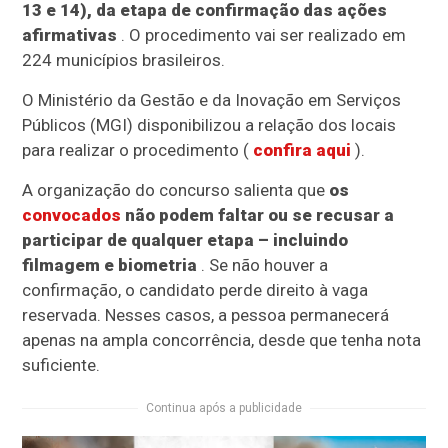
13 e 14), da etapa de confirmação das ações
afirmativas
. O procedimento vai ser realizado em
224 municípios brasileiros.
O Ministério da Gestão e da Inovação em Serviços
Públicos (MGI) disponibilizou a relação dos locais
para realizar o procedimento (
confira aqui
).
A organização do concurso salienta que
os
convocados
não podem faltar ou se recusar a
participar de qualquer etapa – incluindo
filmagem e biometria
. Se não houver a
confirmação, o candidato perde direito à vaga
reservada. Nesses casos, a pessoa permanecerá
apenas na ampla concorrência, desde que tenha nota
suficiente.
Continua após a publicidade