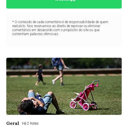
* O conteúdo de cada comentário é de responsabilidade de quem
realizá-lo. Nos reservamos ao direito de reprovar ou eliminar
comentários em desacordo com o propósito do site ou que
contenham palavras ofensivas.
Geral
Há 2 horas