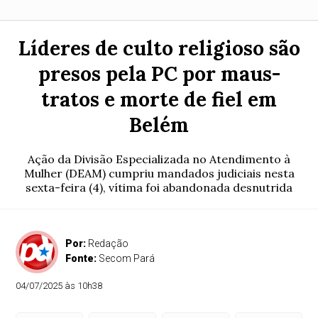
Líderes de culto religioso são
presos pela PC por maus-
tratos e morte de fiel em
Belém
Ação da Divisão Especializada no Atendimento à
Mulher (DEAM) cumpriu mandados judiciais nesta
sexta-feira (4), vítima foi abandonada desnutrida
Por:
Redação
Fonte:
Secom Pará
04/07/2025 às 10h38