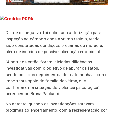
Diante da negativa, foi solicitada autorização para
inspeção no cômodo onde a vítima residia, tendo
sido constatadas condições precárias de moradia,
além de indícios de possível alienação emocional.
“A partir de então, foram iniciadas diligências
investigativas com o objetivo de apurar os fatos,
sendo colhidos depoimentos de testemunhas, com o
importante apoio da família da vítima, que
confirmaram a situação de violência psicológica”,
acrescentou Bruna Paolucci.
No entanto, quando as investigações estavam
próximas ao encerramento, com a representação por