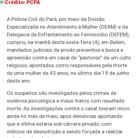
A Polícia Civil do Pará, por meio da Divisão
Especializada no Atendimento à Mulher (DEAM) e da
Delegacia de Enfrentamento ao Feminicídio (DEFEM),
cumpriu, na manhã desta sexta-feira (4), em Belém,
mandados judiciais de prisão preventiva e busca e
apreensão contra um casal de “pastores” de um culto
religioso, apontados como responsáveis pela morte
de uma mulher de 43 anos, no último dia 19 de junho
deste ano.
Os suspeitos são investigados pelos crimes de
violência psicológica e maus-tratos com resultado
morte. As investigações contra o casal tiveram início
ainda no mês de maio, após denúncias apontando
que a vítima estaria sob cárcere privado, com
indícios de desnutrição e sendo forçada a realizar