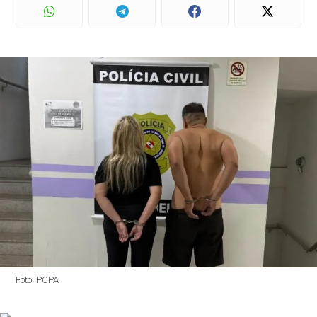
Foto: PCPA