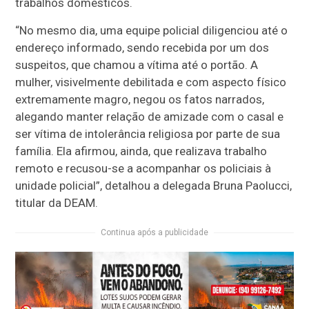
trabalhos domésticos.
“No mesmo dia, uma equipe policial diligenciou até o
endereço informado, sendo recebida por um dos
suspeitos, que chamou a vítima até o portão. A
mulher, visivelmente debilitada e com aspecto físico
extremamente magro, negou os fatos narrados,
alegando manter relação de amizade com o casal e
ser vítima de intolerância religiosa por parte de sua
família. Ela afirmou, ainda, que realizava trabalho
remoto e recusou-se a acompanhar os policiais à
unidade policial”, detalhou a delegada Bruna Paolucci,
titular da DEAM.
Continua após a publicidade