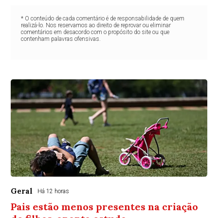
* O conteúdo de cada comentário é de responsabilidade de quem
realizá-lo. Nos reservamos ao direito de reprovar ou eliminar
comentários em desacordo com o propósito do site ou que
contenham palavras ofensivas.
Geral
Há 12 horas
Pais estão menos presentes na criação