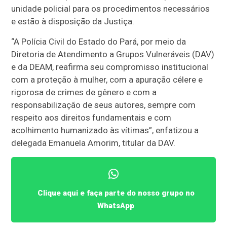
unidade policial para os procedimentos necessários
e estão à disposição da Justiça.
“A Polícia Civil do Estado do Pará, por meio da
Diretoria de Atendimento a Grupos Vulneráveis (DAV)
e da DEAM, reafirma seu compromisso institucional
com a proteção à mulher, com a apuração célere e
rigorosa de crimes de gênero e com a
responsabilização de seus autores, sempre com
respeito aos direitos fundamentais e com
acolhimento humanizado às vítimas”, enfatizou a
delegada Emanuela Amorim, titular da DAV.
Clique aqui e faça parte do nosso grupo no
WhatsApp