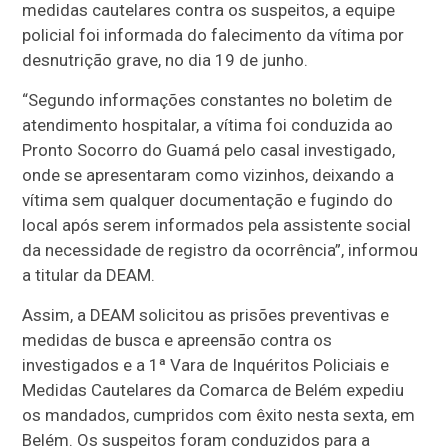
medidas cautelares contra os suspeitos, a equipe
policial foi informada do falecimento da vítima por
desnutrição grave, no dia 19 de junho.
“Segundo informações constantes no boletim de
atendimento hospitalar, a vítima foi conduzida ao
Pronto Socorro do Guamá pelo casal investigado,
onde se apresentaram como vizinhos, deixando a
vítima sem qualquer documentação e fugindo do
local após serem informados pela assistente social
da necessidade de registro da ocorrência”, informou
a titular da DEAM.
Assim, a DEAM solicitou as prisões preventivas e
medidas de busca e apreensão contra os
investigados e a 1ª Vara de Inquéritos Policiais e
Medidas Cautelares da Comarca de Belém expediu
os mandados, cumpridos com êxito nesta sexta, em
Belém. Os suspeitos foram conduzidos para a