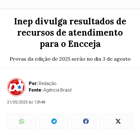
Inep divulga resultados de
recursos de atendimento
para o Encceja
Provas da edição de 2025 serão no dia 3 de agosto
Por:
Redação
Fonte:
Agência Brasil
21/05/2025 às 12h48