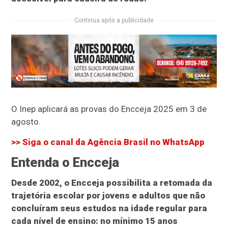
Continua após a publicidade
O Inep aplicará as provas do Encceja 2025 em 3 de
agosto.
>> Siga o canal da
Agência Brasil
no WhatsApp
Entenda o Encceja
Desde 2002, o Encceja possibilita a retomada da
trajetória escolar por jovens e adultos que não
concluíram seus estudos na idade regular para
cada nível de ensino: no mínimo 15 anos