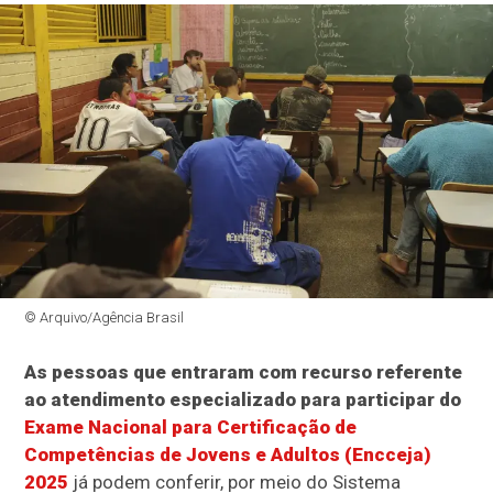
© Arquivo/Agência Brasil
As pessoas que entraram com recurso referente
ao atendimento especializado para participar do
Exame Nacional para Certificação de
Competências de Jovens e Adultos (Encceja)
2025
já podem conferir, por meio do Sistema