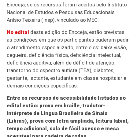
Encceja, se os recursos foram aceitos pelo Instituto
Nacional de Estudos e Pesquisas Educacionais
Anísio Teixeira (Inep), vinculado ao MEC.
No edital
desta edição do Encceja, estão previstas
as condições em que os participantes puderam pedir
o atendimento especializado, entre eles: baixa visão,
cegueira, deficiência física, deficiência intelectual,
deficiência auditiva, além de déficit de atenção,
transtorno do espectro autista (TEA), diabetes,
gestante, lactante, estudante em classe hospitalar e
demais condições específicas.
Entre os recursos de acessibilidade listados no
edital estão: prova em braille, tradutor-
intérprete de Língua Brasileira de Sinais
(Libras), prova com letra ampliada, leitura labial,
tempo adicional, sala de fácil acesso e mesa
acessível para cadeira de rodas.