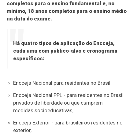
completos para o ensino fundamental e, no
mínimo, 18 anos completos para o ensino médio
na data do exame.
Há quatro tipos de aplicação do Encceja,
cada uma com público-alvo e cronograma
específicos:
Encceja Nacional para residentes no Brasil,
Encceja Nacional PPL - para residentes no Brasil
privados de liberdade ou que cumprem
medidas socioeducativas,
Encceja Exterior - para brasileiros residentes no
exterior,