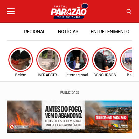
REGIONAL
NOTÍCIAS
ENTRETENIMENTO
Belém
INFRAESTRUTURA
Internacional
CONCURSOS
Belém
PUBLICIDADE