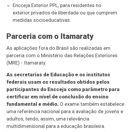
Encceja Exterior PPL, para residentes no
exterior privados de liberdade ou que cumprem
medidas socioeducativas.
Parceria com o Itamaraty
As aplicações fora do Brasil são realizadas em
parceria com o Ministério das Relações Exteriores
(MRE) - Itamaraty.
As secretarias de Educação e os institutos
federais usam os resultados obtidos pelos
participantes do Encceja como parâmetro para
certificar em nível de conclusão do ensino
fundamental e médio.
O exame também estabelece
uma referência nacional para a avaliação de jovens e
adultos, tendo, assim, uma relevância
multidimensional para a educação brasileira.