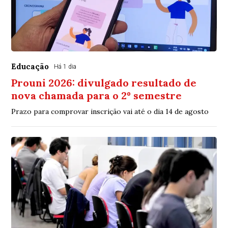
Educação
Há 1 dia
Prouni 2026: divulgado resultado de
nova chamada para o 2º semestre
Prazo para comprovar inscrição vai até o dia 14 de agosto