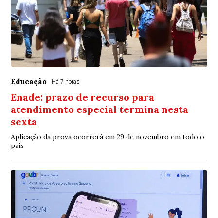
Educação
Há 7 horas
Enade: prazo de recurso para
atendimento especial termina nesta
sexta
Aplicação da prova ocorrerá em 29 de novembro em todo o
país