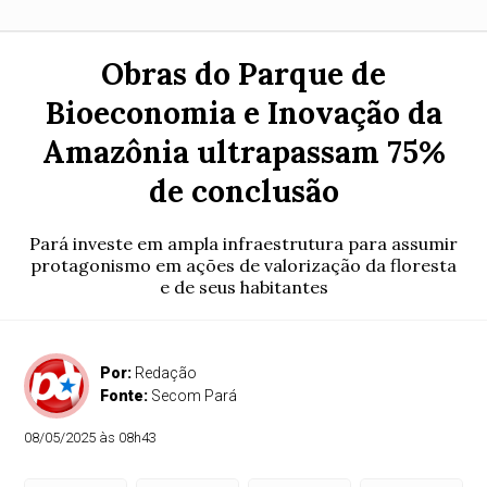
Obras do Parque de
Bioeconomia e Inovação da
Amazônia ultrapassam 75%
de conclusão
Pará investe em ampla infraestrutura para assumir
protagonismo em ações de valorização da floresta
e de seus habitantes
Por:
Redação
Fonte:
Secom Pará
08/05/2025 às 08h43