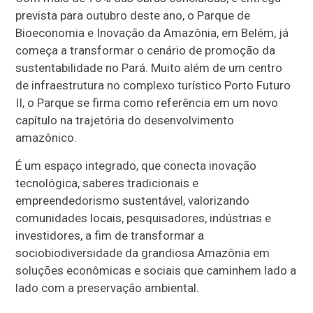
prevista para outubro deste ano, o Parque de
Bioeconomia e Inovação da Amazônia, em Belém, já
começa a transformar o cenário de promoção da
sustentabilidade no Pará. Muito além de um centro
de infraestrutura no complexo turístico Porto Futuro
II, o Parque se firma como referência em um novo
capítulo na trajetória do desenvolvimento
amazônico.
É um espaço integrado, que conecta inovação
tecnológica, saberes tradicionais e
empreendedorismo sustentável, valorizando
comunidades locais, pesquisadores, indústrias e
investidores, a fim de transformar a
sociobiodiversidade da grandiosa Amazônia em
soluções econômicas e sociais que caminhem lado a
lado com a preservação ambiental.