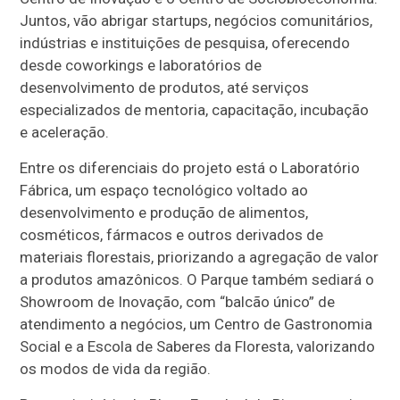
Juntos, vão abrigar startups, negócios comunitários,
indústrias e instituições de pesquisa, oferecendo
desde coworkings e laboratórios de
desenvolvimento de produtos, até serviços
especializados de mentoria, capacitação, incubação
e aceleração.
Entre os diferenciais do projeto está o Laboratório
Fábrica, um espaço tecnológico voltado ao
desenvolvimento e produção de alimentos,
cosméticos, fármacos e outros derivados de
materiais florestais, priorizando a agregação de valor
a produtos amazônicos. O Parque também sediará o
Showroom de Inovação, com “balcão único” de
atendimento a negócios, um Centro de Gastronomia
Social e a Escola de Saberes da Floresta, valorizando
os modos de vida da região.