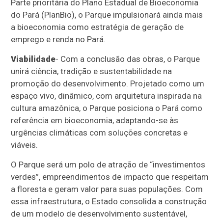
Parte prioritária do Plano Estadual de Bioeconomia
do Pará (PlanBio), o Parque impulsionará ainda mais
a bioeconomia como estratégia de geração de
emprego e renda no Pará.
Viabilidade
- Com a conclusão das obras, o Parque
unirá ciência, tradição e sustentabilidade na
promoção do desenvolvimento. Projetado como um
espaço vivo, dinâmico, com arquitetura inspirada na
cultura amazônica, o Parque posiciona o Pará como
referência em bioeconomia, adaptando-se às
urgências climáticas com soluções concretas e
viáveis.
O Parque será um polo de atração de “investimentos
verdes”, empreendimentos de impacto que respeitam
a floresta e geram valor para suas populações. Com
essa infraestrutura, o Estado consolida a construção
de um modelo de desenvolvimento sustentável,