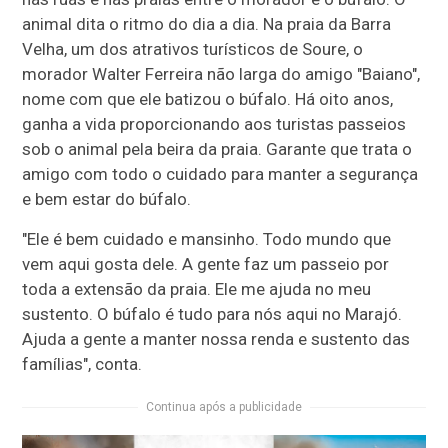
animal dita o ritmo do dia a dia. Na praia da Barra
Velha, um dos atrativos turísticos de Soure, o
morador Walter Ferreira não larga do amigo "Baiano",
nome com que ele batizou o búfalo. Há oito anos,
ganha a vida proporcionando aos turistas passeios
sob o animal pela beira da praia. Garante que trata o
amigo com todo o cuidado para manter a segurança
e bem estar do búfalo.
"Ele é bem cuidado e mansinho. Todo mundo que
vem aqui gosta dele. A gente faz um passeio por
toda a extensão da praia. Ele me ajuda no meu
sustento. O búfalo é tudo para nós aqui no Marajó.
Ajuda a gente a manter nossa renda e sustento das
famílias", conta.
Continua após a publicidade