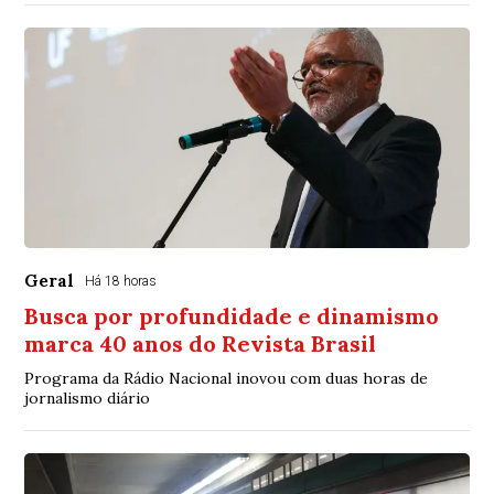
Geral
Há 18 horas
Busca por profundidade e dinamismo
marca 40 anos do Revista Brasil
Programa da Rádio Nacional inovou com duas horas de
jornalismo diário