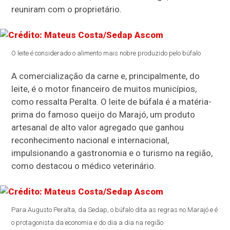
reuniram com o proprietário.
O leite é considerado o alimento mais nobre produzido pelo búfalo
A comercialização da carne e, principalmente, do
leite, é o motor financeiro de muitos municípios,
como ressalta Peralta. O leite de búfala é a matéria-
prima do famoso queijo do Marajó, um produto
artesanal de alto valor agregado que ganhou
reconhecimento nacional e internacional,
impulsionando a gastronomia e o turismo na região,
como destacou o médico veterinário.
Para Augusto Peralta, da Sedap, o búfalo dita as regras no Marajó e é
o protagonista da economia e do dia a dia na região