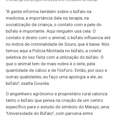
"A gente informa também sobre o búfalo na
medicina, a importância dele na terapia, na
socialização da criança, o contato com a pele do
búfalo é importante. Aqui ninguém usa cela. O
contato é direto com o animal; o búfalo influencia até
no índice de criminalidade de Soure, que é baixa. Nós
temos aqui a Polícia Montada no búfalo, a coleta
seletiva do lixo feita com a utilização do búfalo. O
que o animal tem de mais nobre é o leite, pela
quantidade de cálcio e de fósforo. Então, por isso e
outras qualidades, eu faço uma apologia a ele, ao
búfalo", exalta Gouvêa.
O engenheiro agrônomo e proprietário rural valoriza
tanto o búfalo que pensa na criação de um centro
específico para o estudo do símbolo do Marajó, uma
"Universidade do Búfalo", com parceria entre