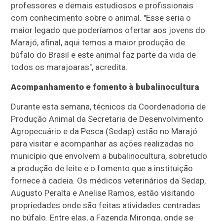
professores e demais estudiosos e profissionais
com conhecimento sobre o animal. "Esse seria o
maior legado que poderíamos ofertar aos jovens do
Marajó, afinal, aqui temos a maior produção de
búfalo do Brasil e este animal faz parte da vida de
todos os marajoaras", acredita.
Acompanhamento e fomento à bubalinocultura
Durante esta semana, técnicos da Coordenadoria de
Produção Animal da Secretaria de Desenvolvimento
Agropecuário e da Pesca (Sedap) estão no Marajó
para visitar e acompanhar as ações realizadas no
município que envolvem a bubalinocultura, sobretudo
a produção de leite e o fomento que a instituição
fornece à cadeia. Os médicos veterinários da Sedap,
Augusto Peralta e Anelise Ramos, estão visitando
propriedades onde são feitas atividades centradas
no búfalo. Entre elas, a Fazenda Mironga, onde se