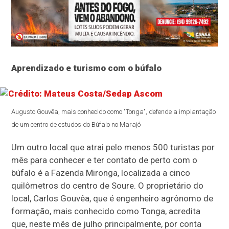
Aprendizado e turismo com o búfalo
Augusto Gouvêa, mais conhecido como "Tonga", defende a implantação
de um centro de estudos do Búfalo no Marajó
Um outro local que atrai pelo menos 500 turistas por
mês para conhecer e ter contato de perto com o
búfalo é a Fazenda Mironga, localizada a cinco
quilômetros do centro de Soure. O proprietário do
local, Carlos Gouvêa, que é engenheiro agrônomo de
formação, mais conhecido como Tonga, acredita
que, neste mês de julho principalmente, por conta