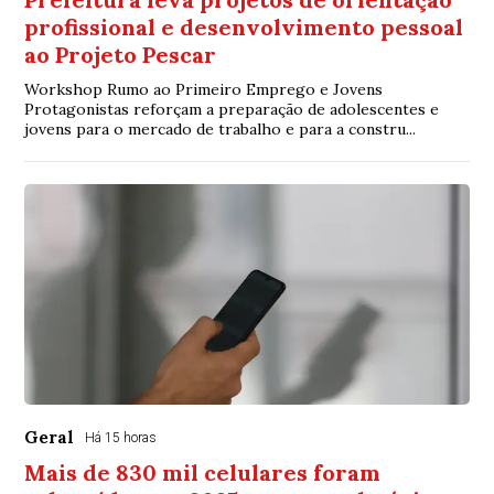
profissional e desenvolvimento pessoal
ao Projeto Pescar
Workshop Rumo ao Primeiro Emprego e Jovens
Protagonistas reforçam a preparação de adolescentes e
jovens para o mercado de trabalho e para a constru...
Geral
Há 15 horas
Mais de 830 mil celulares foram