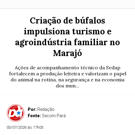
Criação de búfalos
impulsiona turismo e
agroindústria familiar no
Marajó
Ações de acompanhamento técnico da Sedap
fortalecem a produção leiteira e valorizam o papel
do animal na rotina, na segurança e na economia
dos mun...
Por:
Redação
Fonte:
Secom Pará
03/07/2026 às 17h03