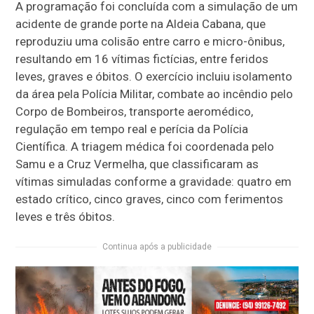
A programação foi concluída com a simulação de um
acidente de grande porte na Aldeia Cabana, que
reproduziu uma colisão entre carro e micro-ônibus,
resultando em 16 vítimas fictícias, entre feridos
leves, graves e óbitos. O exercício incluiu isolamento
da área pela Polícia Militar, combate ao incêndio pelo
Corpo de Bombeiros, transporte aeromédico,
regulação em tempo real e perícia da Polícia
Científica. A triagem médica foi coordenada pelo
Samu e a Cruz Vermelha, que classificaram as
vítimas simuladas conforme a gravidade: quatro em
estado crítico, cinco graves, cinco com ferimentos
leves e três óbitos.
Continua após a publicidade