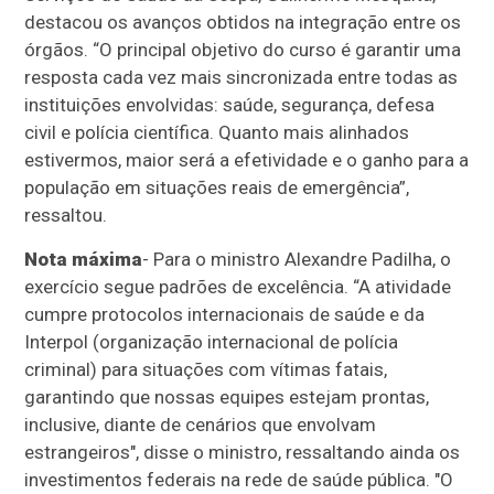
destacou os avanços obtidos na integração entre os
órgãos. “O principal objetivo do curso é garantir uma
resposta cada vez mais sincronizada entre todas as
instituições envolvidas: saúde, segurança, defesa
civil e polícia científica. Quanto mais alinhados
estivermos, maior será a efetividade e o ganho para a
população em situações reais de emergência”,
ressaltou.
Nota máxima
- Para o ministro Alexandre Padilha, o
exercício segue padrões de excelência. “A atividade
cumpre protocolos internacionais de saúde e da
Interpol (organização internacional de polícia
criminal) para situações com vítimas fatais,
garantindo que nossas equipes estejam prontas,
inclusive, diante de cenários que envolvam
estrangeiros", disse o ministro, ressaltando ainda os
investimentos federais na rede de saúde pública. "O