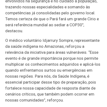
envolvidos na segurança e no cuidado à população,
trazendo nossas especialidades e somando às
competências já consolidadas pelo governo local.
Temos certeza de que o Pará fará um grande Círio e
será referência mundial ao sediar a COP30",
destacou.
O médico voluntário Idjarrury Sompre, representante
da saúde indígena no Amazonas, reforçou a
relevância da iniciativa para áreas vulneráveis. “Esse
evento é de grande importância porque nos permite
multiplicar os conhecimentos adquiridos e aplicá-los
quando enfrentamos surtos ou emergências em
nossas regiões. Para nós, da Saúde Indígena, é
essencial participar desse tipo de preparação, pois
fortalece nossa capacidade de resposta diante de
cenários críticos, que também podem ocorrer em
nossas comunidades”, reforçou.