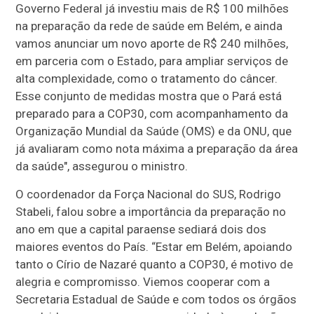
Governo Federal já investiu mais de R$ 100 milhões
na preparação da rede de saúde em Belém, e ainda
vamos anunciar um novo aporte de R$ 240 milhões,
em parceria com o Estado, para ampliar serviços de
alta complexidade, como o tratamento do câncer.
Esse conjunto de medidas mostra que o Pará está
preparado para a COP30, com acompanhamento da
Organização Mundial da Saúde (OMS) e da ONU, que
já avaliaram como nota máxima a preparação da área
da saúde", assegurou o ministro.
O coordenador da Força Nacional do SUS, Rodrigo
Stabeli, falou sobre a importância da preparação no
ano em que a capital paraense sediará dois dos
maiores eventos do País. “Estar em Belém, apoiando
tanto o Círio de Nazaré quanto a COP30, é motivo de
alegria e compromisso. Viemos cooperar com a
Secretaria Estadual de Saúde e com todos os órgãos