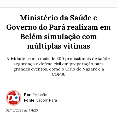
Ministério da Saúde e
Governo do Pará realizam em
Belém simulação com
múltiplas vítimas
Atividade reuniu mais de 300 profissionais de saúde,
segurança e defesa civil em preparação para
grandes eventos. como o Círio de Nazaré e a
COP30
Por:
Redação
Fonte:
Secom Pará
03/10/2025 às 17h20