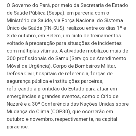
O Governo do Pará, por meio da Secretaria de Estado
de Saúde Pública (Sespa), em parceria com o
Ministério da Saúde, via Força Nacional do Sistema
Único de Saúde (FN-SUS), realizou entre os dias 1º e
3 de outubro, em Belém, um ciclo de treinamentos
voltado à preparação para situações de incidentes
com múltiplas vítimas. A atividade mobilizou mais de
300 profissionais do Samu (Serviço de Atendimento
Móvel de Urgência), Corpo de Bombeiros Militar,
Defesa Civil, hospitais de referência, forças de
segurança pública e instituições parceiras,
reforçando a prontidão do Estado para atuar em
emergências e grandes eventos, como o Círio de
Nazaré e a 30ª Conferência das Nações Unidas sobre
Mudança do Clima (COP30), que ocorrerão em
outubro e novembro, respectivamente, na capital
paraense.