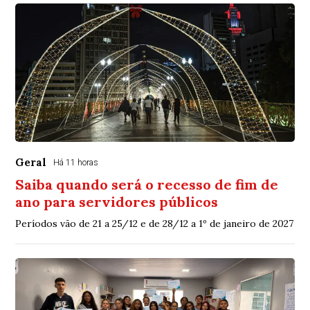
Geral
Há 11 horas
Saiba quando será o recesso de fim de
ano para servidores públicos
Períodos vão de 21 a 25/12 e de 28/12 a 1º de janeiro de 2027