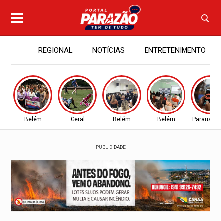
REGIONAL
NOTÍCIAS
ENTRETENIMENTO
Belém
Geral
Belém
Belém
Parauapeb
PUBLICIDADE